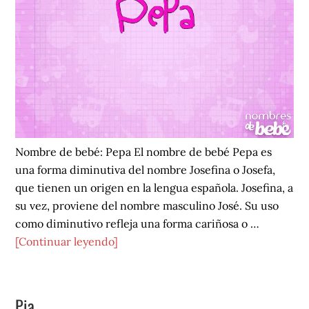
Nombre de bebé: Pepa El nombre de bebé Pepa es
una forma diminutiva del nombre Josefina o Josefa,
que tienen un origen en la lengua española. Josefina, a
su vez, proviene del nombre masculino José. Su uso
como diminutivo refleja una forma cariñosa o …
acerca
[Continuar leyendo]
de
Pepa
Pia