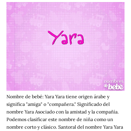
Nombre de bebé: Yara Yara tiene origen árabe y
significa "amiga" o "compañera." Significado del
nombre Yara Asociado con la amistad y la compañía.
Podemos clasificar este nombre de niña como un
nombre corto y clásico. Santoral del nombre Yara Yara