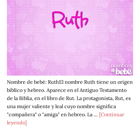
Nombre de bebé: RuthEl nombre Ruth tiene un origen
bíblico y hebreo. Aparece en el Antiguo Testamento
de la Biblia, en el libro de Rut. La protagonista, Rut, es
una mujer valiente y leal cuyo nombre significa
"compañera" o "amiga" en hebreo. La …
[Continuar
acerca
leyendo]
de
Ruth