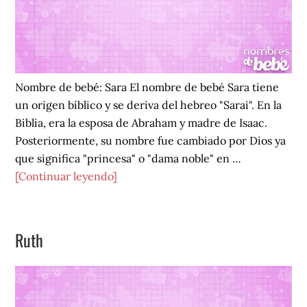
Nombre de bebé: Sara El nombre de bebé Sara tiene
un origen bíblico y se deriva del hebreo "Sarai". En la
Biblia, era la esposa de Abraham y madre de Isaac.
Posteriormente, su nombre fue cambiado por Dios ya
que significa "princesa" o "dama noble" en …
acerca
[Continuar leyendo]
de
Sara
Ruth