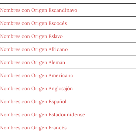
Nombres con Origen Escandinavo
Nombres con Origen Escocés
Nombres con Origen Eslavo
Nombres con Origen Africano
Nombres con Origen Alemán
Nombres con Origen Americano
Nombres con Origen Anglosajón
Nombres con Origen Español
Nombres con Origen Estadounidense
Nombres con Origen Francés