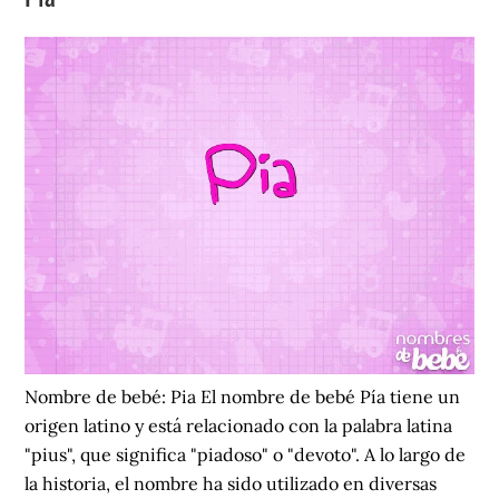
Nombre de bebé: Pia El nombre de bebé Pía tiene un
origen latino y está relacionado con la palabra latina
"pius", que significa "piadoso" o "devoto". A lo largo de
la historia, el nombre ha sido utilizado en diversas