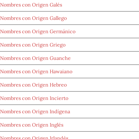
Nombres con Origen Galés
Nombres con Origen Gallego
Nombres con Origen Germánico
Nombres con Origen Griego
Nombres con Origen Guanche
Nombres con Origen Hawaiano
Nombres con Origen Hebreo
Nombres con Origen Incierto
Nombres con Origen Indígena
Nombres con Origen Inglés
Nombres con Origen Irlandés