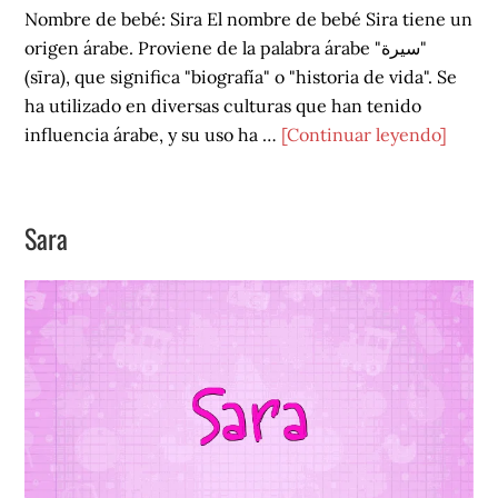
Nombre de bebé: Sira El nombre de bebé Sira tiene un
origen árabe. Proviene de la palabra árabe "سيرة"
(sīra), que significa "biografía" o "historia de vida". Se
ha utilizado en diversas culturas que han tenido
acerc
influencia árabe, y su uso ha …
[Continuar leyendo]
de
Sira
Sara