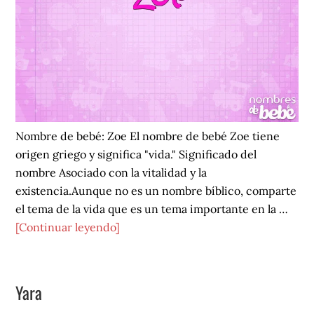
Nombre de bebé: Zoe El nombre de bebé Zoe tiene
origen griego y significa "vida." Significado del
nombre Asociado con la vitalidad y la
existencia.Aunque no es un nombre bíblico, comparte
el tema de la vida que es un tema importante en la …
acerca
[Continuar leyendo]
de
Zoe
Yara