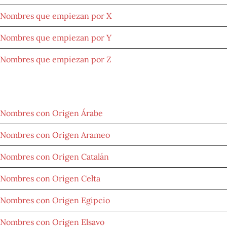
Nombres que empiezan por X
Nombres que empiezan por Y
Nombres que empiezan por Z
NOMBRES POR LETRAS
Nombres con Origen Árabe
Nombres con Origen Arameo
Nombres con Origen Catalán
Nombres con Origen Celta
Nombres con Origen Egipcio
Nombres con Origen Elsavo