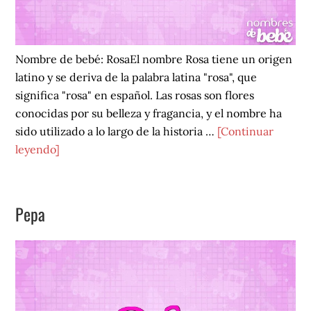
Nombre de bebé: RosaEl nombre Rosa tiene un origen
latino y se deriva de la palabra latina "rosa", que
significa "rosa" en español. Las rosas son flores
conocidas por su belleza y fragancia, y el nombre ha
sido utilizado a lo largo de la historia …
[Continuar
acerca
leyendo]
de
Rosa
Pepa