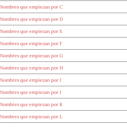
Nombres que empiezan por C
Nombres que empiezan por D
Nombres que empiezan por E
Nombres que empiezan por F
Nombres que empiezan por G
Nombres que empiezan por H
Nombres que empiezan por I
Nombres que empiezan por J
Nombres que empiezan por K
Nombres que empiezan por L