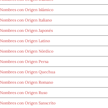
Nombres con Origen Islámico
Nombres con Origen Italiano
Nombres con Origen Japonés
Nombres con Origen Latino
Nombres con Origen Nórdico
Nombres con Origen Persa
Nombres con Origen Quechua
Nombres con Origen Romano
Nombres con Origen Ruso
Nombres con Origen Sanscríto