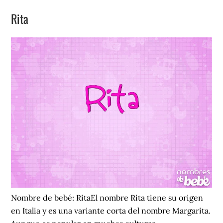
Rita
Nombre de bebé: RitaEl nombre Rita tiene su origen
en Italia y es una variante corta del nombre Margarita.