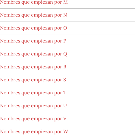
Nombres que empiezan por M
Nombres que empiezan por N
Nombres que empiezan por O
Nombres que empiezan por P
Nombres que empiezan por Q
Nombres que empiezan por R
Nombres que empiezan por S
Nombres que empiezan por T
Nombres que empiezan por U
Nombres que empiezan por V
Nombres que empiezan por W