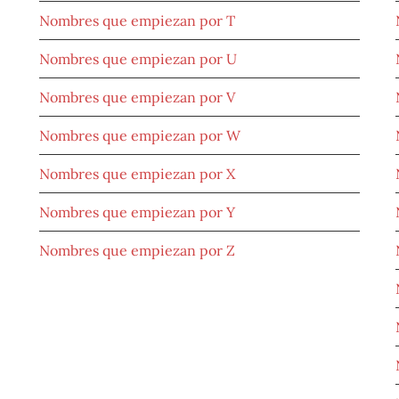
Nombres que empiezan por T
Nombres que empiezan por U
Nombres que empiezan por V
Nombres que empiezan por W
Nombres que empiezan por X
Nombres que empiezan por Y
Nombres que empiezan por Z