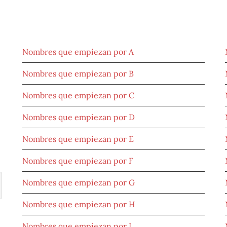
NOMBRES POR ORIGEN
Nombres que empiezan por A
Nombres que empiezan por B
Nombres que empiezan por C
Nombres que empiezan por D
Nombres que empiezan por E
Nombres que empiezan por F
Nombres que empiezan por G
Nombres que empiezan por H
Nombres que empiezan por I