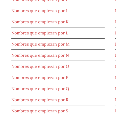
Nombres que empiezan por J
Nombres que empiezan por K
Nombres que empiezan por L
Nombres que empiezan por M
Nombres que empiezan por N
Nombres que empiezan por O
Nombres que empiezan por P
Nombres que empiezan por Q
Nombres que empiezan por R
Nombres que empiezan por S