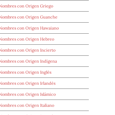
Nombres con Origen Griego
Nombres con Origen Guanche
Nombres con Origen Hawaiano
Nombres con Origen Hebreo
Nombres con Origen Incierto
Nombres con Origen Indígena
Nombres con Origen Inglés
Nombres con Origen Irlandés
Nombres con Origen Islámico
Nombres con Origen Italiano