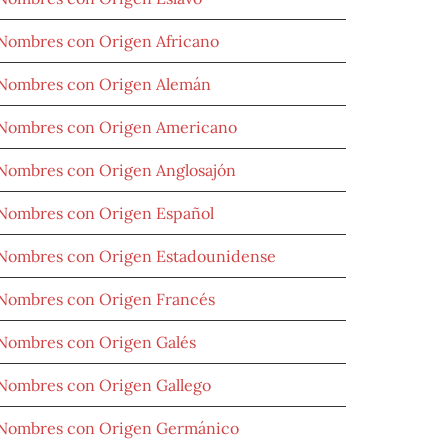
Nombres con Origen Africano
Nombres con Origen Alemán
Nombres con Origen Americano
Nombres con Origen Anglosajón
Nombres con Origen Español
Nombres con Origen Estadounidense
Nombres con Origen Francés
Nombres con Origen Galés
Nombres con Origen Gallego
Nombres con Origen Germánico