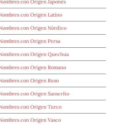
Nombres con Origen Japonés
Nombres con Origen Latino
Nombres con Origen Nórdico
Nombres con Origen Persa
Nombres con Origen Quechua
Nombres con Origen Romano
Nombres con Origen Ruso
Nombres con Origen Sanscríto
Nombres con Origen Turco
Nombres con Origen Vasco