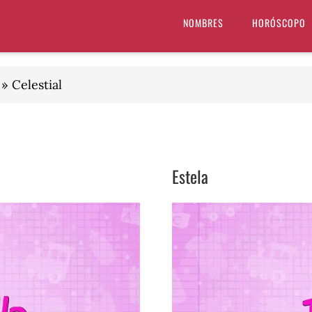
NOMBRES
HORÓSCOPO
»
Celestial
Estela