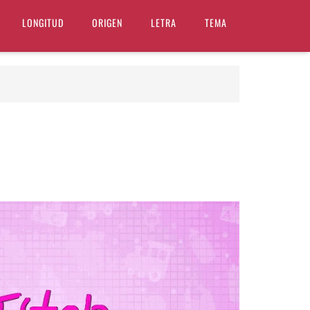
LONGITUD
ORIGEN
LETRA
TEMA