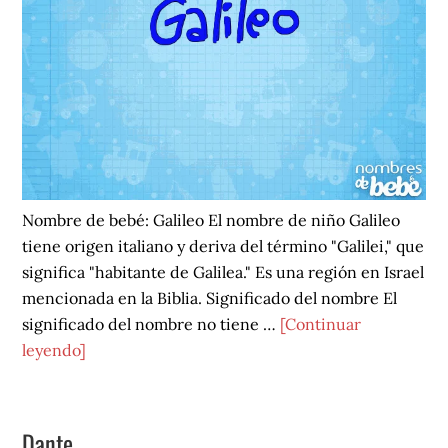
Nombre de bebé: Galileo El nombre de niño Galileo
tiene origen italiano y deriva del término "Galilei," que
significa "habitante de Galilea." Es una región en Israel
mencionada en la Biblia. Significado del nombre El
significado del nombre no tiene …
[Continuar
acerca
leyendo]
de
Galileo
Dante