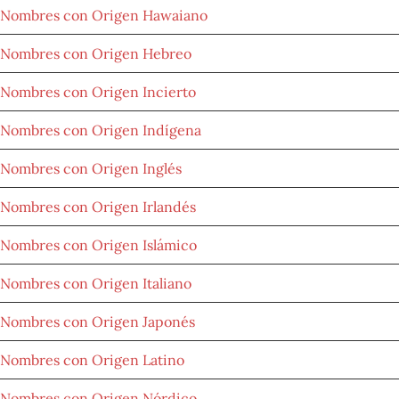
Nombres con Origen Hawaiano
Nombres con Origen Hebreo
Nombres con Origen Incierto
Nombres con Origen Indígena
Nombres con Origen Inglés
Nombres con Origen Irlandés
Nombres con Origen Islámico
Nombres con Origen Italiano
Nombres con Origen Japonés
Nombres con Origen Latino
Nombres con Origen Nórdico