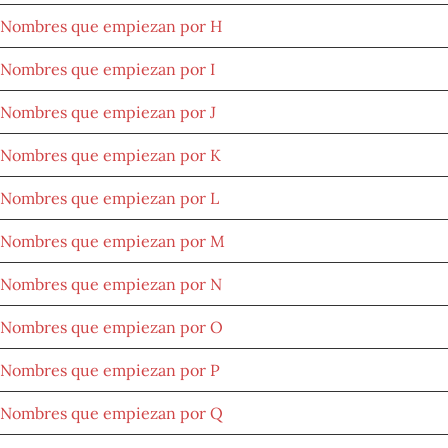
Nombres que empiezan por H
Nombres que empiezan por I
Nombres que empiezan por J
Nombres que empiezan por K
Nombres que empiezan por L
Nombres que empiezan por M
Nombres que empiezan por N
Nombres que empiezan por O
Nombres que empiezan por P
Nombres que empiezan por Q