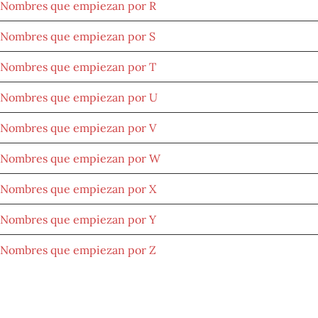
Nombres que empiezan por R
Nombres que empiezan por S
Nombres que empiezan por T
Nombres que empiezan por U
Nombres que empiezan por V
Nombres que empiezan por W
Nombres que empiezan por X
Nombres que empiezan por Y
Nombres que empiezan por Z
NOMBRES POR LETRAS