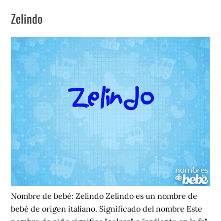
Zelindo
Nombre de bebé: Zelindo Zelindo es un nombre de
bebé de origen italiano. Significado del nombre Este