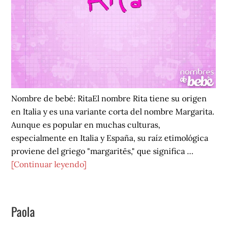
Nombre de bebé: RitaEl nombre Rita tiene su origen
en Italia y es una variante corta del nombre Margarita.
Aunque es popular en muchas culturas,
especialmente en Italia y España, su raíz etimológica
proviene del griego "margaritēs," que significa …
acerca
[Continuar leyendo]
de
Rita
Paola