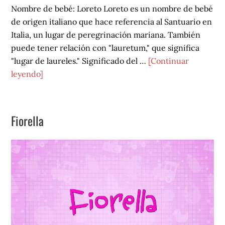
Nombre de bebé: Loreto Loreto es un nombre de bebé
de origen italiano que hace referencia al Santuario en
Italia, un lugar de peregrinación mariana. También
puede tener relación con "lauretum," que significa
"lugar de laureles." Significado del …
[Continuar
acerca
leyendo]
de
Loreto
Fiorella