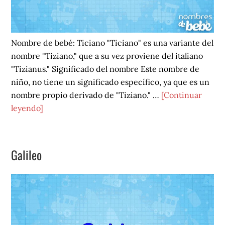
Nombre de bebé: Ticiano "Ticiano" es una variante del
nombre "Tiziano," que a su vez proviene del italiano
"Tizianus." Significado del nombre Este nombre de
niño, no tiene un significado específico, ya que es un
nombre propio derivado de "Tiziano." …
[Continuar
acerca
leyendo]
de
Ticiano
Galileo