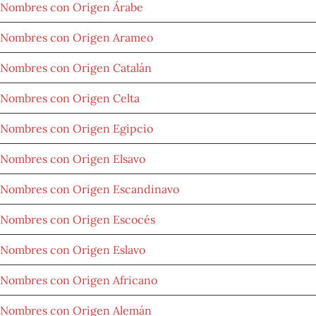
Nombres con Origen Árabe
Nombres con Origen Arameo
Nombres con Origen Catalán
Nombres con Origen Celta
Nombres con Origen Egipcio
Nombres con Origen Elsavo
Nombres con Origen Escandinavo
Nombres con Origen Escocés
Nombres con Origen Eslavo
Nombres con Origen Africano
Nombres con Origen Alemán