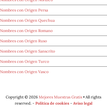
Nombres con Origen Persa
Nombres con Origen Quechua
Nombres con Origen Romano
Nombres con Origen Ruso
Nombres con Origen Sanscríto
Nombres con Origen Turco
Nombres con Origen Vasco
Copyright © 2026
Mejores Muestras Gratis
• All rights
reserved. -
Política de cookies
-
Aviso legal