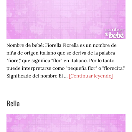
Nombre de bebé: Fiorella Fiorella es un nombre de
niña de origen italiano que se deriva de la palabra
"fiore," que significa "flor" en italiano. Por lo tanto,
puede interpretarse como "pequeña flor" o "florecita."
acerca
Significado del nombre El …
[Continuar leyendo]
de
Fiorella
Bella