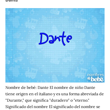
Nombre de bebé: Dante El nombre de niño Dante
tiene origen en el italiano y es una forma abreviada de
"Durante," que significa "duradero" o "eterno."
Significado del nombre El significado del nombre se