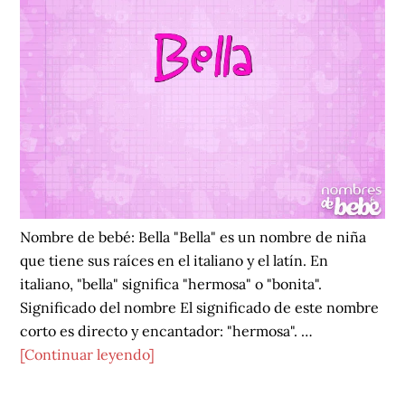
Nombre de bebé: Bella "Bella" es un nombre de niña
que tiene sus raíces en el italiano y el latín. En
italiano, "bella" significa "hermosa" o "bonita".
Significado del nombre El significado de este nombre
corto es directo y encantador: "hermosa". …
acerca
[Continuar leyendo]
de
Bella