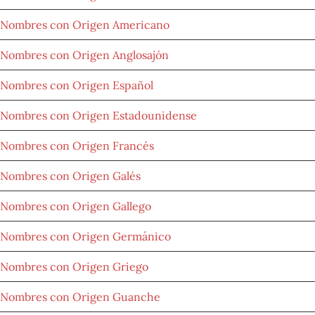
Nombres con Origen Americano
Nombres con Origen Anglosajón
Nombres con Origen Español
Nombres con Origen Estadounidense
Nombres con Origen Francés
Nombres con Origen Galés
Nombres con Origen Gallego
Nombres con Origen Germánico
Nombres con Origen Griego
Nombres con Origen Guanche