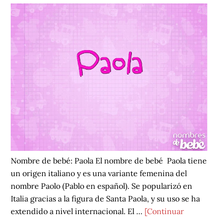
Nombre de bebé: Paola El nombre de bebé Paola tiene
un origen italiano y es una variante femenina del
nombre Paolo (Pablo en español). Se popularizó en
Italia gracias a la figura de Santa Paola, y su uso se ha
extendido a nivel internacional. El …
[Continuar