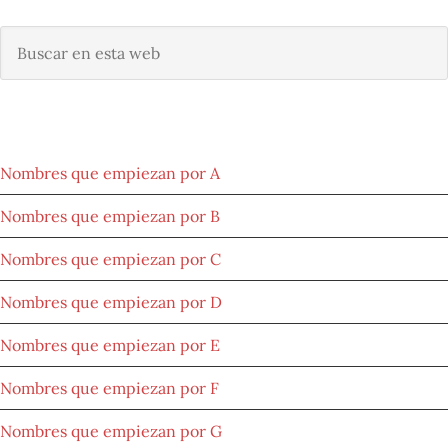
Buscar
en
esta
web
NOMBRES POR ORIGEN
Nombres que empiezan por A
Nombres que empiezan por B
Nombres que empiezan por C
Nombres que empiezan por D
Nombres que empiezan por E
Nombres que empiezan por F
Nombres que empiezan por G