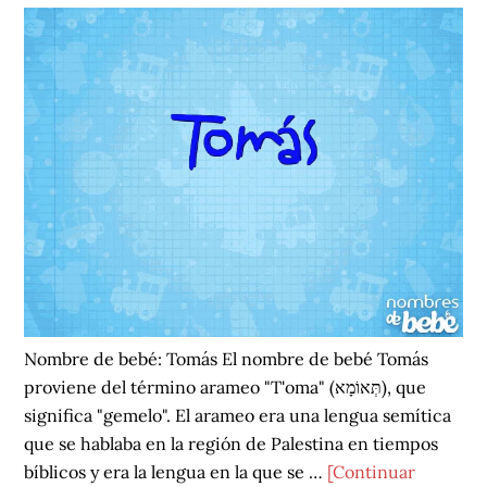
Nombre de bebé: Tomás El nombre de bebé Tomás
proviene del término arameo "T'oma" (תְּאוֹמָא), que
significa "gemelo". El arameo era una lengua semítica
que se hablaba en la región de Palestina en tiempos
bíblicos y era la lengua en la que se …
[Continuar