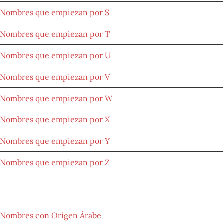
Nombres que empiezan por S
Nombres que empiezan por T
Nombres que empiezan por U
Nombres que empiezan por V
Nombres que empiezan por W
Nombres que empiezan por X
Nombres que empiezan por Y
Nombres que empiezan por Z
NOMBRES POR LETRAS
Nombres con Origen Árabe