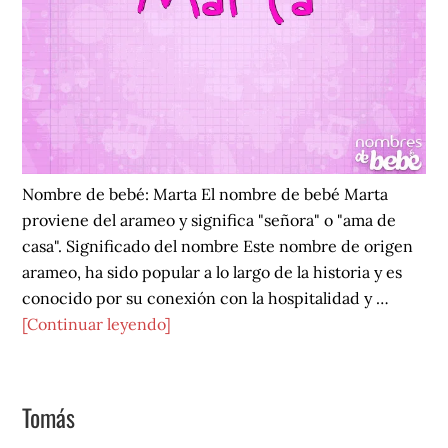
Nombre de bebé: Marta El nombre de bebé Marta
proviene del arameo y significa "señora" o "ama de
casa". Significado del nombre Este nombre de origen
arameo, ha sido popular a lo largo de la historia y es
conocido por su conexión con la hospitalidad y …
acerca
[Continuar leyendo]
de
Marta
Tomás