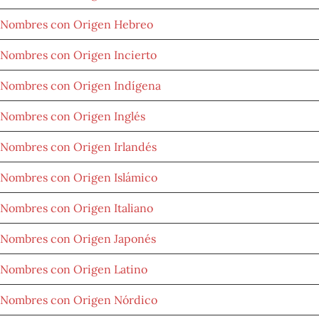
Nombres con Origen Hebreo
Nombres con Origen Incierto
Nombres con Origen Indígena
Nombres con Origen Inglés
Nombres con Origen Irlandés
Nombres con Origen Islámico
Nombres con Origen Italiano
Nombres con Origen Japonés
Nombres con Origen Latino
Nombres con Origen Nórdico