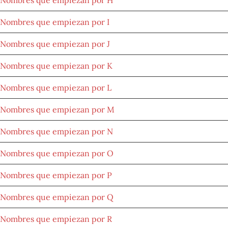
Nombres que empiezan por I
Nombres que empiezan por J
Nombres que empiezan por K
Nombres que empiezan por L
Nombres que empiezan por M
Nombres que empiezan por N
Nombres que empiezan por O
Nombres que empiezan por P
Nombres que empiezan por Q
Nombres que empiezan por R