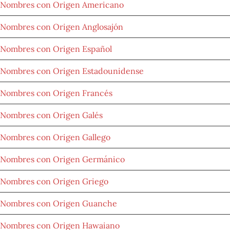
Nombres con Origen Americano
Nombres con Origen Anglosajón
Nombres con Origen Español
Nombres con Origen Estadounidense
Nombres con Origen Francés
Nombres con Origen Galés
Nombres con Origen Gallego
Nombres con Origen Germánico
Nombres con Origen Griego
Nombres con Origen Guanche
Nombres con Origen Hawaiano