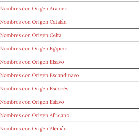
Nombres con Origen Arameo
Nombres con Origen Catalán
Nombres con Origen Celta
Nombres con Origen Egipcio
Nombres con Origen Elsavo
Nombres con Origen Escandinavo
Nombres con Origen Escocés
Nombres con Origen Eslavo
Nombres con Origen Africano
Nombres con Origen Alemán