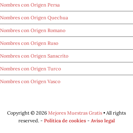
Nombres con Origen Persa
Nombres con Origen Quechua
Nombres con Origen Romano
Nombres con Origen Ruso
Nombres con Origen Sanscríto
Nombres con Origen Turco
Nombres con Origen Vasco
Copyright © 2026
Mejores Muestras Gratis
• All rights
reserved. -
Política de cookies
-
Aviso legal