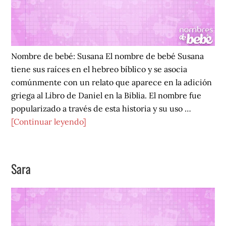
Nombre de bebé: Susana El nombre de bebé Susana
tiene sus raíces en el hebreo bíblico y se asocia
comúnmente con un relato que aparece en la adición
griega al Libro de Daniel en la Biblia. El nombre fue
popularizado a través de esta historia y su uso …
acerca
[Continuar leyendo]
de
Susana
Sara