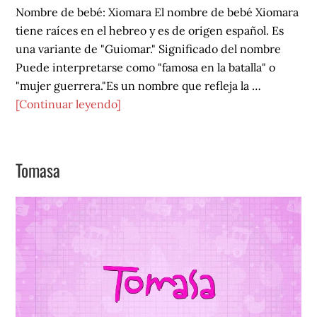
Nombre de bebé: Xiomara El nombre de bebé Xiomara
tiene raíces en el hebreo y es de origen español. Es
una variante de "Guiomar." Significado del nombre
Puede interpretarse como "famosa en la batalla" o
"mujer guerrera."Es un nombre que refleja la …
acerca
[Continuar leyendo]
de
Xiomara
Tomasa