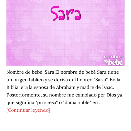
Nombre de bebé: Sara El nombre de bebé Sara tiene
un origen bíblico y se deriva del hebreo "Sarai". En la
Biblia, era la esposa de Abraham y madre de Isaac.
Posteriormente, su nombre fue cambiado por Dios ya
que significa "princesa" o "dama noble" en …
acerca
[Continuar leyendo]
de
Sara