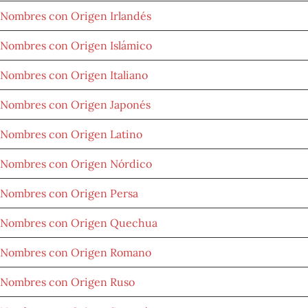
Nombres con Origen Irlandés
Nombres con Origen Islámico
Nombres con Origen Italiano
Nombres con Origen Japonés
Nombres con Origen Latino
Nombres con Origen Nórdico
Nombres con Origen Persa
Nombres con Origen Quechua
Nombres con Origen Romano
Nombres con Origen Ruso