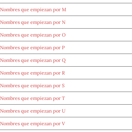
Nombres que empiezan por M
Nombres que empiezan por N
Nombres que empiezan por O
Nombres que empiezan por P
Nombres que empiezan por Q
Nombres que empiezan por R
Nombres que empiezan por S
Nombres que empiezan por T
Nombres que empiezan por U
Nombres que empiezan por V