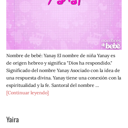
Nombre de bebé: Yanay El nombre de niña Yanay es
de origen hebreo y significa "Dios ha respondido."
Significado del nombre Yanay Asociado con la idea de
una respuesta divina. Yanay tiene una conexión con la
espiritualidad y la fe. Santoral del nombre …
acerca
[Continuar leyendo]
de
Yanay
Yaira