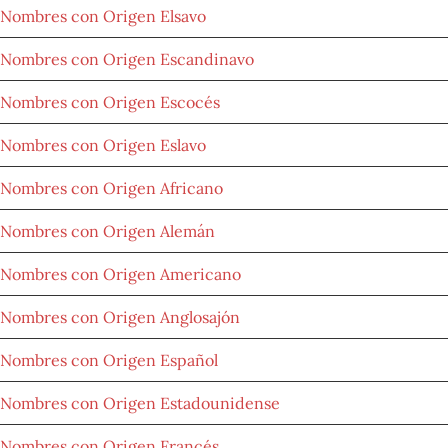
Nombres con Origen Elsavo
Nombres con Origen Escandinavo
Nombres con Origen Escocés
Nombres con Origen Eslavo
Nombres con Origen Africano
Nombres con Origen Alemán
Nombres con Origen Americano
Nombres con Origen Anglosajón
Nombres con Origen Español
Nombres con Origen Estadounidense
Nombres con Origen Francés