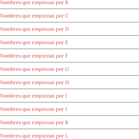
Nombres que empiezan por B
Nombres que empiezan por C
Nombres que empiezan por D
Nombres que empiezan por E
Nombres que empiezan por F
Nombres que empiezan por G
Nombres que empiezan por H
Nombres que empiezan por I
Nombres que empiezan por J
Nombres que empiezan por K
Nombres que empiezan por L