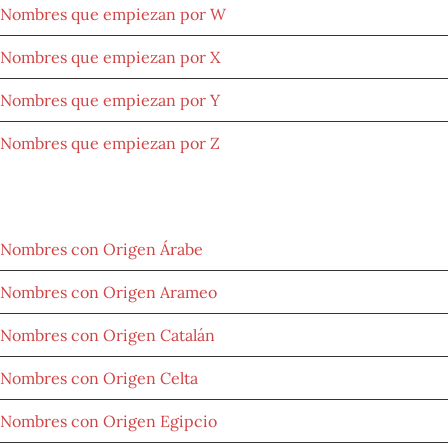
Nombres que empiezan por W
Nombres que empiezan por X
Nombres que empiezan por Y
Nombres que empiezan por Z
NOMBRES POR LETRAS
Nombres con Origen Árabe
Nombres con Origen Arameo
Nombres con Origen Catalán
Nombres con Origen Celta
Nombres con Origen Egipcio