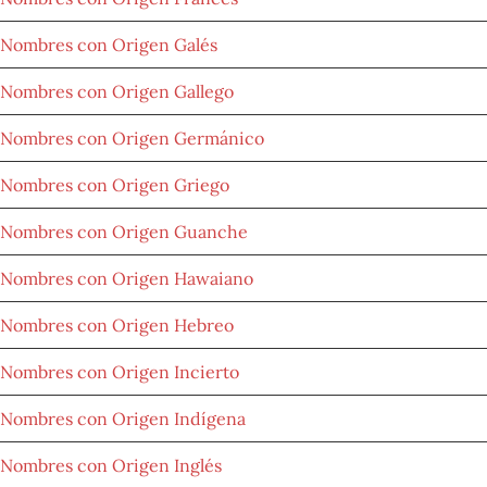
Nombres con Origen Galés
Nombres con Origen Gallego
Nombres con Origen Germánico
Nombres con Origen Griego
Nombres con Origen Guanche
Nombres con Origen Hawaiano
Nombres con Origen Hebreo
Nombres con Origen Incierto
Nombres con Origen Indígena
Nombres con Origen Inglés