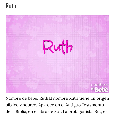
Ruth
Nombre de bebé: RuthEl nombre Ruth tiene un origen
bíblico y hebreo. Aparece en el Antiguo Testamento
de la Biblia, en el libro de Rut. La protagonista, Rut, es