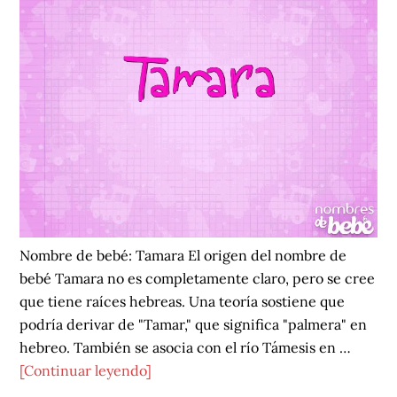
Nombre de bebé: Tamara El origen del nombre de
bebé Tamara no es completamente claro, pero se cree
que tiene raíces hebreas. Una teoría sostiene que
podría derivar de "Tamar," que significa "palmera" en
hebreo. También se asocia con el río Támesis en …
acerca
[Continuar leyendo]
de