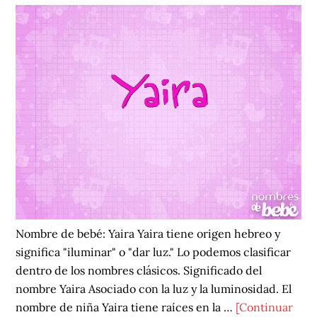
Nombre de bebé: Yaira Yaira tiene origen hebreo y
significa "iluminar" o "dar luz." Lo podemos clasificar
dentro de los nombres clásicos. Significado del
nombre Yaira Asociado con la luz y la luminosidad. El
nombre de niña Yaira tiene raíces en la …
[Continuar