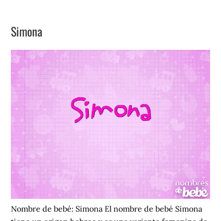
Tamara
Simona
Nombre de bebé: Simona El nombre de bebé Simona