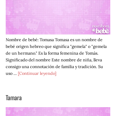
Nombre de bebé: Tomasa Tomasa es un nombre de
bebé origen hebreo que significa "gemela" o "gemela
de un hermano." Es la forma femenina de Tomás.
Significado del nombre Este nombre de niña, lleva
consigo una connotación de familia y tradición. Su
acerca
uso …
[Continuar leyendo]
de
Tomasa
Tamara