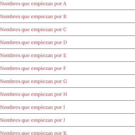
Nombres que empiezan por A
Nombres que empiezan por B
Nombres que empiezan por C
Nombres que empiezan por D
Nombres que empiezan por E
Nombres que empiezan por F
Nombres que empiezan por G
Nombres que empiezan por H
Nombres que empiezan por I
Nombres que empiezan por J
Nombres que empiezan por K