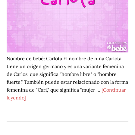
Nombre de bebé: Carlota El nombre de niña Carlota
tiene un origen germano y es una variante femenina
de Carlos, que significa "hombre libre" o "hombre
fuerte." También puede estar relacionado con la forma
femenina de "Carl," que significa "mujer …
[Continuar
acerca
leyendo]
de
Carlota