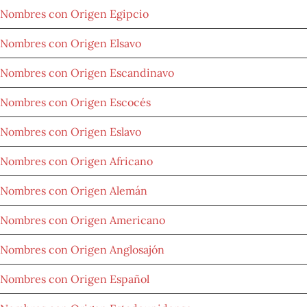
Nombres con Origen Egipcio
Nombres con Origen Elsavo
Nombres con Origen Escandinavo
Nombres con Origen Escocés
Nombres con Origen Eslavo
Nombres con Origen Africano
Nombres con Origen Alemán
Nombres con Origen Americano
Nombres con Origen Anglosajón
Nombres con Origen Español