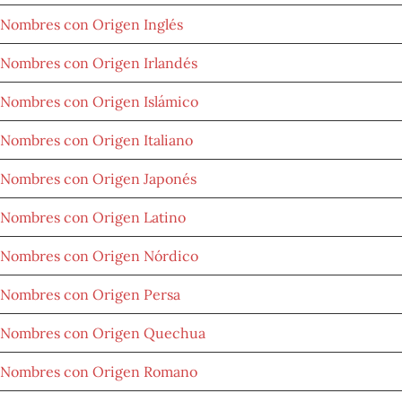
Nombres con Origen Inglés
Nombres con Origen Irlandés
Nombres con Origen Islámico
Nombres con Origen Italiano
Nombres con Origen Japonés
Nombres con Origen Latino
Nombres con Origen Nórdico
Nombres con Origen Persa
Nombres con Origen Quechua
Nombres con Origen Romano