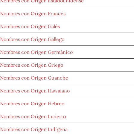
Nombres con Origen Estadounidense
Nombres con Origen Francés
Nombres con Origen Galés
Nombres con Origen Gallego
Nombres con Origen Germánico
Nombres con Origen Griego
Nombres con Origen Guanche
Nombres con Origen Hawaiano
Nombres con Origen Hebreo
Nombres con Origen Incierto
Nombres con Origen Indígena