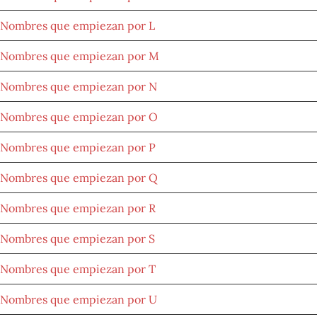
Nombres que empiezan por L
Nombres que empiezan por M
Nombres que empiezan por N
Nombres que empiezan por O
Nombres que empiezan por P
Nombres que empiezan por Q
Nombres que empiezan por R
Nombres que empiezan por S
Nombres que empiezan por T
Nombres que empiezan por U