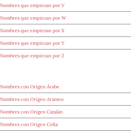
Nombres que empiezan por V
Nombres que empiezan por W
Nombres que empiezan por X
Nombres que empiezan por Y
Nombres que empiezan por Z
NOMBRES POR LETRAS
Nombres con Origen Árabe
Nombres con Origen Arameo
Nombres con Origen Catalán
Nombres con Origen Celta