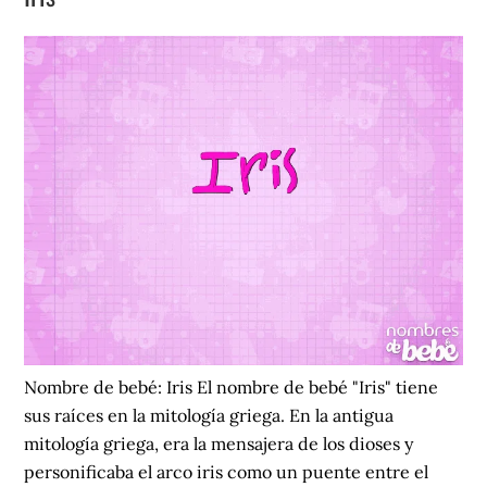
Nombre de bebé: Iris El nombre de bebé "Iris" tiene
sus raíces en la mitología griega. En la antigua
mitología griega, era la mensajera de los dioses y
personificaba el arco iris como un puente entre el