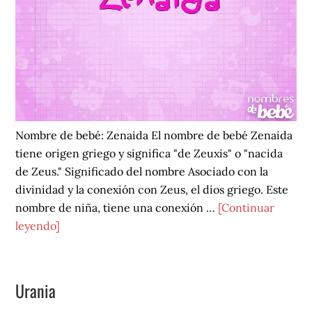
Nombre de bebé: Zenaida El nombre de bebé Zenaida
tiene origen griego y significa "de Zeuxis" o "nacida
de Zeus." Significado del nombre Asociado con la
divinidad y la conexión con Zeus, el dios griego. Este
nombre de niña, tiene una conexión …
[Continuar
acerca
leyendo]
de
Zenaida
Urania