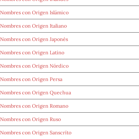
Nombres con Origen Islámico
Nombres con Origen Italiano
Nombres con Origen Japonés
Nombres con Origen Latino
Nombres con Origen Nórdico
Nombres con Origen Persa
Nombres con Origen Quechua
Nombres con Origen Romano
Nombres con Origen Ruso
Nombres con Origen Sanscríto