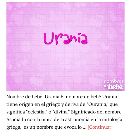
Nombre de bebé: Urania El nombre de bebé Urania
tiene origen en el griego y deriva de "Ourania," que
significa "celestial" o "divina." Significado del nombre
Asociado con la musa de la astronomía en la mitología
griega, es un nombre que evoca lo …
[Continuar