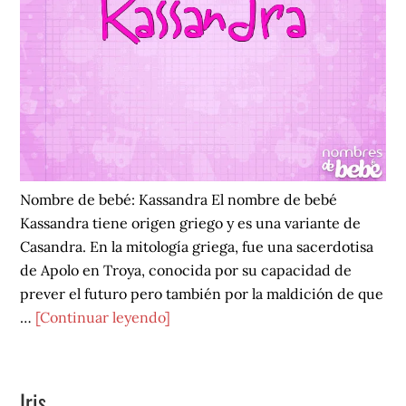
Nombre de bebé: Kassandra El nombre de bebé
Kassandra tiene origen griego y es una variante de
Casandra. En la mitología griega, fue una sacerdotisa
de Apolo en Troya, conocida por su capacidad de
prever el futuro pero también por la maldición de que
acerca
…
[Continuar leyendo]
de
Kassandra
Iris