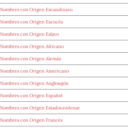
Nombres con Origen Escandinavo
Nombres con Origen Escocés
Nombres con Origen Eslavo
Nombres con Origen Africano
Nombres con Origen Alemán
Nombres con Origen Americano
Nombres con Origen Anglosajón
Nombres con Origen Español
Nombres con Origen Estadounidense
Nombres con Origen Francés