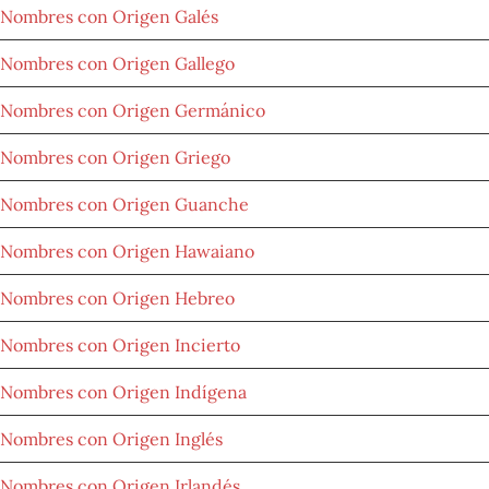
Nombres con Origen Galés
Nombres con Origen Gallego
Nombres con Origen Germánico
Nombres con Origen Griego
Nombres con Origen Guanche
Nombres con Origen Hawaiano
Nombres con Origen Hebreo
Nombres con Origen Incierto
Nombres con Origen Indígena
Nombres con Origen Inglés
Nombres con Origen Irlandés