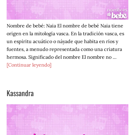
Nombre de bebé: Naia El nombre de bebé Naia tiene
origen en la mitología vasca. En la tradición vasca, es
un espíritu acuático o náyade que habita en ríos y
fuentes, a menudo representada como una criatura
hermosa. Significado del nombre El nombre no …
acerca
[Continuar leyendo]
de
Naia
Kassandra