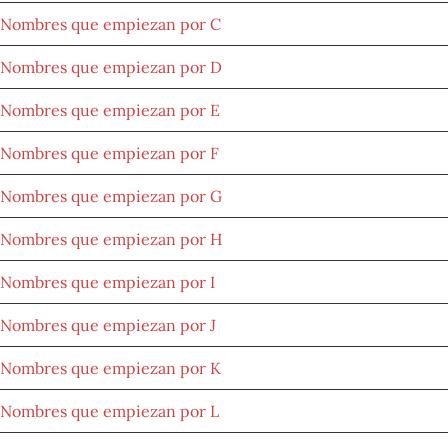
Nombres que empiezan por C
Nombres que empiezan por D
Nombres que empiezan por E
Nombres que empiezan por F
Nombres que empiezan por G
Nombres que empiezan por H
Nombres que empiezan por I
Nombres que empiezan por J
Nombres que empiezan por K
Nombres que empiezan por L