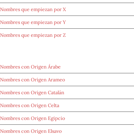
Nombres que empiezan por X
Nombres que empiezan por Y
Nombres que empiezan por Z
NOMBRES POR LETRAS
Nombres con Origen Árabe
Nombres con Origen Arameo
Nombres con Origen Catalán
Nombres con Origen Celta
Nombres con Origen Egipcio
Nombres con Origen Elsavo