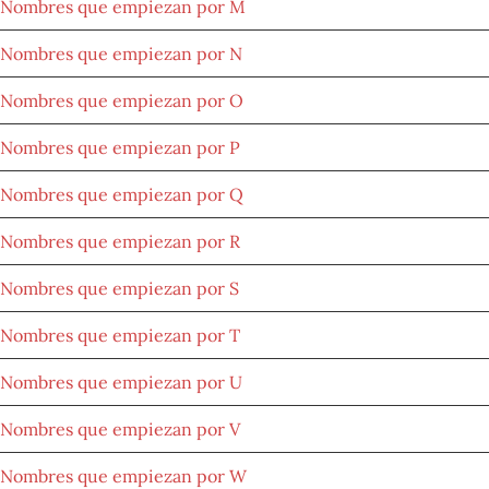
Nombres que empiezan por M
Nombres que empiezan por N
Nombres que empiezan por O
Nombres que empiezan por P
Nombres que empiezan por Q
Nombres que empiezan por R
Nombres que empiezan por S
Nombres que empiezan por T
Nombres que empiezan por U
Nombres que empiezan por V
Nombres que empiezan por W