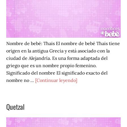
Nombre de bebé: Thais El nombre de bebé Thais tiene
origen en la antigua Grecia y está asociado con la
ciudad de Alejandría. Es una forma adaptada del
griego que es un nombre propio femenino.
Significado del nombre El significado exacto del
acerca
nombre no …
[Continuar leyendo]
de
Thais
Quetzal