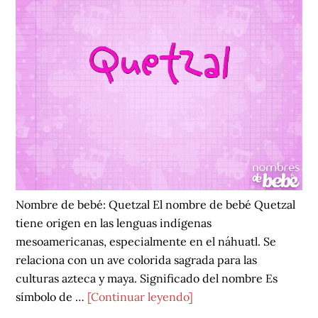
Nombre de bebé: Quetzal El nombre de bebé Quetzal
tiene origen en las lenguas indígenas
mesoamericanas, especialmente en el náhuatl. Se
relaciona con un ave colorida sagrada para las
culturas azteca y maya. Significado del nombre Es
acerca
símbolo de …
[Continuar leyendo]
de