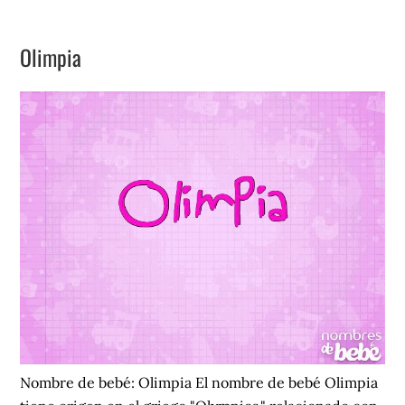
Quetzal
Olimpia
Nombre de bebé: Olimpia El nombre de bebé Olimpia