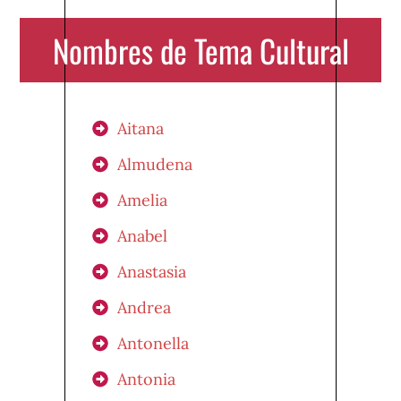
Nombres de Tema Cultural
Aitana
Almudena
Amelia
Anabel
Anastasia
Andrea
Antonella
Antonia