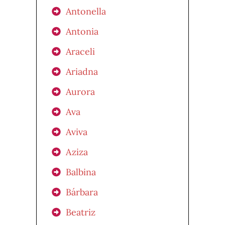
Antonella
Antonia
Araceli
Ariadna
Aurora
Ava
Aviva
Aziza
Balbina
Bárbara
Beatriz