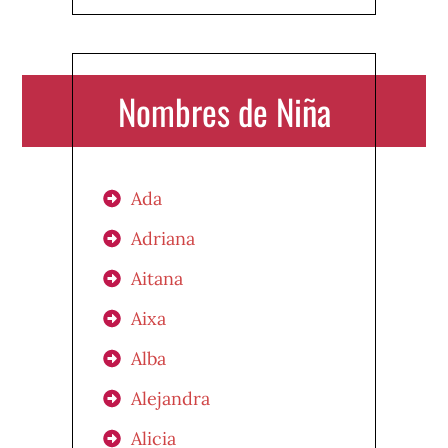
Nombres de Niña
Ada
Adriana
Aitana
Aixa
Alba
Alejandra
Alicia