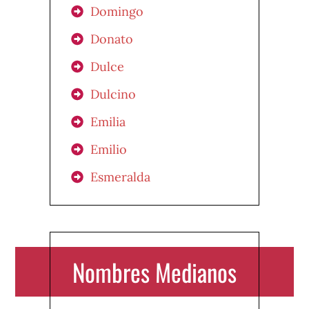
Domingo
Donato
Dulce
Dulcino
Emilia
Emilio
Esmeralda
Nombres Medianos