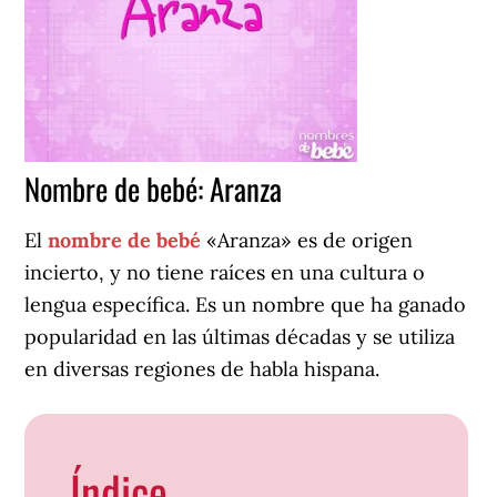
Nombre de bebé: Aranza
El
nombre de bebé
«Aranza» es de origen
incierto, y no tiene raíces en una cultura o
lengua específica. Es un nombre que ha ganado
popularidad en las últimas décadas y se utiliza
en diversas regiones de habla hispana.
Índice