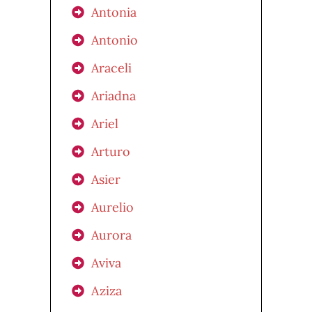
Antonia
Antonio
Araceli
Ariadna
Ariel
Arturo
Asier
Aurelio
Aurora
Aviva
Aziza