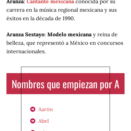
Aranza
:
Cantante mexicana
conocida por su
carrera en la música regional mexicana y sus
éxitos en la década de 1990.
Aranza Sestayo
:
Modelo mexicana
y reina de
belleza, que representó a México en concursos
internacionales.
Nombres que empiezan por A
Aarón
Abel