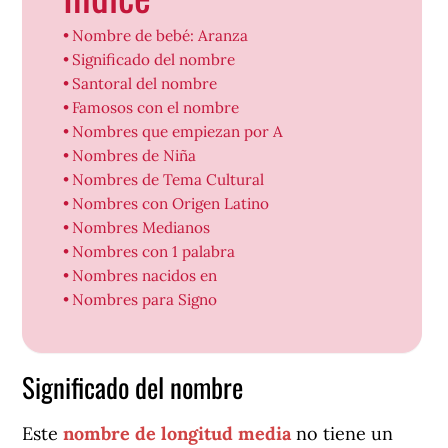
Nombre de bebé: Aranza
Significado del nombre
Santoral del nombre
Famosos con el nombre
Nombres que empiezan por A
Nombres de Niña
Nombres de Tema Cultural
Nombres con Origen Latino
Nombres Medianos
Nombres con 1 palabra
Nombres nacidos en
Nombres para Signo
Significado del nombre
Este
nombre de longitud media
no tiene un