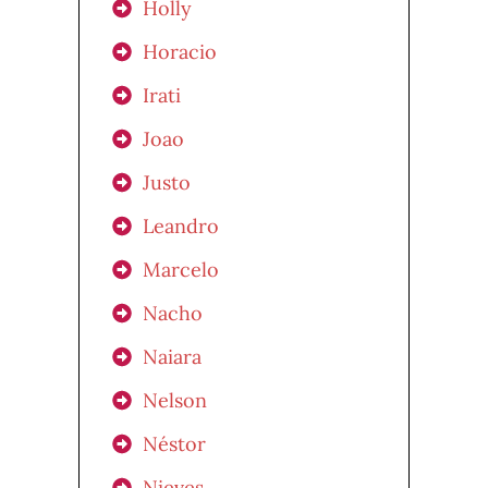
Holly
Horacio
Irati
Joao
Justo
Leandro
Marcelo
Nacho
Naiara
Nelson
Néstor
Nieves