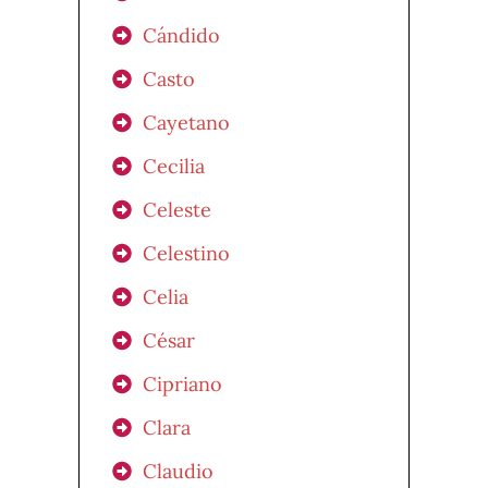
Cándido
Casto
Cayetano
Cecilia
Celeste
Celestino
Celia
César
Cipriano
Clara
Claudio