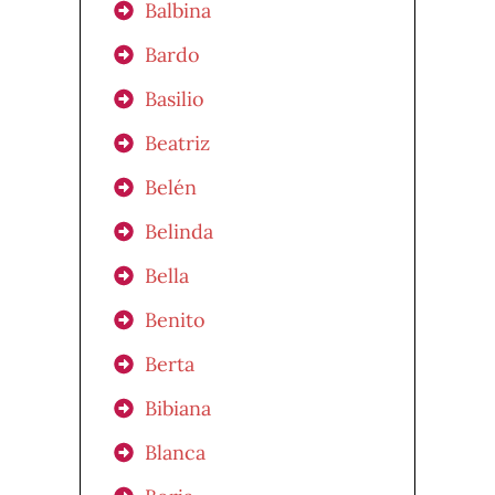
Balbina
Bardo
Basilio
Beatriz
Belén
Belinda
Bella
Benito
Berta
Bibiana
Blanca