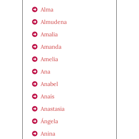
Alma
Almudena
Amalia
Amanda
Amelia
Ana
Anabel
Anaís
Anastasia
Ángela
Anina