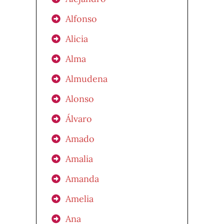
Alfonso
Alicia
Alma
Almudena
Alonso
Álvaro
Amado
Amalia
Amanda
Amelia
Ana