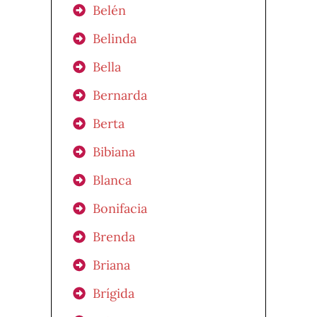
Belén
Belinda
Bella
Bernarda
Berta
Bibiana
Blanca
Bonifacia
Brenda
Briana
Brígida