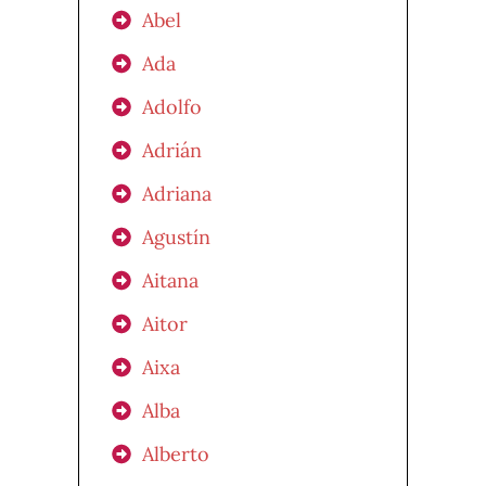
Abel
Ada
Adolfo
Adrián
Adriana
Agustín
Aitana
Aitor
Aixa
Alba
Alberto