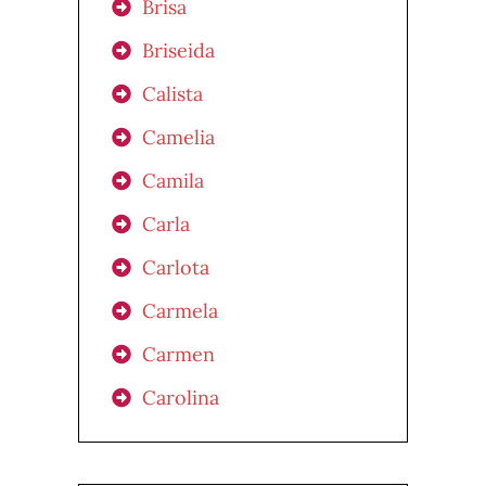
Brisa
Briseida
Calista
Camelia
Camila
Carla
Carlota
Carmela
Carmen
Carolina