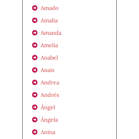
Amado
Amalia
Amanda
Amelia
Anabel
Anaís
Andrea
Andrés
Ángel
Ángela
Anina