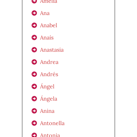
Amelia
Ana
Anabel
Anaís
Anastasia
Andrea
Andrés
Ángel
Ángela
Anina
Antonella
Antonia