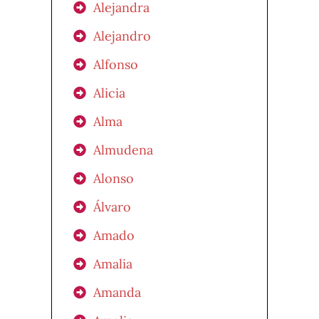
Alejandra
Alejandro
Alfonso
Alicia
Alma
Almudena
Alonso
Álvaro
Amado
Amalia
Amanda