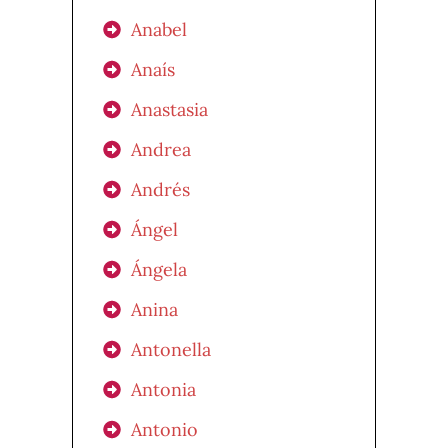
Anabel
Anaís
Anastasia
Andrea
Andrés
Ángel
Ángela
Anina
Antonella
Antonia
Antonio