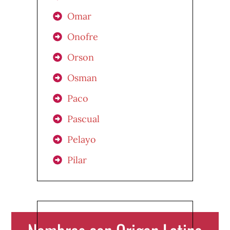
Omar
Onofre
Orson
Osman
Paco
Pascual
Pelayo
Pilar