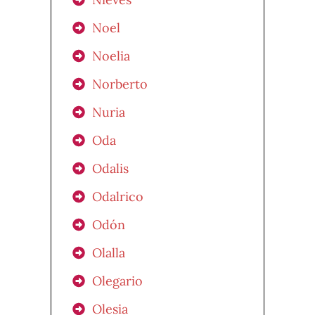
Noel
Noelia
Norberto
Nuria
Oda
Odalis
Odalrico
Odón
Olalla
Olegario
Olesia