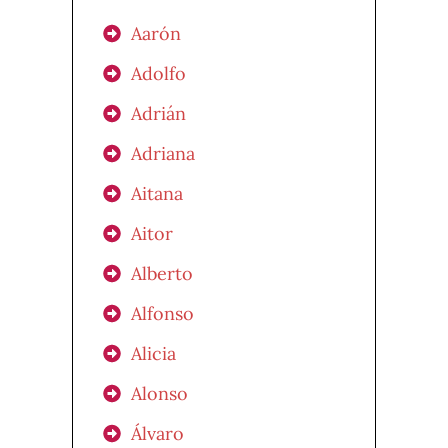
Aarón
Adolfo
Adrián
Adriana
Aitana
Aitor
Alberto
Alfonso
Alicia
Alonso
Álvaro