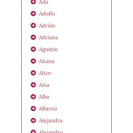
Ada
Adolfo
Adrián
Adriana
Agustín
Aitana
Aitor
Aixa
Alba
Alberto
Alejandra
Alejandro