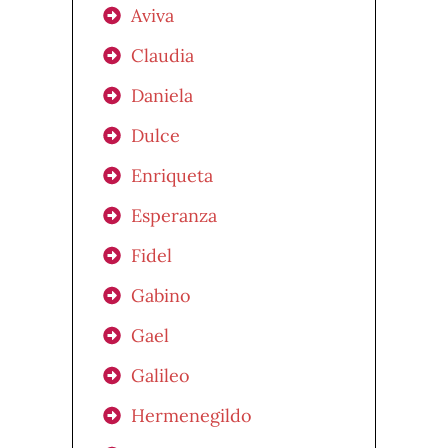
Aviva
Claudia
Daniela
Dulce
Enriqueta
Esperanza
Fidel
Gabino
Gael
Galileo
Hermenegildo