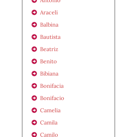
Antonio
Araceli
Balbina
Bautista
Beatriz
Benito
Bibiana
Bonifacia
Bonifacio
Camelia
Camila
Camilo