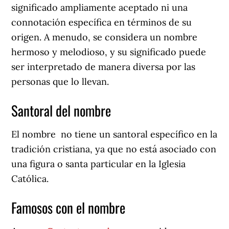
significado ampliamente aceptado ni una
connotación específica en términos de su
origen. A menudo, se considera un nombre
hermoso y melodioso, y su significado puede
ser interpretado de manera diversa por las
personas que lo llevan.
Santoral del nombre
El nombre no tiene un santoral específico en la
tradición cristiana, ya que no está asociado con
una figura o santa particular en la Iglesia
Católica.
Famosos con el nombre