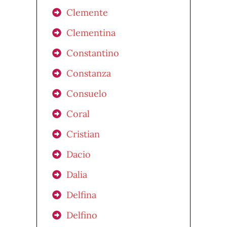
Clemente
Clementina
Constantino
Constanza
Consuelo
Coral
Cristian
Dacio
Dalia
Delfina
Delfino