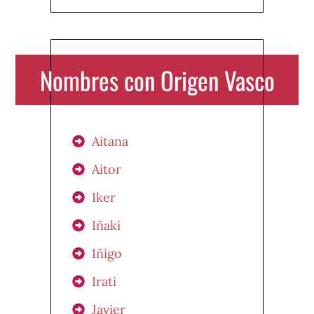
Nombres con Origen Vasco
Aitana
Aitor
Iker
Iñaki
Iñigo
Irati
Javier