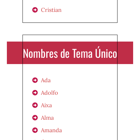
Cristian
Nombres de Tema Único
Ada
Adolfo
Aixa
Alma
Amanda