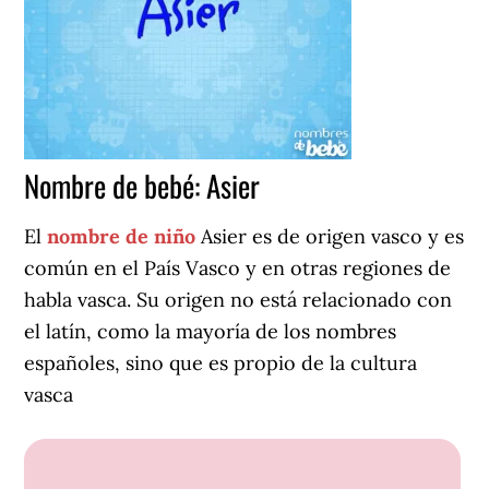
Nombre de bebé: Asier
El
nombre de niño
Asier es de origen vasco y es
común en el País Vasco y en otras regiones de
habla vasca. Su origen no está relacionado con
el latín, como la mayoría de los nombres
españoles, sino que es propio de la cultura
vasca