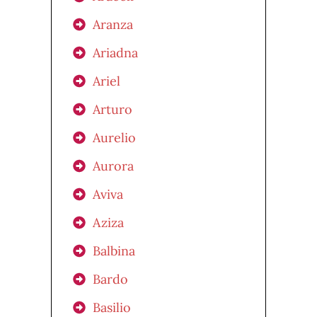
Aranza
Ariadna
Ariel
Arturo
Aurelio
Aurora
Aviva
Aziza
Balbina
Bardo
Basilio