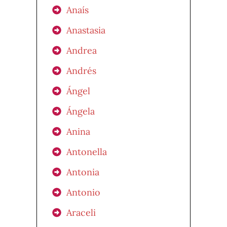
Anaís
Anastasia
Andrea
Andrés
Ángel
Ángela
Anina
Antonella
Antonia
Antonio
Araceli