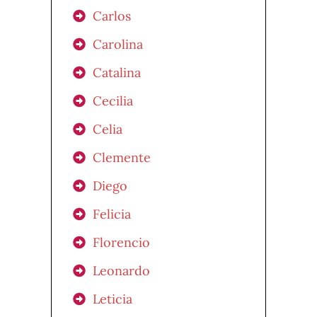
Carlos
Carolina
Catalina
Cecilia
Celia
Clemente
Diego
Felicia
Florencio
Leonardo
Leticia