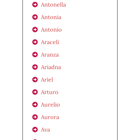
Antonella
Antonia
Antonio
Araceli
Aranza
Ariadna
Ariel
Arturo
Aurelio
Aurora
Ava