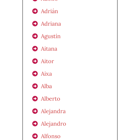
Adrián
Adriana
Agustín
Aitana
Aitor
Aixa
Alba
Alberto
Alejandra
Alejandro
Alfonso