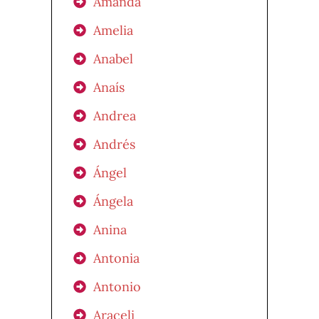
Amanda
Amelia
Anabel
Anaís
Andrea
Andrés
Ángel
Ángela
Anina
Antonia
Antonio
Araceli