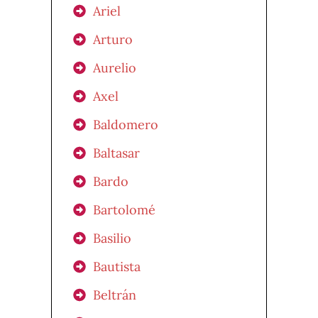
Ariel
Arturo
Aurelio
Axel
Baldomero
Baltasar
Bardo
Bartolomé
Basilio
Bautista
Beltrán