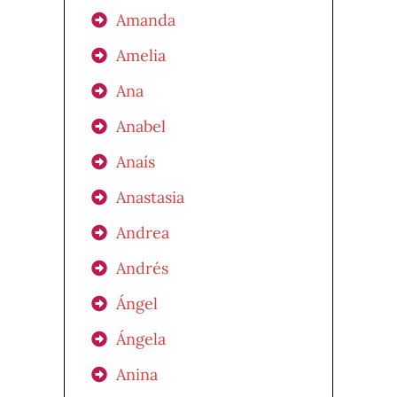
Amanda
Amelia
Ana
Anabel
Anaís
Anastasia
Andrea
Andrés
Ángel
Ángela
Anina