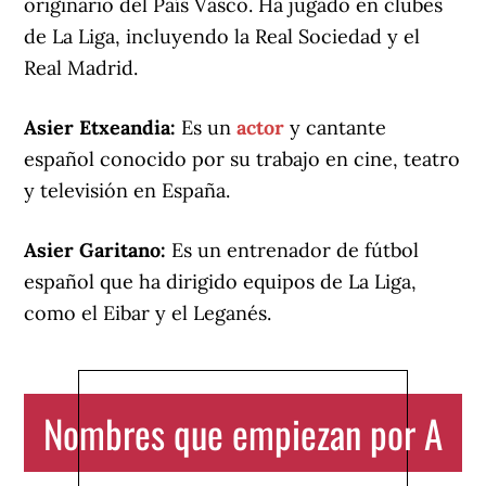
originario del País Vasco. Ha jugado en clubes
de La Liga, incluyendo la Real Sociedad y el
Real Madrid.
Asier Etxeandia:
Es un
actor
y cantante
español conocido por su trabajo en cine, teatro
y televisión en España.
Asier Garitano:
Es un entrenador de fútbol
español que ha dirigido equipos de La Liga,
como el Eibar y el Leganés.
Nombres que empiezan por A