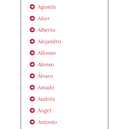
Agustín
Aitor
Alberto
Alejandro
Alfonso
Alonso
Álvaro
Amado
Andrés
Ángel
Antonio