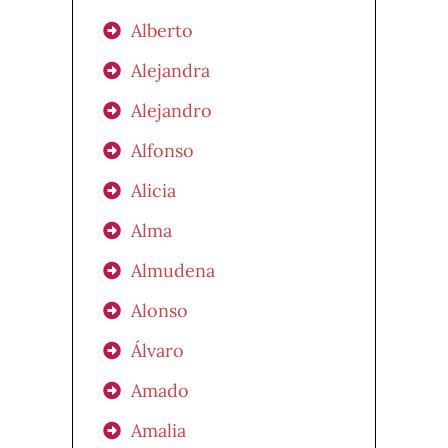
Alberto
Alejandra
Alejandro
Alfonso
Alicia
Alma
Almudena
Alonso
Álvaro
Amado
Amalia