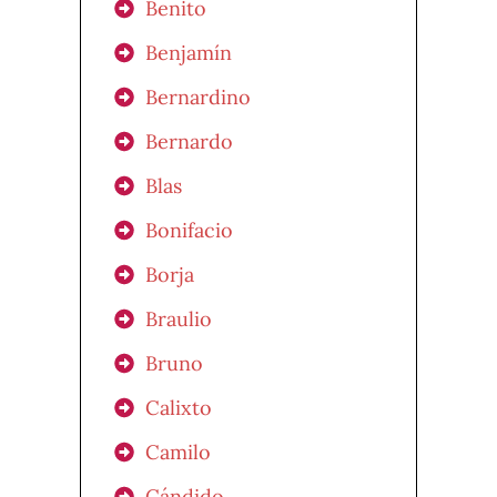
Benito
Benjamín
Bernardino
Bernardo
Blas
Bonifacio
Borja
Braulio
Bruno
Calixto
Camilo
Cándido