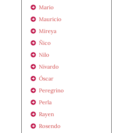
Mario
Mauricio
Mireya
Ñico
Nilo
Nivardo
Óscar
Peregrino
Perla
Rayen
Rosendo