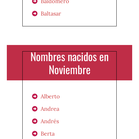
Baldomero
Baltasar
Nombres nacidos en
Noviembre
Alberto
Andrea
Andrés
Berta