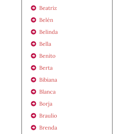
Beatriz
Belén
Belinda
Bella
Benito
Berta
Bibiana
Blanca
Borja
Braulio
Brenda