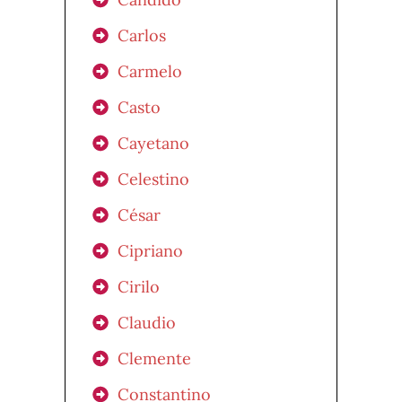
Carlos
Carmelo
Casto
Cayetano
Celestino
César
Cipriano
Cirilo
Claudio
Clemente
Constantino