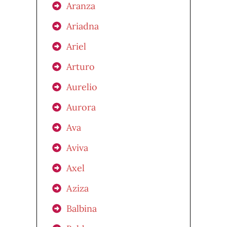
Aranza
Ariadna
Ariel
Arturo
Aurelio
Aurora
Ava
Aviva
Axel
Aziza
Balbina