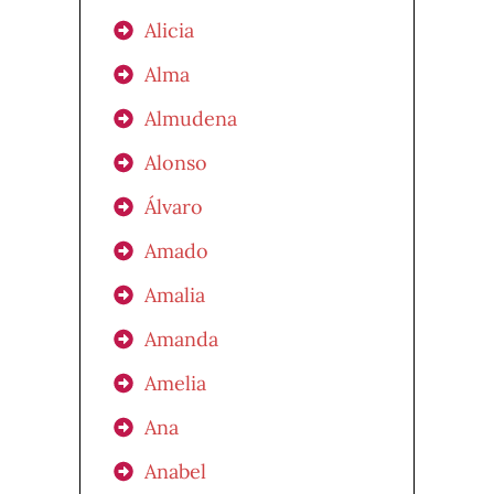
Alicia
Alma
Almudena
Alonso
Álvaro
Amado
Amalia
Amanda
Amelia
Ana
Anabel