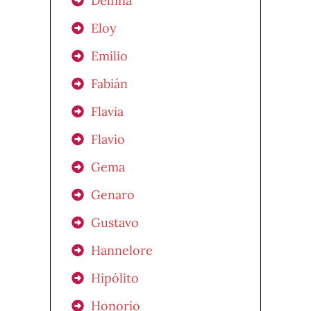
Delfina
Eloy
Emilio
Fabián
Flavia
Flavio
Gema
Genaro
Gustavo
Hannelore
Hipólito
Honorio