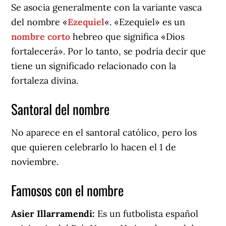
Se asocia generalmente con la variante vasca
del nombre «
Ezequiel
«. «Ezequiel» es un
nombre corto
hebreo que significa «Dios
fortalecerá». Por lo tanto, se podría decir que
tiene un significado relacionado con la
fortaleza divina.
Santoral del nombre
No aparece en el santoral católico, pero los
que quieren celebrarlo lo hacen el 1 de
noviembre.
Famosos con el nombre
Asier Illarramendi:
Es un futbolista español