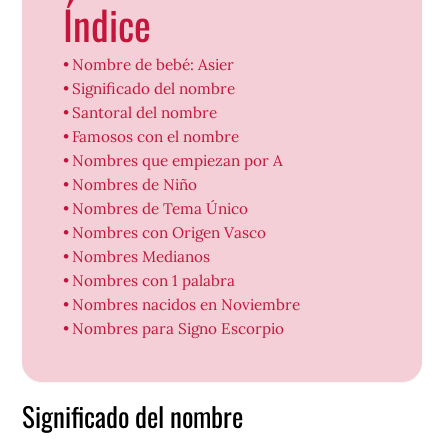
Índice
Nombre de bebé: Asier
Significado del nombre
Santoral del nombre
Famosos con el nombre
Nombres que empiezan por A
Nombres de Niño
Nombres de Tema Único
Nombres con Origen Vasco
Nombres Medianos
Nombres con 1 palabra
Nombres nacidos en Noviembre
Nombres para Signo Escorpio
Significado del nombre