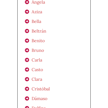
Ángela
Aziza
Bella
Beltrán
Benito
Bruno
Carla
Casto
Clara
Cristóbal
Dámaso