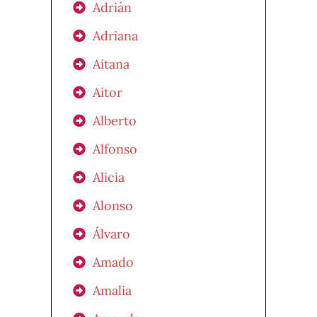
Adrián
Adriana
Aitana
Aitor
Alberto
Alfonso
Alicia
Alonso
Álvaro
Amado
Amalia