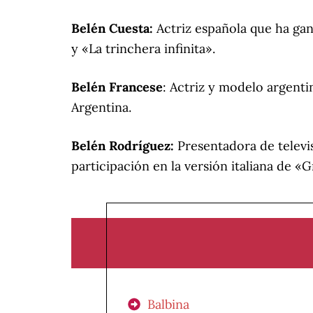
Belén Cuesta:
Actriz española que ha gan
y «La trinchera infinita».
Belén Francese
: Actriz y modelo argenti
Argentina.
Belén Rodríguez:
Presentadora de televi
participación en la versión italiana de 
Balbina