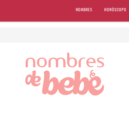
NOMBRES
HORÓSCOPO