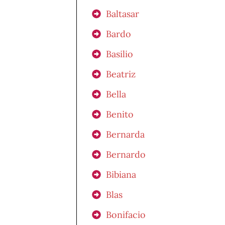
Baltasar
Bardo
Basilio
Beatriz
Bella
Benito
Bernarda
Bernardo
Bibiana
Blas
Bonifacio