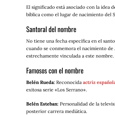
El significado está asociado con la idea d
bíblica como el lugar de nacimiento del S
Santoral del nombre
No tiene una fecha específica en el sant
cuando se conmemora el nacimiento de Jes
estrechamente vinculada a este nombre.
Famosos con el nombre
Belén Rueda:
Reconocida
actriz español
exitosa serie «Los Serrano».
Belén Esteban:
Personalidad de la telev
posterior carrera mediática.