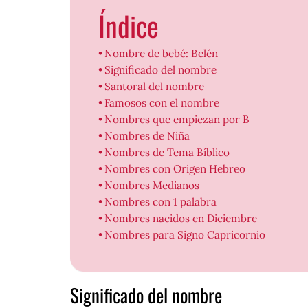
Índice
Nombre de bebé: Belén
Significado del nombre
Santoral del nombre
Famosos con el nombre
Nombres que empiezan por B
Nombres de Niña
Nombres de Tema Bíblico
Nombres con Origen Hebreo
Nombres Medianos
Nombres con 1 palabra
Nombres nacidos en Diciembre
Nombres para Signo Capricornio
Significado del nombre