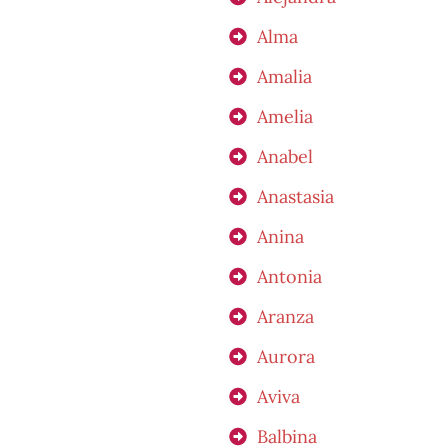
Alma
Amalia
Amelia
Anabel
Anastasia
Anina
Antonia
Aranza
Aurora
Aviva
Balbina