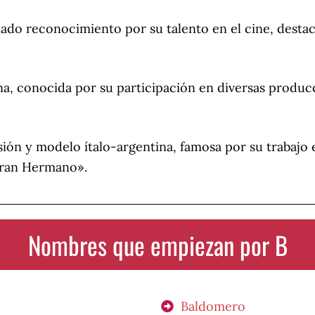
ado reconocimiento por su talento en el cine, desta
na, conocida por su participación en diversas producc
sión y modelo ítalo-argentina, famosa por su trabajo
«Gran Hermano».
Nombres que empiezan por B
Baldomero