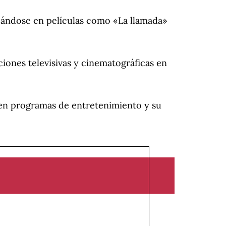
cándose en películas como «La llamada»
iones televisivas y cinematográficas en
 en programas de entretenimiento y su