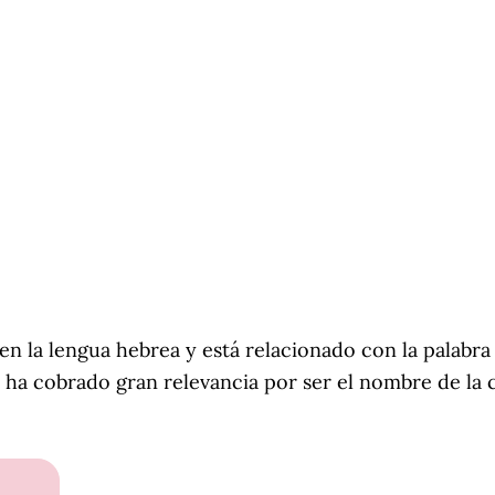
en la lengua hebrea y está relacionado con la palabra
ha cobrado gran relevancia por ser el nombre de la c