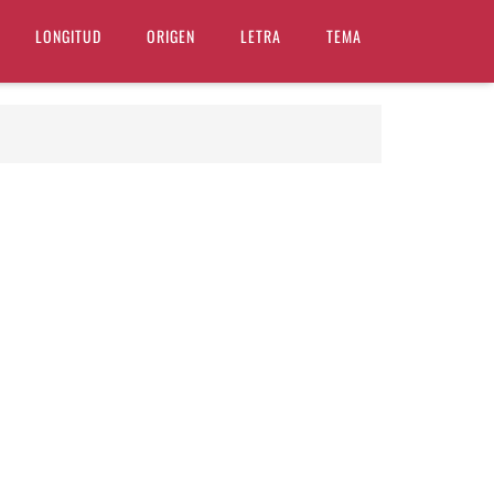
LONGITUD
ORIGEN
LETRA
TEMA