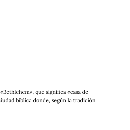
 «Bethlehem», que significa «casa de
iudad bíblica donde, según la tradición