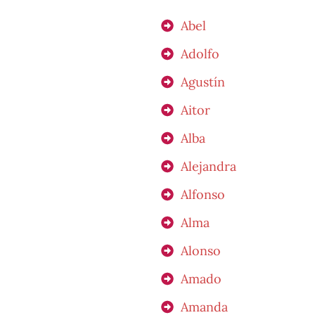
Abel
Adolfo
Agustín
Aitor
Alba
Alejandra
Alfonso
Alma
Alonso
Amado
Amanda