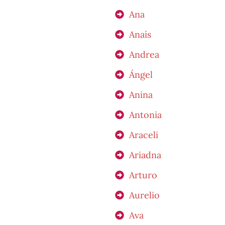
Ana
Anaís
Andrea
Ángel
Anina
Antonia
Araceli
Ariadna
Arturo
Aurelio
Ava