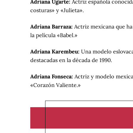
Adriana Ugarte:
Actriz española conocida
costuras» y «Julieta».
Adriana Barraza:
Actriz mexicana que ha 
la película «Babel.»
Adriana Karembeu:
Una modelo eslovaca 
destacadas en la década de 1990.
Adriana Fonseca:
Actriz y modelo mexica
«Corazón Valiente.»