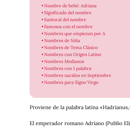
Nombre de bebé: Adriana
Significado del nombre
Santoral del nombre
Famosos con el nombre
Nombres que empiezan por A
Nombres de Niña
Nombres de Tema Clásico
Nombres con Origen Latino
Nombres Medianos
Nombres con 1 palabra
Nombres nacidos en Septiembre
Nombres para Signo Virgo
Proviene de la palabra latina «Hadrianus,
El emperador romano Adriano (Publio Eli