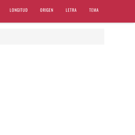
LONGITUD
ORIGEN
LETRA
TEMA