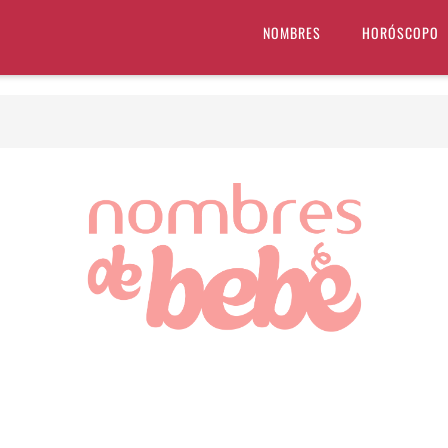
NOMBRES
HORÓSCOPO