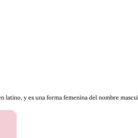
en latino, y es una forma femenina del nombre mascu