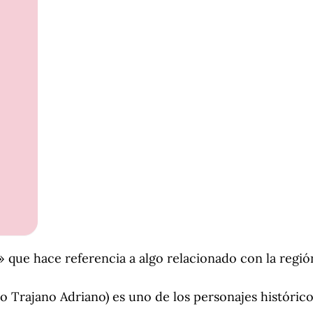
» que hace referencia a algo relacionado con la región
o Trajano Adriano) es uno de los personajes históric