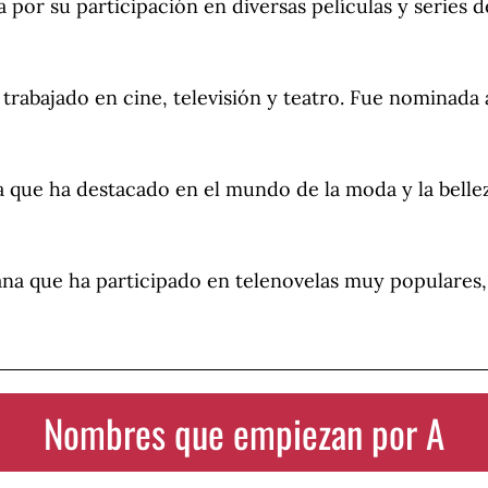
 por su participación en diversas películas y series 
trabajado en cine, televisión y teatro. Fue nominada
que ha destacado en el mundo de la moda y la belle
na que ha participado en telenovelas muy populares
Nombres que empiezan por A