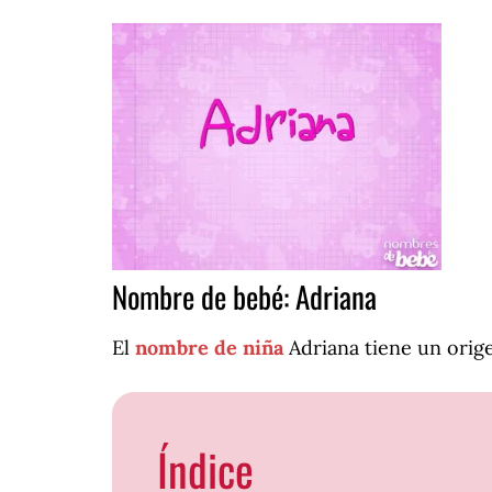
Nombre de bebé: Adriana
El
nombre de niña
Adriana tiene un orig
Índice