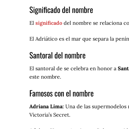
Significado del nombre
El
significado
del nombre se relaciona con
El Adriático es el mar que separa la penín
Santoral del nombre
El santoral de se celebra en honor a
Sant
este nombre.
Famosos con el nombre
Adriana Lima:
Una de las supermodelos m
Victoria’s Secret.