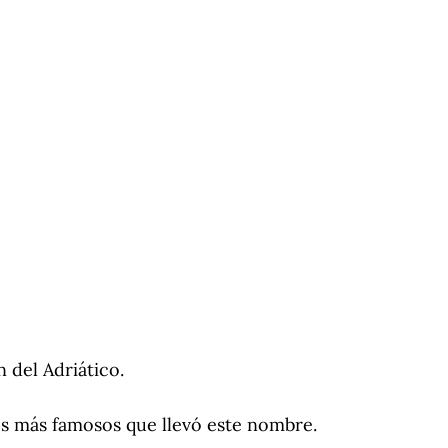
 del Adriático.
os más famosos que llevó este nombre.