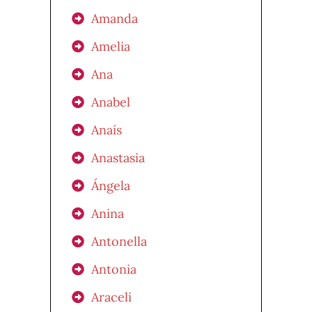
Amanda
Amelia
Ana
Anabel
Anaís
Anastasia
Ángela
Anina
Antonella
Antonia
Araceli