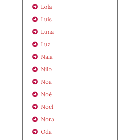
Lola
Luis
Luna
Luz
Naia
Nilo
Noa
Noé
Noel
Nora
Oda