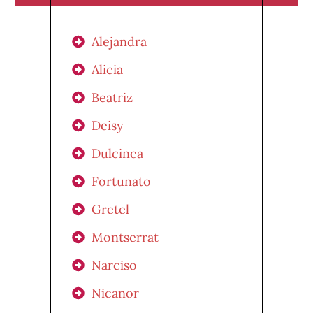
Alejandra
Alicia
Beatriz
Deisy
Dulcinea
Fortunato
Gretel
Montserrat
Narciso
Nicanor