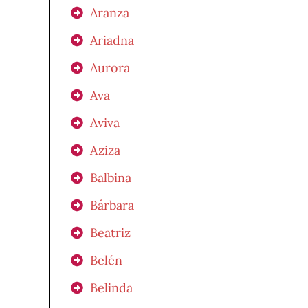
Aranza
Ariadna
Aurora
Ava
Aviva
Aziza
Balbina
Bárbara
Beatriz
Belén
Belinda