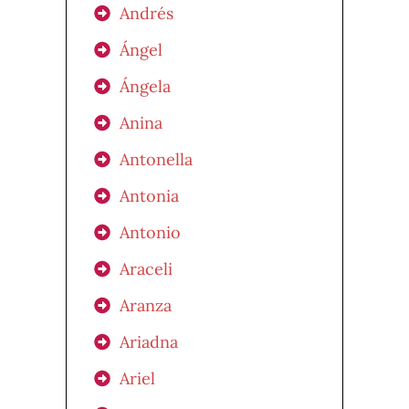
Andrés
Ángel
Ángela
Anina
Antonella
Antonia
Antonio
Araceli
Aranza
Ariadna
Ariel