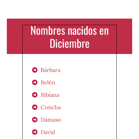
Nombres nacidos en
Diciembre
Bárbara
Belén
Bibiana
Concha
Dámaso
David