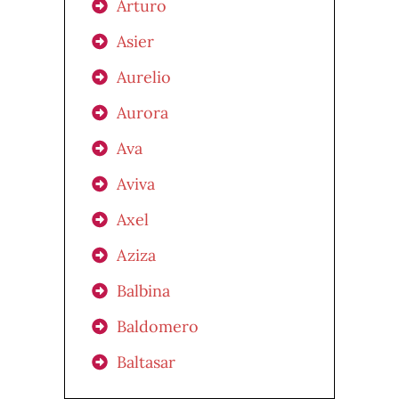
Arturo
Asier
Aurelio
Aurora
Ava
Aviva
Axel
Aziza
Balbina
Baldomero
Baltasar