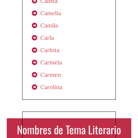
Calista
Camelia
Camila
Carla
Carlota
Carmela
Carmen
Carolina
Nombres de Tema Literario