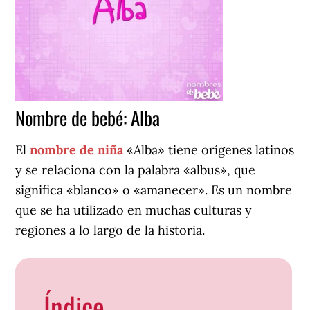
Nombre de bebé: Alba
El
nombre de niña
«Alba» tiene orígenes latinos
y se relaciona con la palabra «albus», que
significa «blanco» o «amanecer». Es un nombre
que se ha utilizado en muchas culturas y
regiones a lo largo de la historia.
Índice