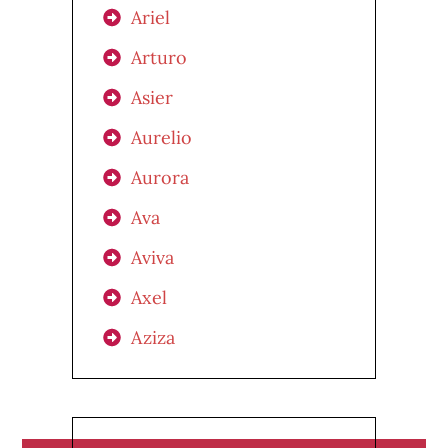
Ariel
Arturo
Asier
Aurelio
Aurora
Ava
Aviva
Axel
Aziza