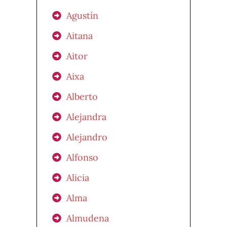
Agustín
Aitana
Aitor
Aixa
Alberto
Alejandra
Alejandro
Alfonso
Alicia
Alma
Almudena