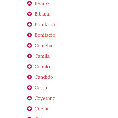
Benito
Bibiana
Bonifacia
Bonifacio
Camelia
Camila
Camilo
Cándido
Casto
Cayetano
Cecilia