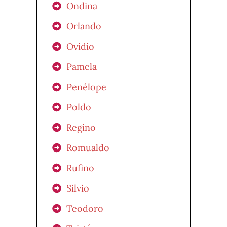
Ondina
Orlando
Ovidio
Pamela
Penélope
Poldo
Regino
Romualdo
Rufino
Silvio
Teodoro