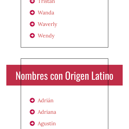
Tristán
Wanda
Waverly
Wendy
Nombres con Origen Latino
Adrián
Adriana
Agustín