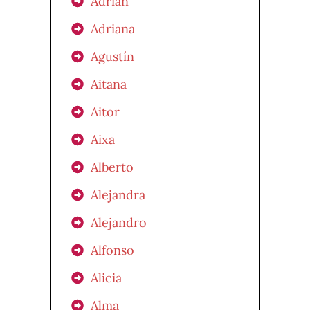
Adrián
Adriana
Agustín
Aitana
Aitor
Aixa
Alberto
Alejandra
Alejandro
Alfonso
Alicia
Alma