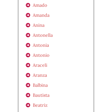
Amado
Amanda
Anina
Antonella
Antonia
Antonio
Araceli
Aranza
Balbina
Bautista
Beatriz