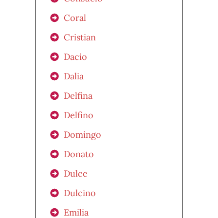
Coral
Cristian
Dacio
Dalia
Delfina
Delfino
Domingo
Donato
Dulce
Dulcino
Emilia