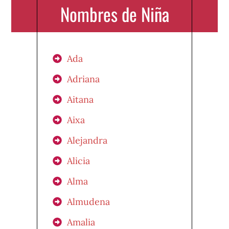
Nombres de Niña
Ada
Adriana
Aitana
Aixa
Alejandra
Alicia
Alma
Almudena
Amalia