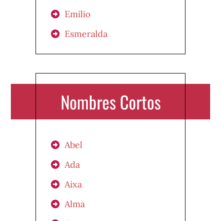
Emilio
Esmeralda
Nombres Cortos
Abel
Ada
Aixa
Alma