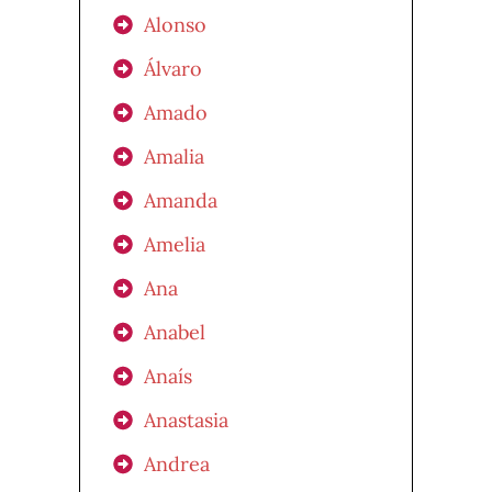
Alonso
Álvaro
Amado
Amalia
Amanda
Amelia
Ana
Anabel
Anaís
Anastasia
Andrea