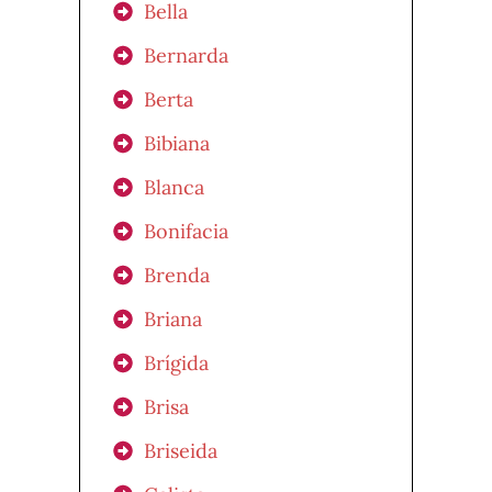
Bella
Bernarda
Berta
Bibiana
Blanca
Bonifacia
Brenda
Briana
Brígida
Brisa
Briseida