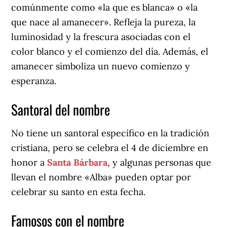
comúnmente como «la que es blanca» o «la
que nace al amanecer». Refleja la pureza, la
luminosidad y la frescura asociadas con el
color blanco y el comienzo del día. Además, el
amanecer simboliza un nuevo comienzo y
esperanza.
Santoral del nombre
No tiene un santoral específico en la tradición
cristiana, pero se celebra el 4 de diciembre en
honor a
Santa Bárbara
, y algunas personas que
llevan el nombre «Alba» pueden optar por
celebrar su santo en esta fecha.
Famosos con el nombre