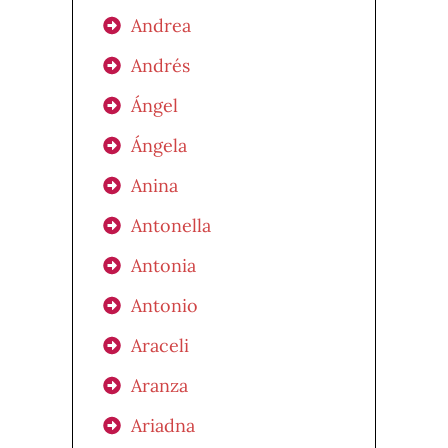
Andrea
Andrés
Ángel
Ángela
Anina
Antonella
Antonia
Antonio
Araceli
Aranza
Ariadna