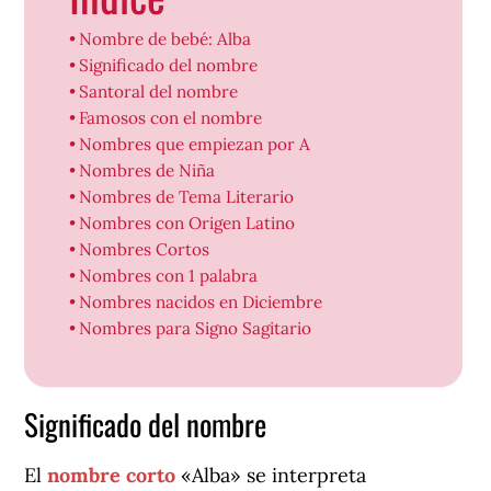
Nombre de bebé: Alba
Significado del nombre
Santoral del nombre
Famosos con el nombre
Nombres que empiezan por A
Nombres de Niña
Nombres de Tema Literario
Nombres con Origen Latino
Nombres Cortos
Nombres con 1 palabra
Nombres nacidos en Diciembre
Nombres para Signo Sagitario
Significado del nombre
El
nombre corto
«Alba» se interpreta