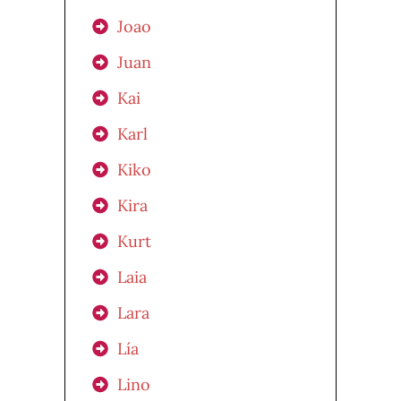
Joao
Juan
Kai
Karl
Kiko
Kira
Kurt
Laia
Lara
Lía
Lino