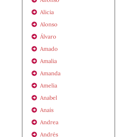
Alicia
Alonso
Álvaro
Amado
Amalia
Amanda
Amelia
Anabel
Anaís
Andrea
Andrés