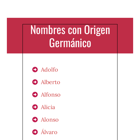
Nombres con Origen
Germánico
Adolfo
Alberto
Alfonso
Alicia
Alonso
Álvaro