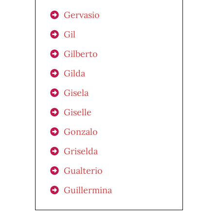
Gervasio
Gil
Gilberto
Gilda
Gisela
Giselle
Gonzalo
Griselda
Gualterio
Guillermina