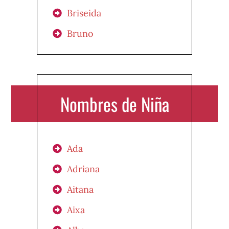
Briseida
Bruno
Nombres de Niña
Ada
Adriana
Aitana
Aixa