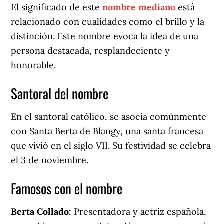
El significado de este
nombre mediano
está
relacionado con cualidades como el brillo y la
distinción. Este nombre evoca la idea de una
persona destacada, resplandeciente y
honorable.
Santoral del nombre
En el santoral católico, se asocia comúnmente
con Santa Berta de Blangy, una santa francesa
que vivió en el siglo VII. Su festividad se celebra
el 3 de noviembre.
Famosos con el nombre
Berta Collado:
Presentadora y actriz española,