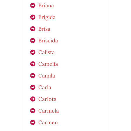
Briana
Brígida
Brisa
Briseida
Calista
Camelia
Camila
Carla
Carlota
Carmela
Carmen