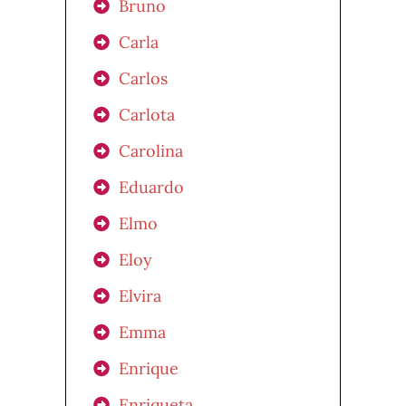
Bruno
Carla
Carlos
Carlota
Carolina
Eduardo
Elmo
Eloy
Elvira
Emma
Enrique
Enriqueta