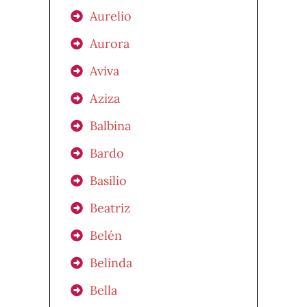
Aurelio
Aurora
Aviva
Aziza
Balbina
Bardo
Basilio
Beatriz
Belén
Belinda
Bella