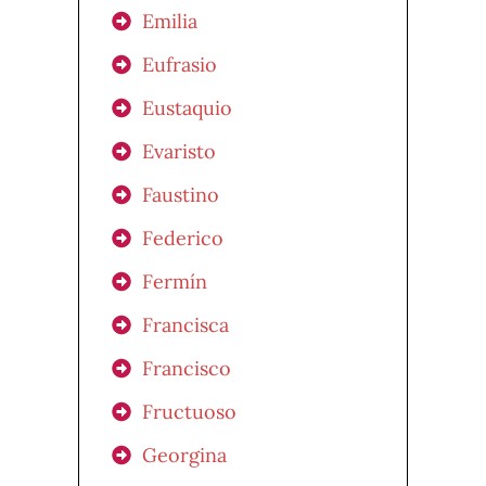
Emilia
Eufrasio
Eustaquio
Evaristo
Faustino
Federico
Fermín
Francisca
Francisco
Fructuoso
Georgina