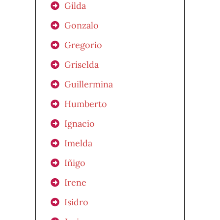
Gilda
Gonzalo
Gregorio
Griselda
Guillermina
Humberto
Ignacio
Imelda
Iñigo
Irene
Isidro