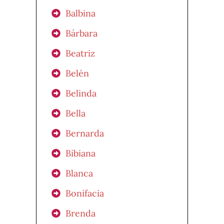
Balbina
Bárbara
Beatriz
Belén
Belinda
Bella
Bernarda
Bibiana
Blanca
Bonifacia
Brenda