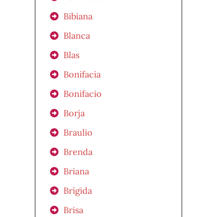
Bibiana
Blanca
Blas
Bonifacia
Bonifacio
Borja
Braulio
Brenda
Briana
Brígida
Brisa