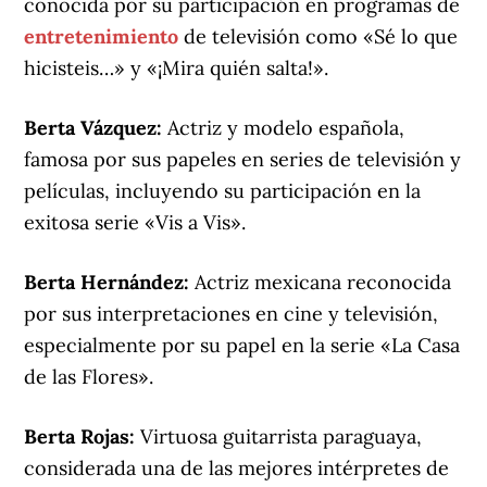
conocida por su participación en programas de
entretenimiento
de televisión como «Sé lo que
hicisteis…» y «¡Mira quién salta!».
Berta Vázquez:
Actriz y modelo española,
famosa por sus papeles en series de televisión y
películas, incluyendo su participación en la
exitosa serie «Vis a Vis».
Berta Hernández:
Actriz mexicana reconocida
por sus interpretaciones en cine y televisión,
especialmente por su papel en la serie «La Casa
de las Flores».
Berta Rojas:
Virtuosa guitarrista paraguaya,
considerada una de las mejores intérpretes de