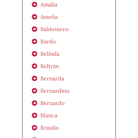
Amalia
Amelia
Baldomero
Bardo
Belinda
Beltrán
Bernarda
Bernardino
Bernardo
Blanca
Braulio