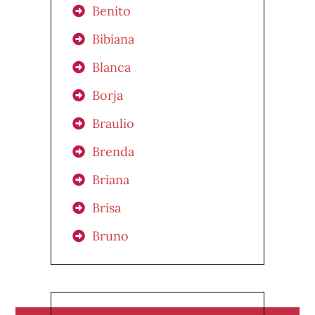
Benito
Bibiana
Blanca
Borja
Braulio
Brenda
Briana
Brisa
Bruno