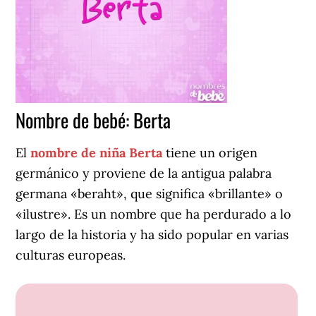
Nombre de bebé: Berta
El
nombre de niña Berta
tiene un origen
germánico y proviene de la antigua palabra
germana «beraht», que significa «brillante» o
«ilustre». Es un nombre que ha perdurado a lo
largo de la historia y ha sido popular en varias
culturas europeas.