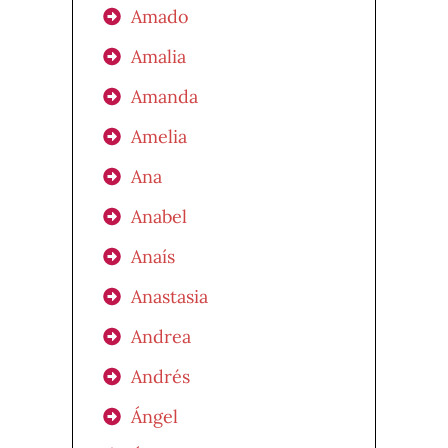
Amado
Amalia
Amanda
Amelia
Ana
Anabel
Anaís
Anastasia
Andrea
Andrés
Ángel