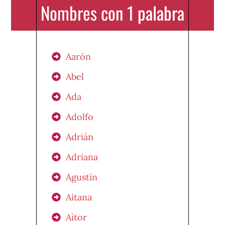
Nombres con 1 palabra
Aarón
Abel
Ada
Adolfo
Adrián
Adriana
Agustín
Aitana
Aitor