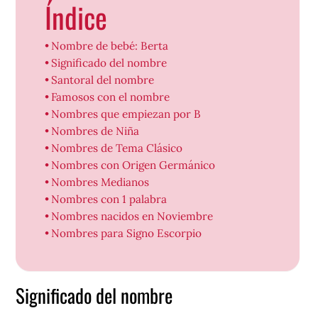
Índice
Nombre de bebé: Berta
Significado del nombre
Santoral del nombre
Famosos con el nombre
Nombres que empiezan por B
Nombres de Niña
Nombres de Tema Clásico
Nombres con Origen Germánico
Nombres Medianos
Nombres con 1 palabra
Nombres nacidos en Noviembre
Nombres para Signo Escorpio
Significado del nombre