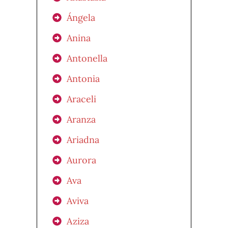
Ángela
Anina
Antonella
Antonia
Araceli
Aranza
Ariadna
Aurora
Ava
Aviva
Aziza