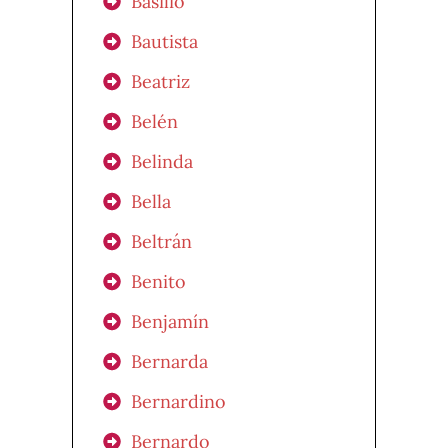
Basilio
Bautista
Beatriz
Belén
Belinda
Bella
Beltrán
Benito
Benjamín
Bernarda
Bernardino
Bernardo