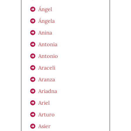
Ángel
Ángela
Anina
Antonia
Antonio
Araceli
Aranza
Ariadna
Ariel
Arturo
Asier