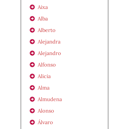
Aixa
Alba
Alberto
Alejandra
Alejandro
Alfonso
Alicia
Alma
Almudena
Alonso
Álvaro