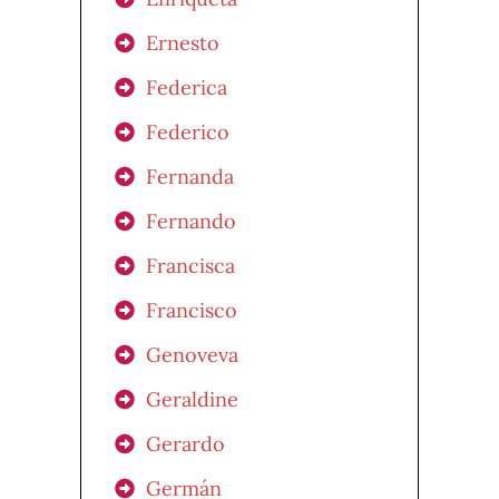
Ernesto
Federica
Federico
Fernanda
Fernando
Francisca
Francisco
Genoveva
Geraldine
Gerardo
Germán