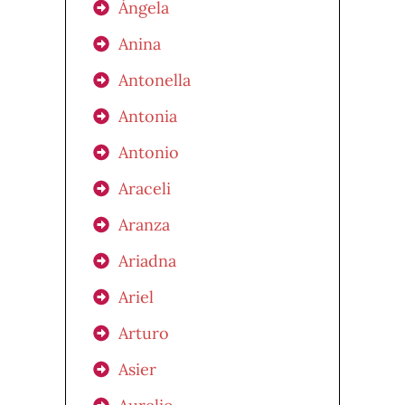
Ángela
Anina
Antonella
Antonia
Antonio
Araceli
Aranza
Ariadna
Ariel
Arturo
Asier