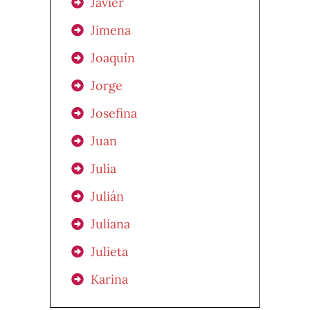
Javier
Jimena
Joaquín
Jorge
Josefina
Juan
Julia
Julián
Juliana
Julieta
Karina