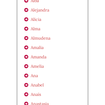
Alba
Alejandra
Alicia
Alma
Almudena
Amalia
Amanda
Amelia
Ana
Anabel
Anaís
Anastasia