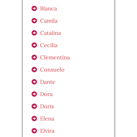
Blanca
Camila
Catalina
Cecilia
Clementina
Consuelo
Dante
Dora
Doris
Elena
Elvira