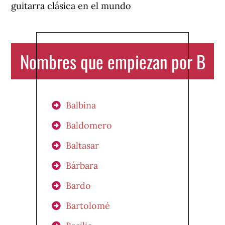
guitarra clásica en el mundo
Nombres que empiezan por B
Balbina
Baldomero
Baltasar
Bárbara
Bardo
Bartolomé