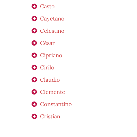
Casto
Cayetano
Celestino
César
Cipriano
Cirilo
Claudio
Clemente
Constantino
Cristian