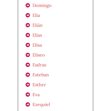
Domingo
Elia
Elián
Elías
Elisa
Eliseo
Esdras
Esteban
Esther
Eva
Ezequiel