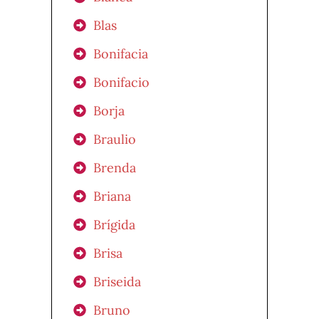
Blas
Bonifacia
Bonifacio
Borja
Braulio
Brenda
Briana
Brígida
Brisa
Briseida
Bruno