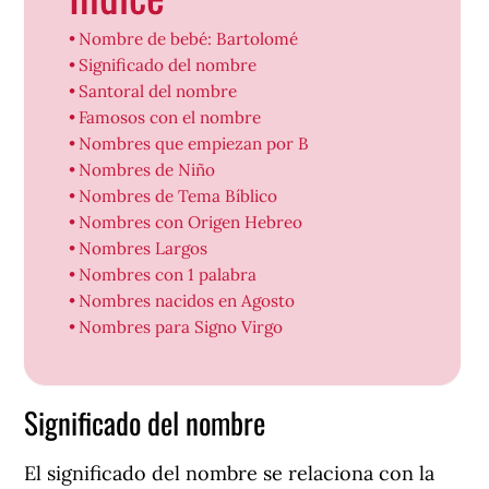
Nombre de bebé: Bartolomé
Significado del nombre
Santoral del nombre
Famosos con el nombre
Nombres que empiezan por B
Nombres de Niño
Nombres de Tema Bíblico
Nombres con Origen Hebreo
Nombres Largos
Nombres con 1 palabra
Nombres nacidos en Agosto
Nombres para Signo Virgo
Significado del nombre
El significado del nombre se relaciona con la