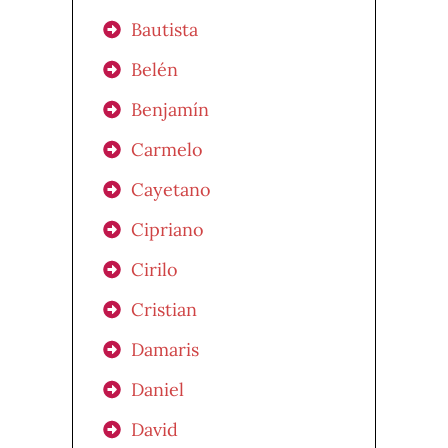
Bautista
Belén
Benjamín
Carmelo
Cayetano
Cipriano
Cirilo
Cristian
Damaris
Daniel
David