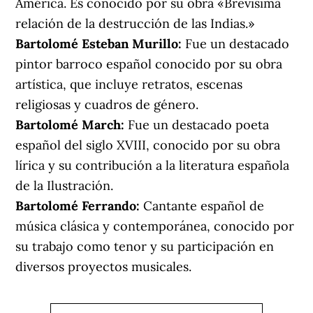
América. Es conocido por su obra «Brevisima
relación de la destrucción de las Indias.»
Bartolomé Esteban Murillo:
Fue un destacado
pintor barroco español conocido por su obra
artística, que incluye retratos, escenas
religiosas y cuadros de género.
Bartolomé March:
Fue un destacado poeta
español del siglo XVIII, conocido por su obra
lírica y su contribución a la literatura española
de la Ilustración.
Bartolomé Ferrando:
Cantante español de
música clásica y contemporánea, conocido por
su trabajo como tenor y su participación en
diversos proyectos musicales.