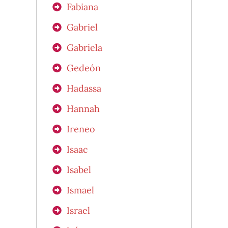
Fabiana
Gabriel
Gabriela
Gedeón
Hadassa
Hannah
Ireneo
Isaac
Isabel
Ismael
Israel