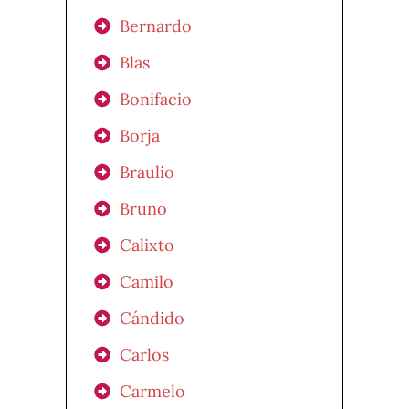
Bernardo
Blas
Bonifacio
Borja
Braulio
Bruno
Calixto
Camilo
Cándido
Carlos
Carmelo