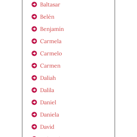
Baltasar
Belén
Benjamín
Carmela
Carmelo
Carmen
Daliah
Dalila
Daniel
Daniela
David