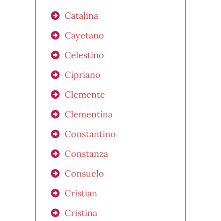
Catalina
Cayetano
Celestino
Cipriano
Clemente
Clementina
Constantino
Constanza
Consuelo
Cristian
Cristina