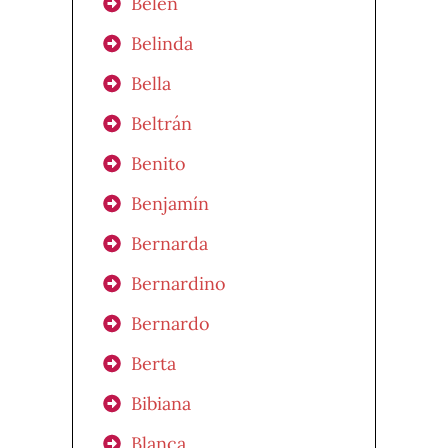
Belén
Belinda
Bella
Beltrán
Benito
Benjamín
Bernarda
Bernardino
Bernardo
Berta
Bibiana
Blanca