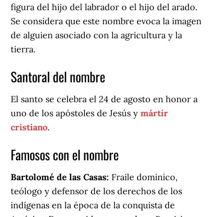
figura del hijo del labrador o el hijo del arado.
Se considera que este nombre evoca la imagen
de alguien asociado con la agricultura y la
tierra.
Santoral del nombre
El santo se celebra el 24 de agosto en honor a
uno de los apóstoles de Jesús y
mártir
cristiano
.
Famosos con el nombre
Bartolomé de las Casas:
Fraile dominico,
teólogo y defensor de los derechos de los
indígenas en la época de la conquista de