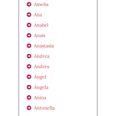
Amelia
Ana
Anabel
Anaís
Anastasia
Andrea
Andrés
Ángel
Ángela
Anina
Antonella