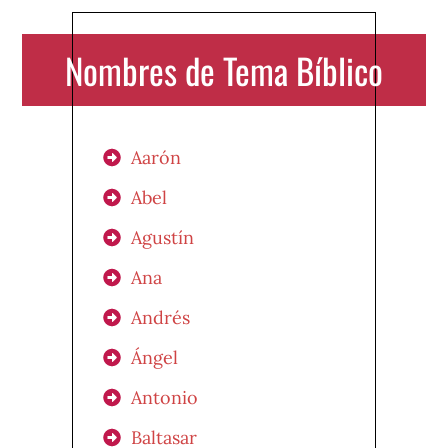
Nombres de Tema Bíblico
Aarón
Abel
Agustín
Ana
Andrés
Ángel
Antonio
Baltasar