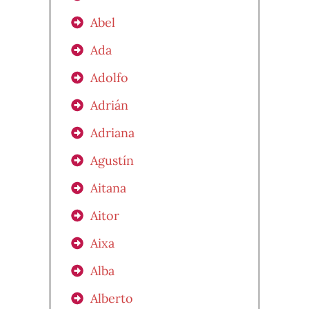
Abel
Ada
Adolfo
Adrián
Adriana
Agustín
Aitana
Aitor
Aixa
Alba
Alberto