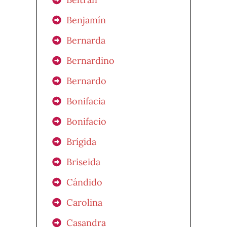
Benjamín
Bernarda
Bernardino
Bernardo
Bonifacia
Bonifacio
Brígida
Briseida
Cándido
Carolina
Casandra