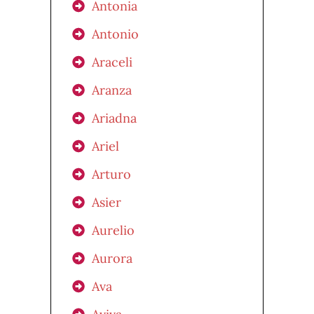
Antonia
Antonio
Araceli
Aranza
Ariadna
Ariel
Arturo
Asier
Aurelio
Aurora
Ava