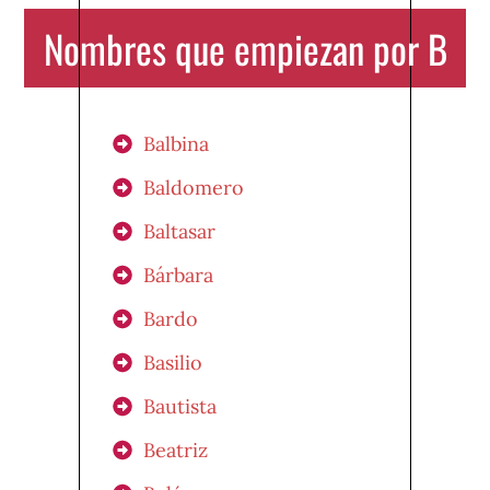
Nombres que empiezan por B
Balbina
Baldomero
Baltasar
Bárbara
Bardo
Basilio
Bautista
Beatriz