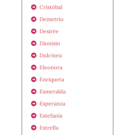
Cristóbal
Demetrio
Desirée
Dionisio
Dulcinea
Eleonora
Enriqueta
Esmeralda
Esperanza
Estefanía
Estrella