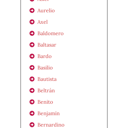
Aurelio
Axel
Baldomero
Baltasar
Bardo
Basilio
Bautista
Beltrán
Benito
Benjamín
Bernardino