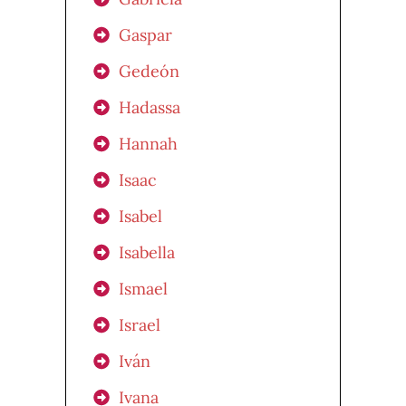
Gaspar
Gedeón
Hadassa
Hannah
Isaac
Isabel
Isabella
Ismael
Israel
Iván
Ivana