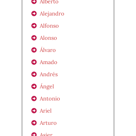
Alberto
Alejandro
Alfonso
Alonso
Álvaro
Amado
Andrés
Ángel
Antonio
Ariel
Arturo
Asier