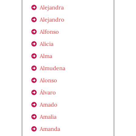
Alejandra
Alejandro
Alfonso
Alicia
Alma
Almudena
Alonso
Álvaro
Amado
Amalia
Amanda