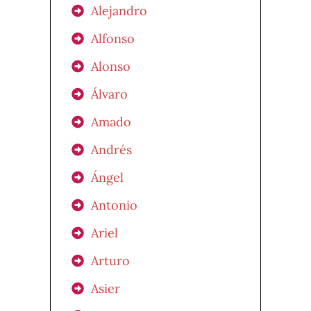
Alejandro
Alfonso
Alonso
Álvaro
Amado
Andrés
Ángel
Antonio
Ariel
Arturo
Asier