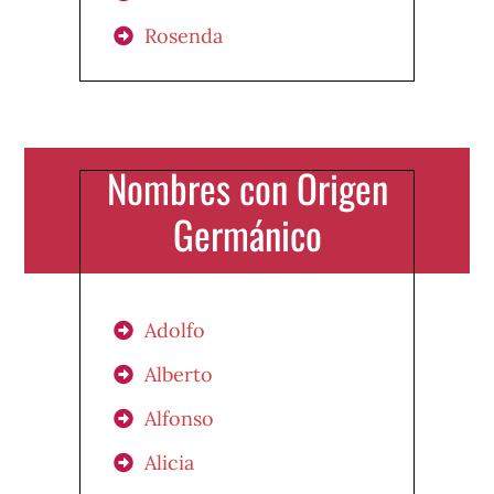
Rosenda
Nombres con Origen
Germánico
Adolfo
Alberto
Alfonso
Alicia