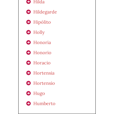
Hilda
Hildegarde
Hipólito
Holly
Honoria
Honorio
Horacio
Hortensia
Hortensio
Hugo
Humberto