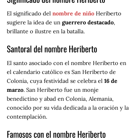
El significado del
nombre de niño
Heriberto
sugiere la idea de un
guerrero destacado
,
brillante o ilustre en la batalla.
Santoral del nombre Heriberto
El santo asociado con el nombre Heriberto en
el calendario católico es San Heriberto de
Colonia, cuya festividad se celebra el
16 de
marzo
. San Heriberto fue un monje
benedictino y abad en Colonia, Alemania,
conocido por su vida dedicada a la oración y la
contemplación.
Famosos con el nombre Heriberto