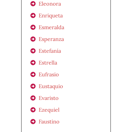
Eleonora
Enriqueta
Esmeralda
Esperanza
Estefanía
Estrella
Eufrasio
Eustaquio
Evaristo
Ezequiel
Faustino