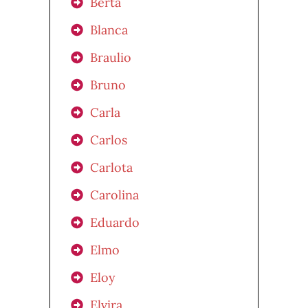
Berta
Blanca
Braulio
Bruno
Carla
Carlos
Carlota
Carolina
Eduardo
Elmo
Eloy
Elvira