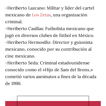
-Heriberto Lazcano: Militar y líder del cartel
mexicano de
Los Zetas
, una organización
criminal.
-Heriberto Casillas: Futbolista mexicano que
jugó en diversos clubes de fútbol en México.
-Heriberto Hermosillo: Director y guionista
mexicano, conocido por su contribución al
cine mexicano.
-Heriberto Seda: Criminal estadounidense
conocido como el «Hijo de Sam del Bronx,»
cometió varios asesinatos a fines de la década
de 1990.