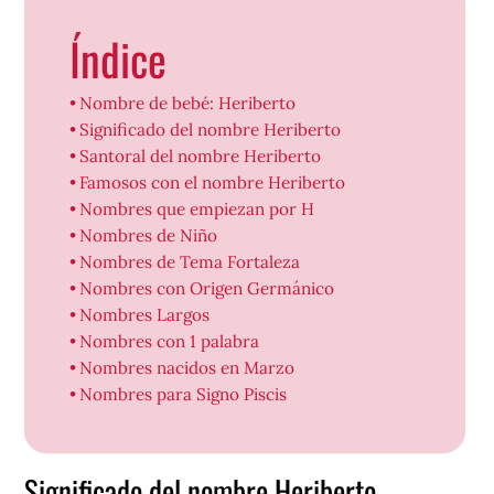
Índice
Nombre de bebé: Heriberto
Significado del nombre Heriberto
Santoral del nombre Heriberto
Famosos con el nombre Heriberto
Nombres que empiezan por H
Nombres de Niño
Nombres de Tema Fortaleza
Nombres con Origen Germánico
Nombres Largos
Nombres con 1 palabra
Nombres nacidos en Marzo
Nombres para Signo Piscis
Significado del nombre Heriberto