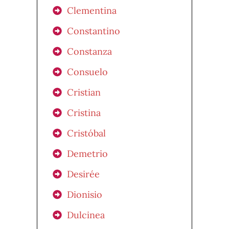
Clementina
Constantino
Constanza
Consuelo
Cristian
Cristina
Cristóbal
Demetrio
Desirée
Dionisio
Dulcinea