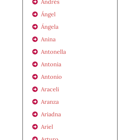
Andrés
Ángel
Ángela
Anina
Antonella
Antonia
Antonio
Araceli
Aranza
Ariadna
Ariel
Arturo