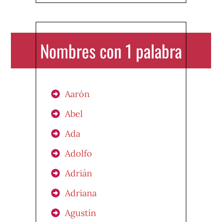
Nombres con 1 palabra
Aarón
Abel
Ada
Adolfo
Adrián
Adriana
Agustín