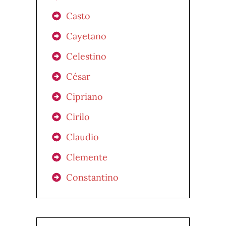
Casto
Cayetano
Celestino
César
Cipriano
Cirilo
Claudio
Clemente
Constantino