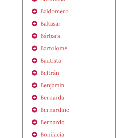
Baldomero
Baltasar
Bárbara
Bartolomé
Bautista
Beltrán
Benjamín
Bernarda
Bernardino
Bernardo
Bonifacia