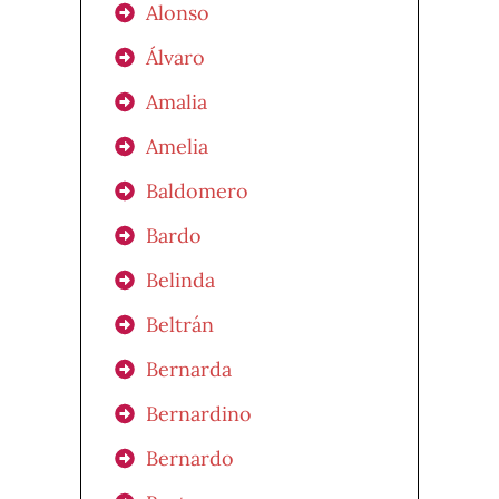
Alonso
Álvaro
Amalia
Amelia
Baldomero
Bardo
Belinda
Beltrán
Bernarda
Bernardino
Bernardo