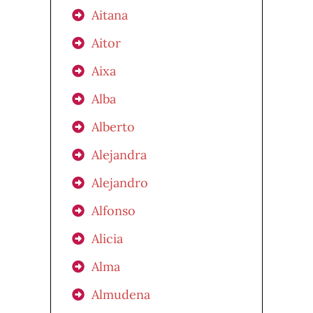
Aitana
Aitor
Aixa
Alba
Alberto
Alejandra
Alejandro
Alfonso
Alicia
Alma
Almudena