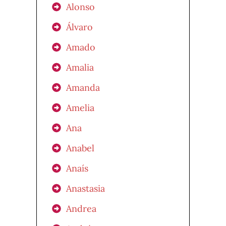
Alonso
Álvaro
Amado
Amalia
Amanda
Amelia
Ana
Anabel
Anaís
Anastasia
Andrea