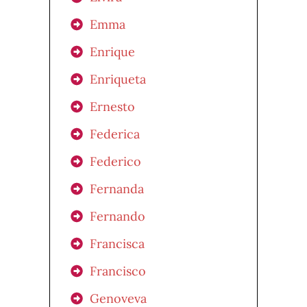
Emma
Enrique
Enriqueta
Ernesto
Federica
Federico
Fernanda
Fernando
Francisca
Francisco
Genoveva