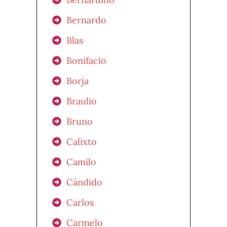
Bernardo
Blas
Bonifacio
Borja
Braulio
Bruno
Calixto
Camilo
Cándido
Carlos
Carmelo