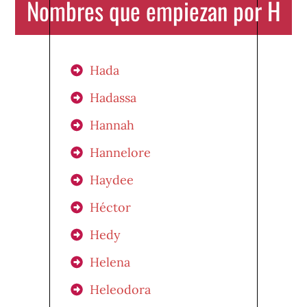
Nombres que empiezan por H
Hada
Hadassa
Hannah
Hannelore
Haydee
Héctor
Hedy
Helena
Heleodora