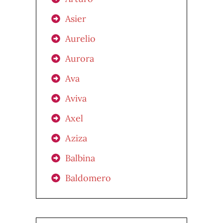
Asier
Aurelio
Aurora
Ava
Aviva
Axel
Aziza
Balbina
Baldomero