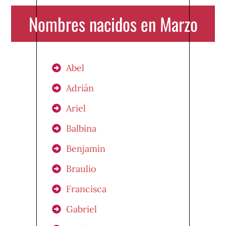
Nombres nacidos en Marzo
Abel
Adrián
Ariel
Balbina
Benjamín
Braulio
Francisca
Gabriel