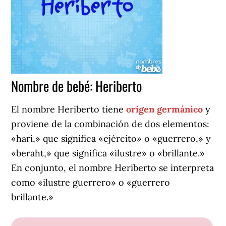
Nombre de bebé: Heriberto
El nombre Heriberto tiene
origen germánico
y
proviene de la combinación de dos elementos:
«hari,» que significa «ejército» o «guerrero,» y
«beraht,» que significa «ilustre» o «brillante.»
En conjunto, el nombre Heriberto se interpreta
como «ilustre guerrero» o «guerrero
brillante.»