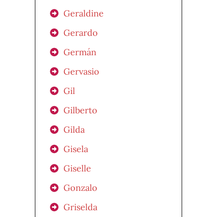
Geraldine
Gerardo
Germán
Gervasio
Gil
Gilberto
Gilda
Gisela
Giselle
Gonzalo
Griselda