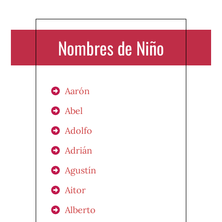
Nombres de Niño
Aarón
Abel
Adolfo
Adrián
Agustín
Aitor
Alberto