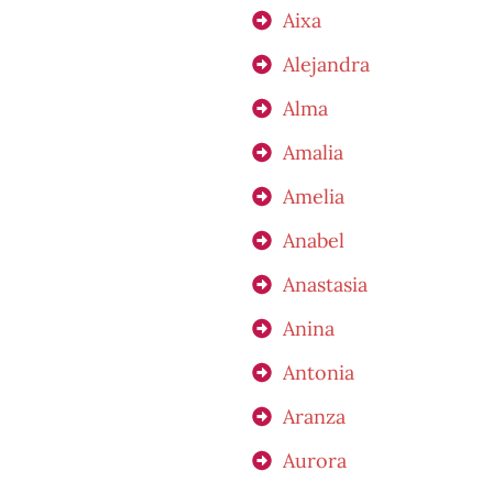
Aixa
Alejandra
Alma
Amalia
Amelia
Anabel
Anastasia
Anina
Antonia
Aranza
Aurora