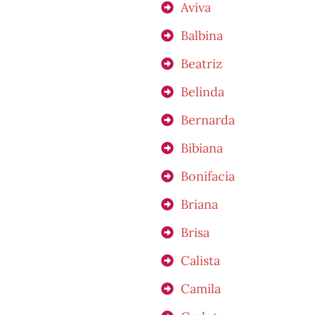
Aviva
Balbina
Beatriz
Belinda
Bernarda
Bibiana
Bonifacia
Briana
Brisa
Calista
Camila