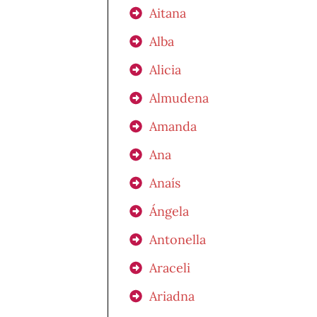
Aitana
Alba
Alicia
Almudena
Amanda
Ana
Anaís
Ángela
Antonella
Araceli
Ariadna