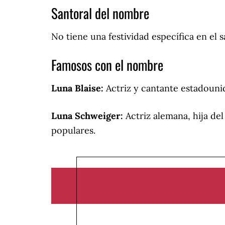
Santoral del nombre
No tiene una festividad específica en el s
Famosos con el nombre
Luna Blaise:
Actriz y cantante estadounid
Luna Schweiger:
Actriz alemana, hija del
populares.