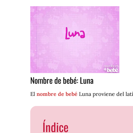
Nombre de bebé: Luna
El
nombre de bebé
Luna proviene del latí
Índice