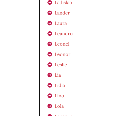
Ladislao
Lander
Laura
Leandro
Leonel
Leonor
Leslie
Lía
Lidia
Lino
Lola