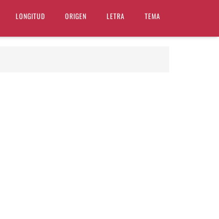
LONGITUD
ORIGEN
LETRA
TEMA