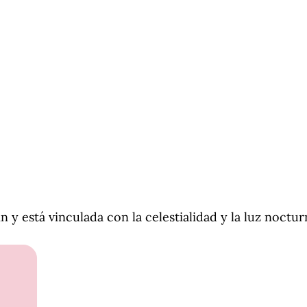
n y está vinculada con la celestialidad y la luz noctur