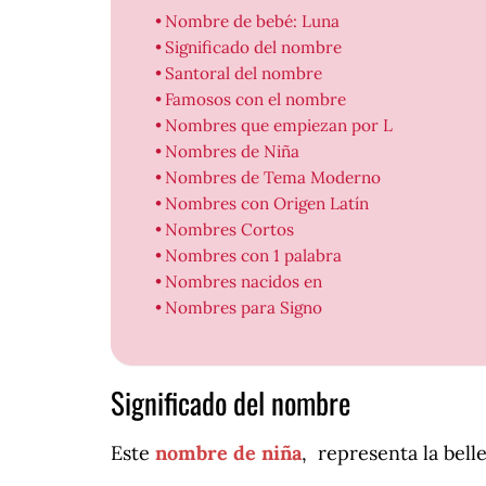
Nombre de bebé: Luna
Significado del nombre
Santoral del nombre
Famosos con el nombre
Nombres que empiezan por L
Nombres de Niña
Nombres de Tema Moderno
Nombres con Origen Latín
Nombres Cortos
Nombres con 1 palabra
Nombres nacidos en
Nombres para Signo
Significado del nombre
Este
nombre de niña
, representa la bell