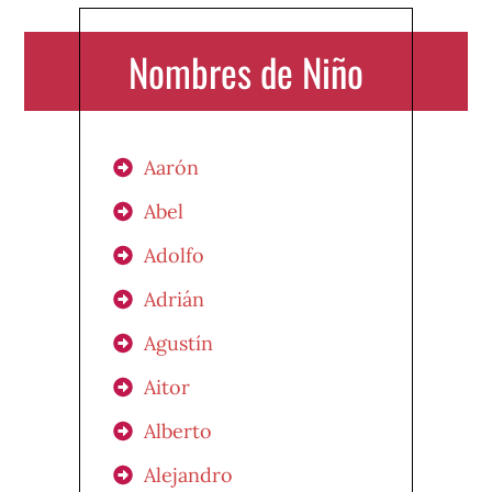
Nombres de Niño
Aarón
Abel
Adolfo
Adrián
Agustín
Aitor
Alberto
Alejandro