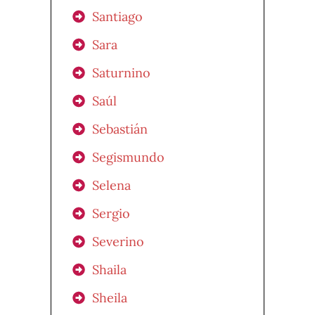
Santiago
Sara
Saturnino
Saúl
Sebastián
Segismundo
Selena
Sergio
Severino
Shaila
Sheila