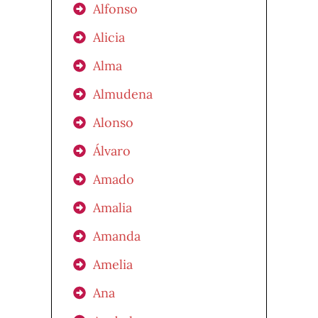
Alfonso
Alicia
Alma
Almudena
Alonso
Álvaro
Amado
Amalia
Amanda
Amelia
Ana