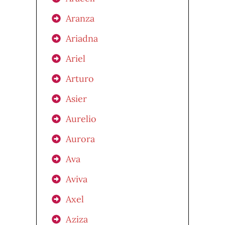
Aranza
Ariadna
Ariel
Arturo
Asier
Aurelio
Aurora
Ava
Aviva
Axel
Aziza