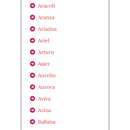
Araceli
Aranza
Ariadna
Ariel
Arturo
Asier
Aurelio
Aurora
Aviva
Aziza
Balbina