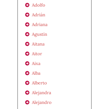
Adolfo
Adrián
Adriana
Agustín
Aitana
Aitor
Aixa
Alba
Alberto
Alejandra
Alejandro