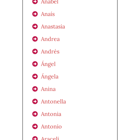
Anabel
Anaís
Anastasia
Andrea
Andrés
Ángel
Ángela
Anina
Antonella
Antonia
Antonio
Araceli