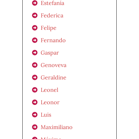
Estefanía
Federica
Felipe
Fernando
Gaspar
Genoveva
Geraldine
Leonel
Leonor
Luis
Maximiliano