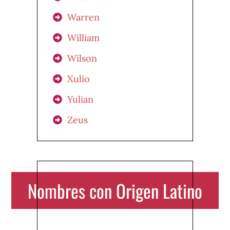
Warren
William
Wilson
Xulio
Yulian
Zeus
Nombres con Origen Latino