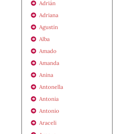
Adrián
Adriana
Agustín
Alba
Amado
Amanda
Anina
Antonella
Antonia
Antonio
Araceli