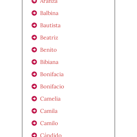
Aranza
Balbina
Bautista
Beatriz
Benito
Bibiana
Bonifacia
Bonifacio
Camelia
Camila
Camilo
Cándido