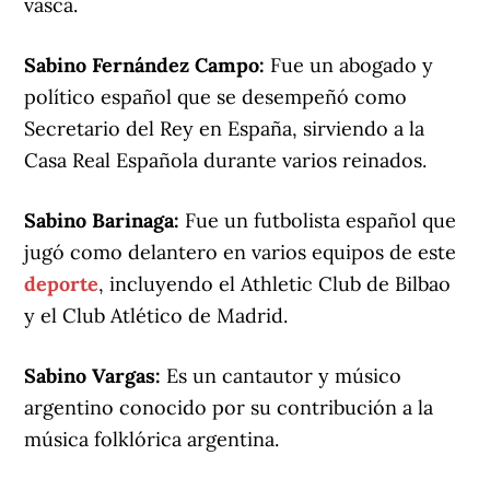
vasca.
Sabino Fernández Campo:
Fue un abogado y
político español que se desempeñó como
Secretario del Rey en España, sirviendo a la
Casa Real Española durante varios reinados.
Sabino Barinaga:
Fue un futbolista español que
jugó como delantero en varios equipos de este
deporte
, incluyendo el Athletic Club de Bilbao
y el Club Atlético de Madrid.
Sabino Vargas:
Es un cantautor y músico
argentino conocido por su contribución a la
música folklórica argentina.