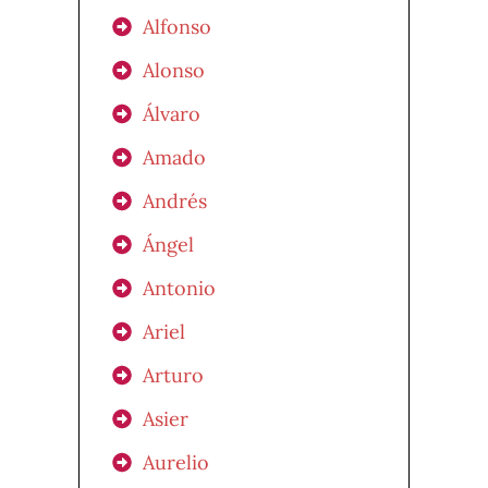
Alfonso
Alonso
Álvaro
Amado
Andrés
Ángel
Antonio
Ariel
Arturo
Asier
Aurelio