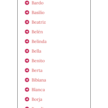
Bardo
Basilio
Beatriz
Belén
Belinda
Bella
Benito
Berta
Bibiana
Blanca
Borja