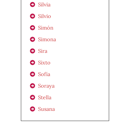
Silvia
Silvio
Simón
Simona
Sira
Sixto
Sofía
Soraya
Stella
Susana