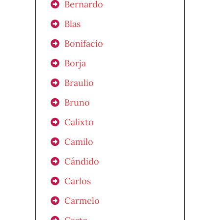
Bernardo
Blas
Bonifacio
Borja
Braulio
Bruno
Calixto
Camilo
Cándido
Carlos
Carmelo