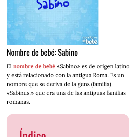
Nombre de bebé: Sabino
El
nombre de bebé
«Sabino» es de origen latino
y está relacionado con la antigua Roma. Es un
nombre que se deriva de la gens (familia)
«Sabinus,» que era una de las antiguas familias
romanas.
Índice