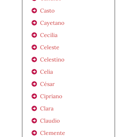
Casto
Cayetano
Cecilia
Celeste
Celestino
Celia
César
Cipriano
Clara
Claudio
Clemente