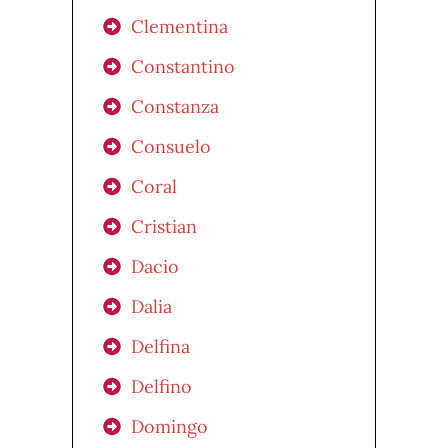
Clementina
Constantino
Constanza
Consuelo
Coral
Cristian
Dacio
Dalia
Delfina
Delfino
Domingo