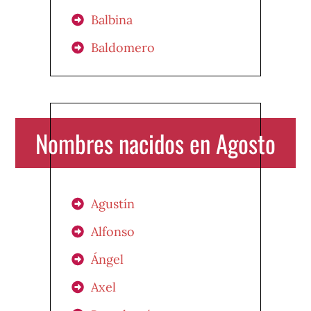
Balbina
Baldomero
Nombres nacidos en Agosto
Agustín
Alfonso
Ángel
Axel