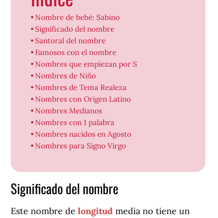
Nombre de bebé: Sabino
Significado del nombre
Santoral del nombre
Famosos con el nombre
Nombres que empiezan por S
Nombres de Niño
Nombres de Tema Realeza
Nombres con Origen Latino
Nombres Medianos
Nombres con 1 palabra
Nombres nacidos en Agosto
Nombres para Signo Virgo
Significado del nombre
Este nombre de
longitud
media no tiene un