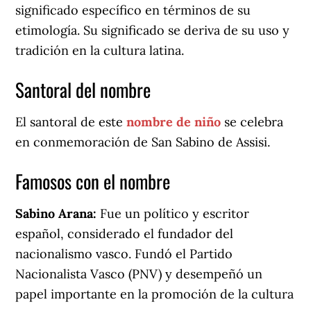
significado específico en términos de su
etimología. Su significado se deriva de su uso y
tradición en la cultura latina.
Santoral del nombre
El santoral de este
nombre de niño
se celebra
en conmemoración de San Sabino de Assisi.
Famosos con el nombre
Sabino Arana:
Fue un político y escritor
español, considerado el fundador del
nacionalismo vasco. Fundó el Partido
Nacionalista Vasco (PNV) y desempeñó un
papel importante en la promoción de la cultura