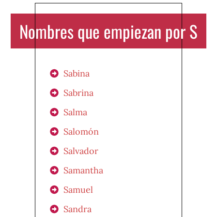
Nombres que empiezan por S
Sabina
Sabrina
Salma
Salomón
Salvador
Samantha
Samuel
Sandra