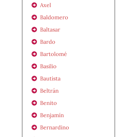
Axel
Baldomero
Baltasar
Bardo
Bartolomé
Basilio
Bautista
Beltrán
Benito
Benjamín
Bernardino