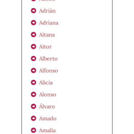
Adrián
Adriana
Aitana
Aitor
Alberto
Alfonso
Alicia
Alonso
Álvaro
Amado
Amalia