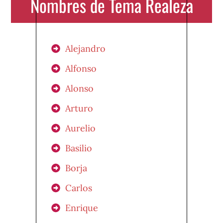
Nombres de Tema Realeza
Alejandro
Alfonso
Alonso
Arturo
Aurelio
Basilio
Borja
Carlos
Enrique