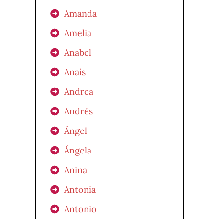
Amanda
Amelia
Anabel
Anaís
Andrea
Andrés
Ángel
Ángela
Anina
Antonia
Antonio