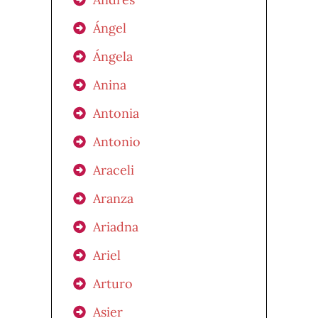
Ángel
Ángela
Anina
Antonia
Antonio
Araceli
Aranza
Ariadna
Ariel
Arturo
Asier