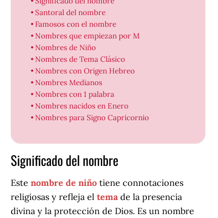
Significado del nombre
Santoral del nombre
Famosos con el nombre
Nombres que empiezan por M
Nombres de Niño
Nombres de Tema Clásico
Nombres con Origen Hebreo
Nombres Medianos
Nombres con 1 palabra
Nombres nacidos en Enero
Nombres para Signo Capricornio
Significado del nombre
Este
nombre de niño
tiene connotaciones
religiosas y refleja el
tema
de la presencia
divina y la protección de Dios. Es un nombre