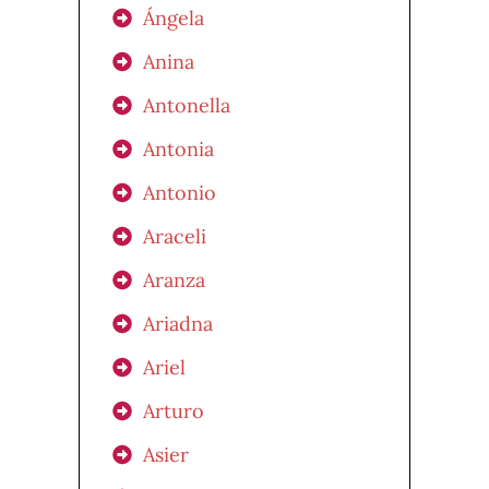
Ángela
Anina
Antonella
Antonia
Antonio
Araceli
Aranza
Ariadna
Ariel
Arturo
Asier