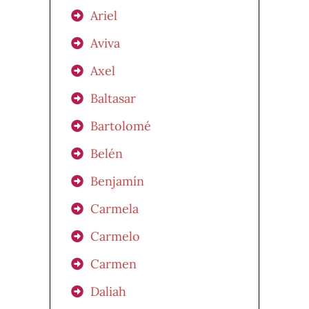
Ariel
Aviva
Axel
Baltasar
Bartolomé
Belén
Benjamín
Carmela
Carmelo
Carmen
Daliah