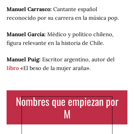
Manuel Carrasco:
Cantante español
reconocido por su carrera en la música pop.
Manuel García:
Médico y político chileno,
figura relevante en la historia de Chile.
Manuel Puig:
Escritor argentino, autor del
libro
«El beso de la mujer araña».
Nombres que empiezan por
M