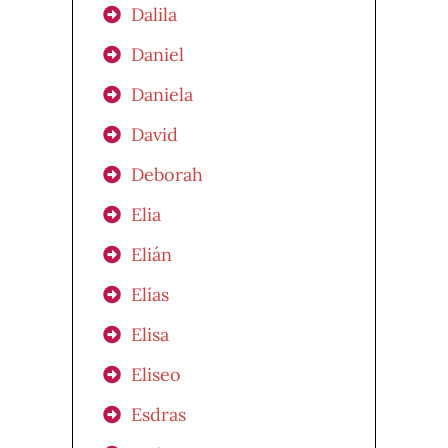
Dalila
Daniel
Daniela
David
Deborah
Elia
Elián
Elías
Elisa
Eliseo
Esdras