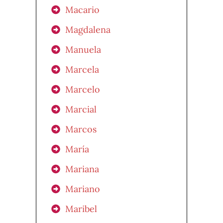
Macario
Magdalena
Manuela
Marcela
Marcelo
Marcial
Marcos
María
Mariana
Mariano
Maribel