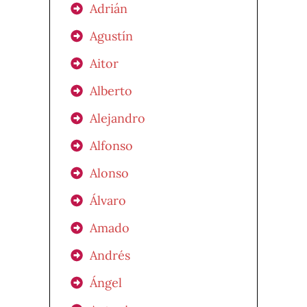
Adrián
Agustín
Aitor
Alberto
Alejandro
Alfonso
Alonso
Álvaro
Amado
Andrés
Ángel