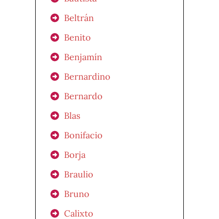
Beltrán
Benito
Benjamín
Bernardino
Bernardo
Blas
Bonifacio
Borja
Braulio
Bruno
Calixto