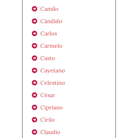
Camilo
Cándido
Carlos
Carmelo
Casto
Cayetano
Celestino
César
Cipriano
Cirilo
Claudio