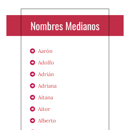
Nombres Medianos
Aarón
Adolfo
Adrián
Adriana
Aitana
Aitor
Alberto