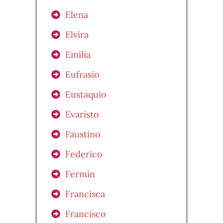
Elena
Elvira
Emilia
Eufrasio
Eustaquio
Evaristo
Faustino
Federico
Fermín
Francisca
Francisco