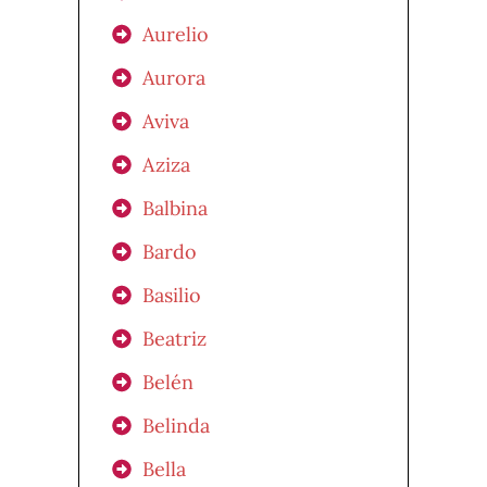
Aurelio
Aurora
Aviva
Aziza
Balbina
Bardo
Basilio
Beatriz
Belén
Belinda
Bella