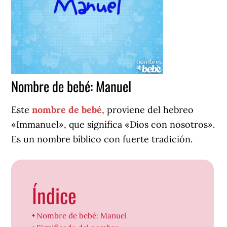
Nombre de bebé: Manuel
Este
nombre de bebé
, proviene del hebreo
«Immanuel», que significa «Dios con nosotros».
Es un nombre bíblico con fuerte tradición.
Índice
Nombre de bebé: Manuel