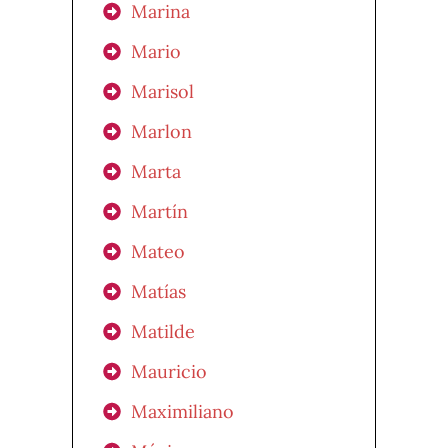
Marina
Mario
Marisol
Marlon
Marta
Martín
Mateo
Matías
Matilde
Mauricio
Maximiliano