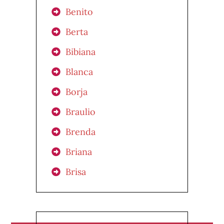
Benito
Berta
Bibiana
Blanca
Borja
Braulio
Brenda
Briana
Brisa