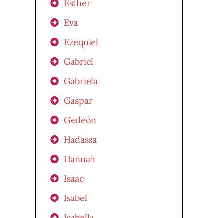
Esther
Eva
Ezequiel
Gabriel
Gabriela
Gaspar
Gedeón
Hadassa
Hannah
Isaac
Isabel
Isabella