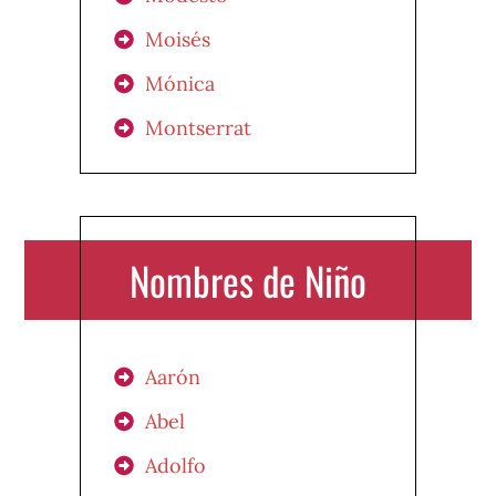
Moisés
Mónica
Montserrat
Nombres de Niño
Aarón
Abel
Adolfo