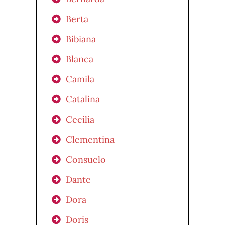
Berta
Bibiana
Blanca
Camila
Catalina
Cecilia
Clementina
Consuelo
Dante
Dora
Doris