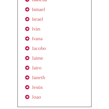
Ismael
Israel
Iván
Ivana
Jacobo
Jaime
Jairo
Janeth
Jesús
Joao