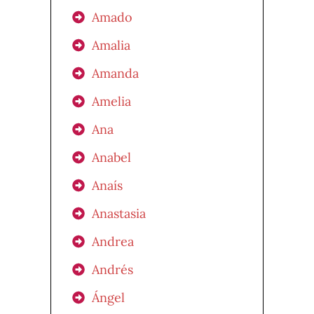
Amado
Amalia
Amanda
Amelia
Ana
Anabel
Anaís
Anastasia
Andrea
Andrés
Ángel