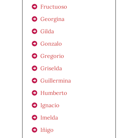
Fructuoso
Georgina
Gilda
Gonzalo
Gregorio
Griselda
Guillermina
Humberto
Ignacio
Imelda
Iñigo