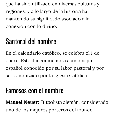
que ha sido utilizado en diversas culturas y
regiones, y a lo largo de la historia ha
mantenido su significado asociado a la
conexión con lo divino.
Santoral del nombre
En el calendario católico, se celebra el 1 de
enero. Este día conmemora a un obispo
español conocido por su labor pastoral y por
ser canonizado por la Iglesia Católica.
Famosos con el nombre
Manuel Neuer:
Futbolista alemán, considerado
uno de los mejores porteros del mundo.