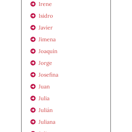
Irene
Isidro
Javier
Jimena
Joaquín
Jorge
Josefina
Juan
Julia
Julián
Juliana