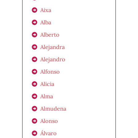
Aixa
Alba
Alberto
Alejandra
Alejandro
Alfonso
Alicia
Alma
Almudena
Alonso
Álvaro