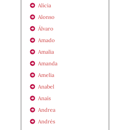
Alicia
Alonso
Álvaro
Amado
Amalia
Amanda
Amelia
Anabel
Anaís
Andrea
Andrés