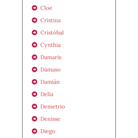
Cloe
Cristina
Cristóbal
Cynthia
Damaris
Dámaso
Damián
Delia
Demetrio
Denisse
Diego