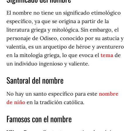
El nombre no tiene un significado etimológico
específico, ya que se origina a partir de la
literatura griega y mitológica. Sin embargo, el
personaje de Odiseo, conocido por su astucia y
valentía, es un arquetipo de héroe y aventurero
en la mitología griega, lo que evoca el
tema
de
un individuo ingenioso y valiente.
Santoral del nombre
No hay un santo específico para este
nombre
de niño
en la tradición católica.
Famosos con el nombre