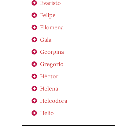
Evaristo
Felipe
Filomena
Gala
Georgina
Gregorio
Héctor
Helena
Heleodora
Helio