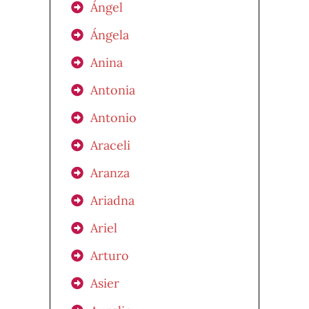
Ángel
Ángela
Anina
Antonia
Antonio
Araceli
Aranza
Ariadna
Ariel
Arturo
Asier