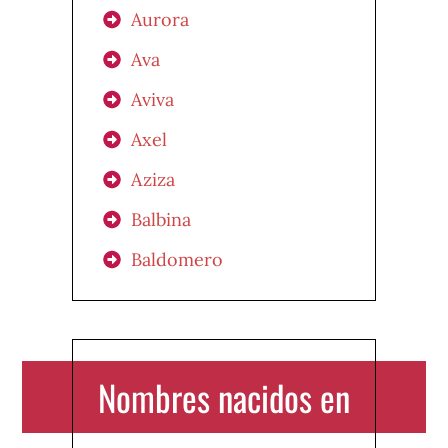
Aurora
Ava
Aviva
Axel
Aziza
Balbina
Baldomero
Nombres nacidos en