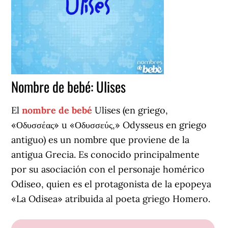
Nombre de bebé: Ulises
El
nombre de bebé
Ulises (en griego,
«Οδυσσέας» u «Οδυσσεύς,» Odysseus en griego
antiguo) es un nombre que proviene de la
antigua Grecia. Es conocido principalmente
por su asociación con el personaje homérico
Odiseo, quien es el protagonista de la epopeya
«La Odisea» atribuida al poeta griego Homero.