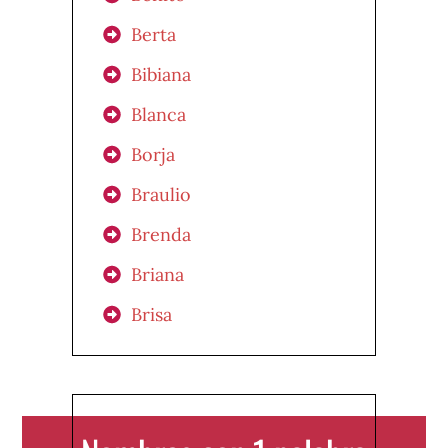
Berta
Bibiana
Blanca
Borja
Braulio
Brenda
Briana
Brisa