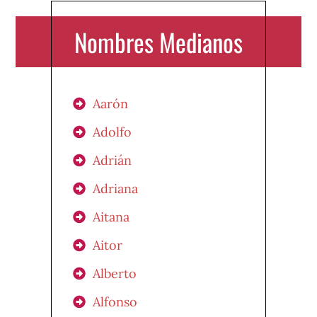
Nombres Medianos
Aarón
Adolfo
Adrián
Adriana
Aitana
Aitor
Alberto
Alfonso