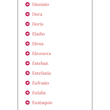
Dionisio
Dora
Doris
Eladio
Elena
Eleonora
Esteban
Estefanía
Eufrasio
Eulalia
Eustaquio