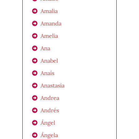
Amalia
Amanda
Amelia
Ana
Anabel
Anaís
Anastasia
Andrea
Andrés
Ángel
Ángela