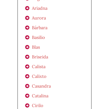
Ariadna
Aurora
Bárbara
Basilio
Blas
Briseida
Calista
Calixto
Casandra
Catalina
Cirilo