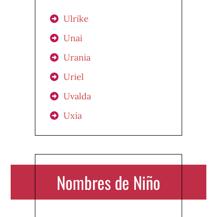
Ulrike
Unai
Urania
Uriel
Uvalda
Uxía
Nombres de Niño