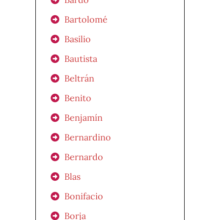
Bartolomé
Basilio
Bautista
Beltrán
Benito
Benjamín
Bernardino
Bernardo
Blas
Bonifacio
Borja