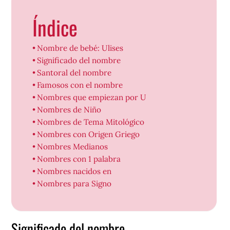
Índice
Nombre de bebé: Ulises
Significado del nombre
Santoral del nombre
Famosos con el nombre
Nombres que empiezan por U
Nombres de Niño
Nombres de Tema Mitológico
Nombres con Origen Griego
Nombres Medianos
Nombres con 1 palabra
Nombres nacidos en
Nombres para Signo
Significado del nombre