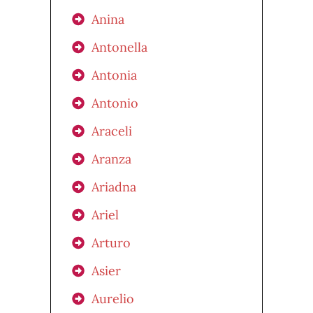
Anina
Antonella
Antonia
Antonio
Araceli
Aranza
Ariadna
Ariel
Arturo
Asier
Aurelio