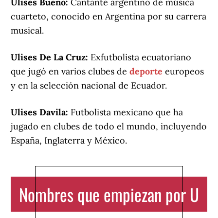
Ulises Bueno:
Cantante argentino de música
cuarteto, conocido en Argentina por su carrera
musical.
Ulises De La Cruz:
Exfutbolista ecuatoriano
que jugó en varios clubes de
deporte
europeos
y en la selección nacional de Ecuador.
Ulises Davila:
Futbolista mexicano que ha
jugado en clubes de todo el mundo, incluyendo
España, Inglaterra y México.
Nombres que empiezan por U