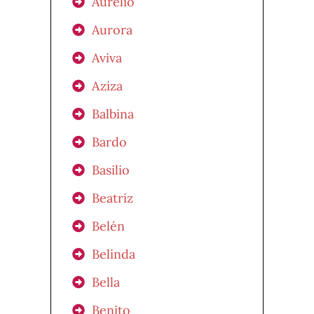
Aurelio
Aurora
Aviva
Aziza
Balbina
Bardo
Basilio
Beatriz
Belén
Belinda
Bella
Benito