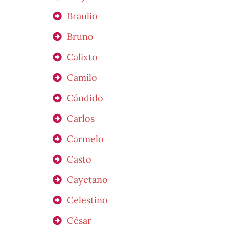
Braulio
Bruno
Calixto
Camilo
Cándido
Carlos
Carmelo
Casto
Cayetano
Celestino
César