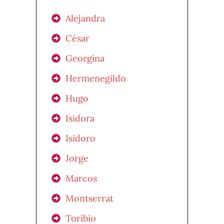
Alejandra
César
Georgina
Hermenegildo
Hugo
Isidora
Isidoro
Jorge
Marcos
Montserrat
Toribio