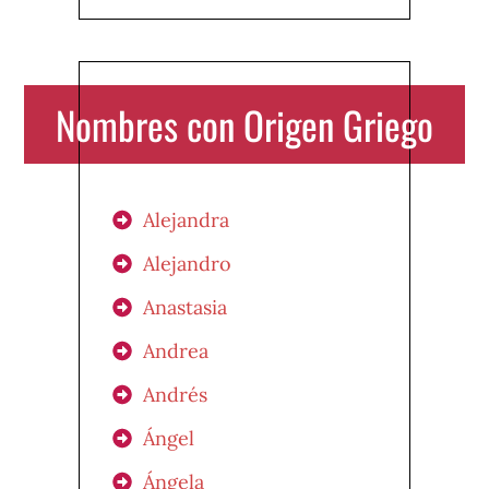
Nombres con Origen Griego
Alejandra
Alejandro
Anastasia
Andrea
Andrés
Ángel
Ángela