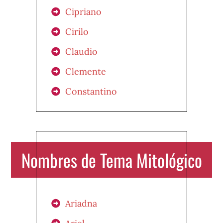
Cipriano
Cirilo
Claudio
Clemente
Constantino
Nombres de Tema Mitológico
Ariadna