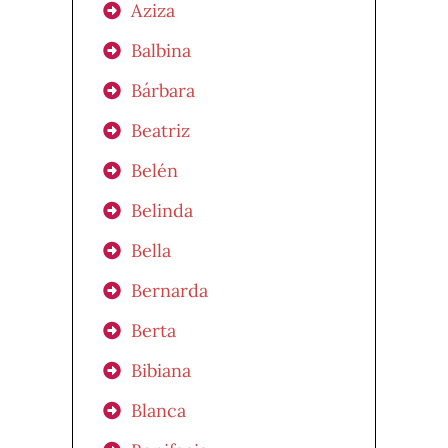
Aziza
Balbina
Bárbara
Beatriz
Belén
Belinda
Bella
Bernarda
Berta
Bibiana
Blanca