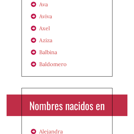
Ava
Aviva
Axel
Aziza
Balbina
Baldomero
Nombres nacidos en
Alejandra