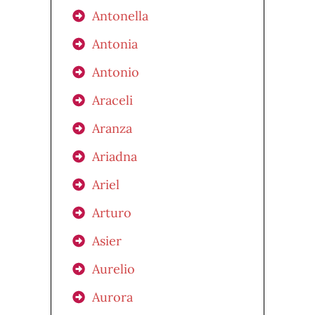
Antonella
Antonia
Antonio
Araceli
Aranza
Ariadna
Ariel
Arturo
Asier
Aurelio
Aurora