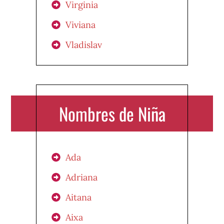
Virginia
Viviana
Vladislav
Nombres de Niña
Ada
Adriana
Aitana
Aixa