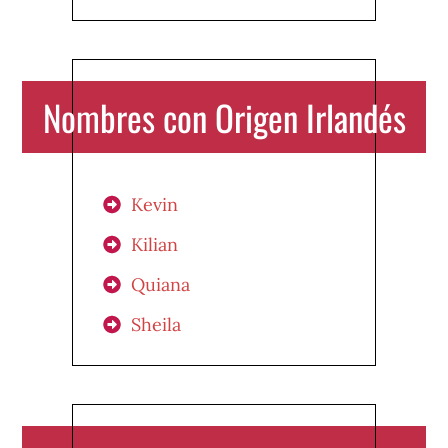
Nombres con Origen Irlandés
Kevin
Kilian
Quiana
Sheila