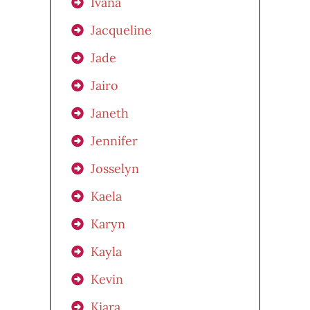
Ivana
Jacqueline
Jade
Jairo
Janeth
Jennifer
Josselyn
Kaela
Karyn
Kayla
Kevin
Kiara