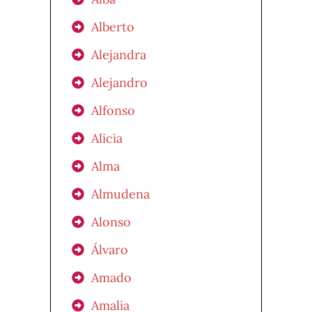
Alberto
Alejandra
Alejandro
Alfonso
Alicia
Alma
Almudena
Alonso
Álvaro
Amado
Amalia