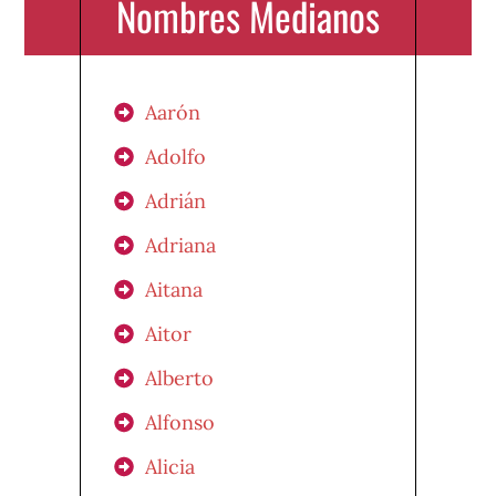
Nombres Medianos
Aarón
Adolfo
Adrián
Adriana
Aitana
Aitor
Alberto
Alfonso
Alicia