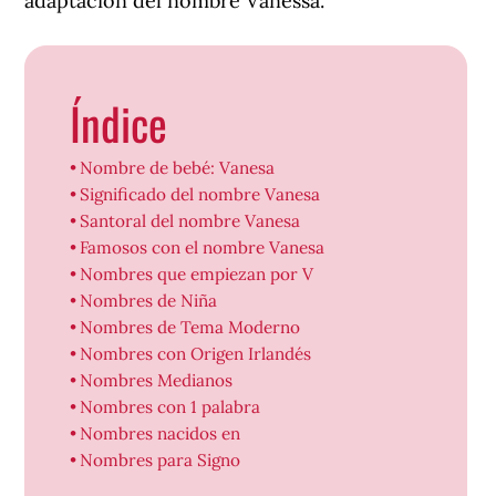
adaptación del nombre Vanessa.
Índice
Nombre de bebé: Vanesa
Significado del nombre Vanesa
Santoral del nombre Vanesa
Famosos con el nombre Vanesa
Nombres que empiezan por V
Nombres de Niña
Nombres de Tema Moderno
Nombres con Origen Irlandés
Nombres Medianos
Nombres con 1 palabra
Nombres nacidos en
Nombres para Signo