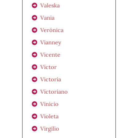
Valeska
Vania
Verónica
Vianney
Vicente
Víctor
Victoria
Víctoriano
Vinicio
Violeta
Virgilio