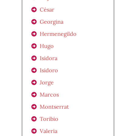
César
Georgina
Hermenegildo
Hugo
Isidora
Isidoro
Jorge
Marcos
Montserrat
Toribio
Valeria