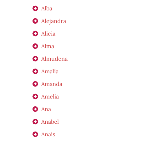
Alba
Alejandra
Alicia
Alma
Almudena
Amalia
Amanda
Amelia
Ana
Anabel
Anaís