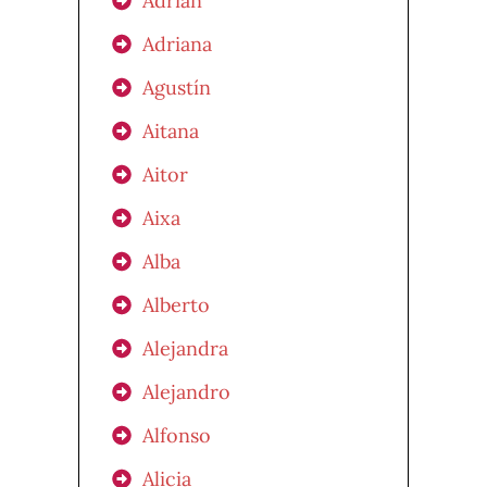
Adrián
Adriana
Agustín
Aitana
Aitor
Aixa
Alba
Alberto
Alejandra
Alejandro
Alfonso
Alicia