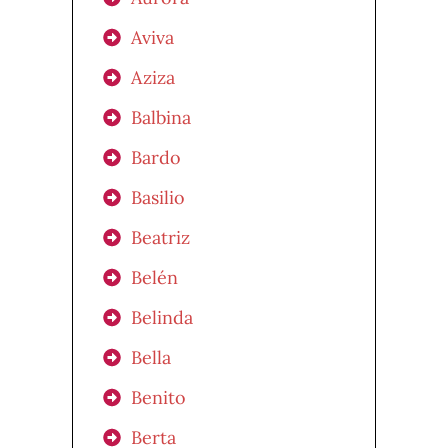
Aviva
Aziza
Balbina
Bardo
Basilio
Beatriz
Belén
Belinda
Bella
Benito
Berta