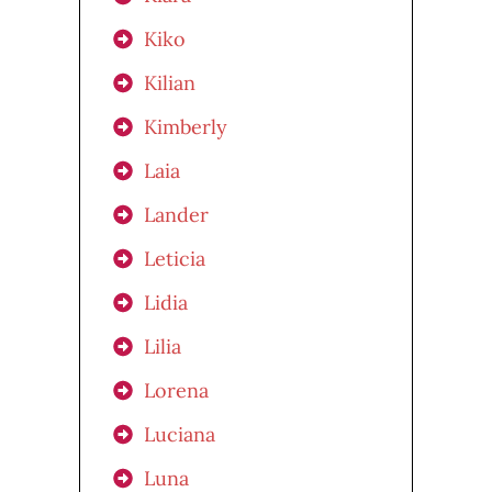
Kiko
Kilian
Kimberly
Laia
Lander
Leticia
Lidia
Lilia
Lorena
Luciana
Luna