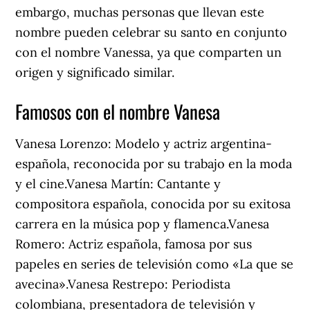
embargo, muchas personas que llevan este
nombre pueden celebrar su santo en conjunto
con el nombre Vanessa, ya que comparten un
origen y significado similar.
Famosos con el nombre Vanesa
Vanesa Lorenzo: Modelo y actriz argentina-
española, reconocida por su trabajo en la moda
y el cine.Vanesa Martín: Cantante y
compositora española, conocida por su exitosa
carrera en la música pop y flamenca.Vanesa
Romero: Actriz española, famosa por sus
papeles en series de televisión como «La que se
avecina».Vanesa Restrepo: Periodista
colombiana, presentadora de televisión y