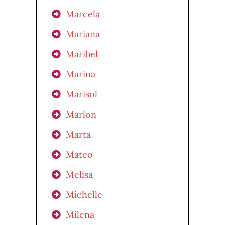
Marcela
Mariana
Maribel
Marina
Marisol
Marlon
Marta
Mateo
Melisa
Michelle
Milena