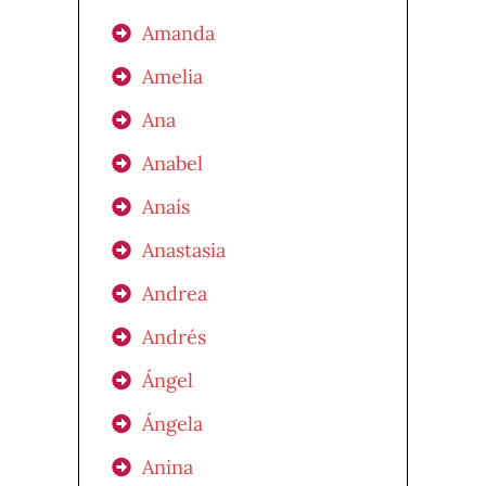
Amanda
Amelia
Ana
Anabel
Anaís
Anastasia
Andrea
Andrés
Ángel
Ángela
Anina