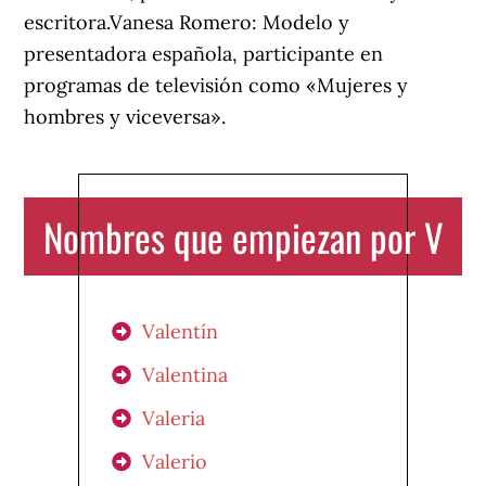
escritora.Vanesa Romero: Modelo y
presentadora española, participante en
programas de televisión como «Mujeres y
hombres y viceversa».
Nombres que empiezan por V
Valentín
Valentina
Valeria
Valerio