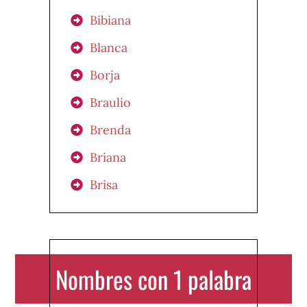
Bibiana
Blanca
Borja
Braulio
Brenda
Briana
Brisa
Nombres con 1 palabra