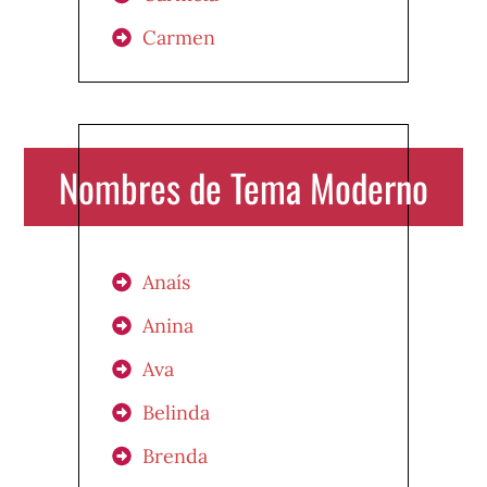
Carmen
Nombres de Tema Moderno
Anaís
Anina
Ava
Belinda
Brenda