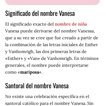
Significado del nombre Vanesa
El significado exacto del
nombre de niña
Vanesa puede derivarse del nombre Vanessa,
que a su vez se cree que fue creado a partir de
la combinación de las letras iniciales de Esther
y Vanhomrigh, las dos primeras letras de
«Esther» y «Van» de Vanhomrigh. En términos
generales, el nombre puede interpretarse
como «
mariposa
«.
Santoral del nombre Vanesa
No existe una celebración específica en el
santoral católico para el nombre Vanesa. Sin