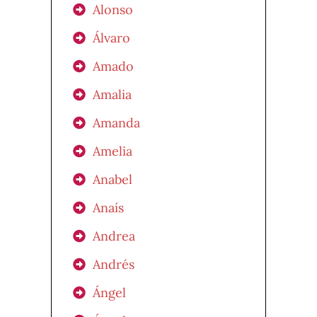
Alonso
Álvaro
Amado
Amalia
Amanda
Amelia
Anabel
Anaís
Andrea
Andrés
Ángel