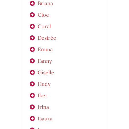
Briana
Cloe
Coral
Desirée
Emma
Fanny
Giselle
Hedy
Iker
Irina
Isaura