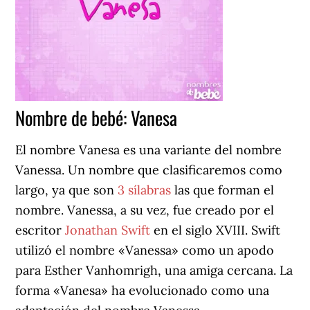
Nombre de bebé: Vanesa
El nombre Vanesa es una variante del nombre
Vanessa. Un nombre que clasificaremos como
largo, ya que son
3 sílabras
las que forman el
nombre. Vanessa, a su vez, fue creado por el
escritor
Jonathan Swift
en el siglo XVIII. Swift
utilizó el nombre «Vanessa» como un apodo
para Esther Vanhomrigh, una amiga cercana. La
forma «Vanesa» ha evolucionado como una