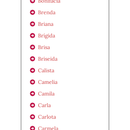
Bonifacia
Brenda
Briana
Brígida
Brisa
Briseida
Calista
Camelia
Camila
Carla
Carlota
Carmela