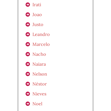
Irati
Joao
Justo
Leandro
Marcelo
Nacho
Naiara
Nelson
Néstor
Nieves
Noel