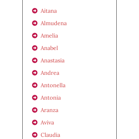
Aitana
Almudena
Amelia
Anabel
Anastasia
Andrea
Antonella
Antonia
Aranza
Aviva
Claudia