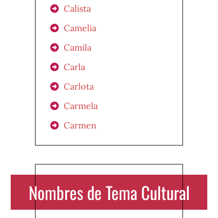
Calista
Camelia
Camila
Carla
Carlota
Carmela
Carmen
Nombres de Tema Cultural