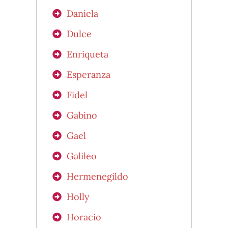
Daniela
Dulce
Enriqueta
Esperanza
Fidel
Gabino
Gael
Galileo
Hermenegildo
Holly
Horacio