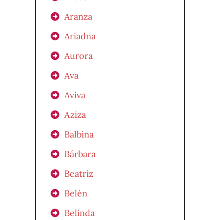
Aranza
Ariadna
Aurora
Ava
Aviva
Aziza
Balbina
Bárbara
Beatriz
Belén
Belinda