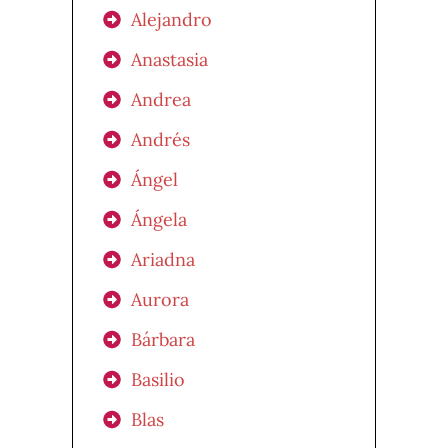
Alejandro
Anastasia
Andrea
Andrés
Ángel
Ángela
Ariadna
Aurora
Bárbara
Basilio
Blas