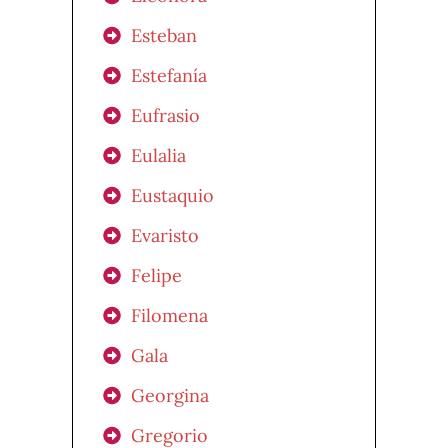
Esteban
Estefanía
Eufrasio
Eulalia
Eustaquio
Evaristo
Felipe
Filomena
Gala
Georgina
Gregorio