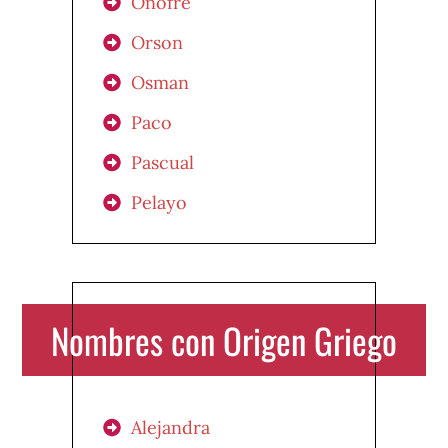
Onofre
Orson
Osman
Paco
Pascual
Pelayo
Nombres con Origen Griego
Alejandra