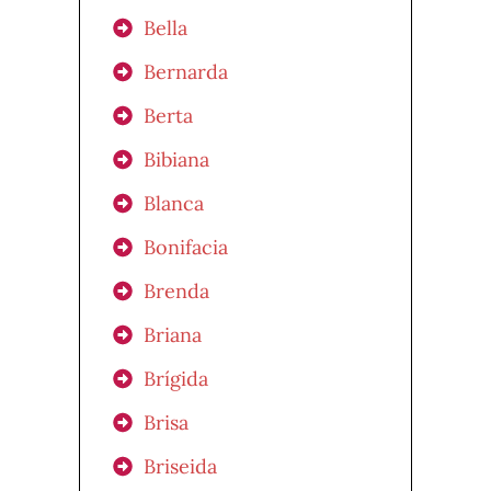
Bella
Bernarda
Berta
Bibiana
Blanca
Bonifacia
Brenda
Briana
Brígida
Brisa
Briseida