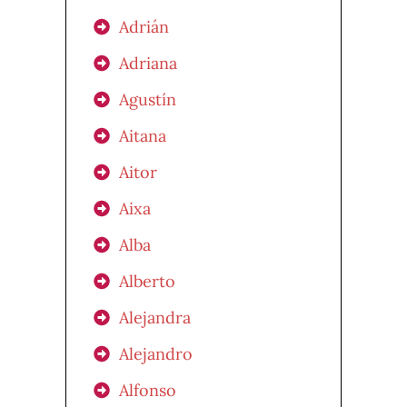
Adrián
Adriana
Agustín
Aitana
Aitor
Aixa
Alba
Alberto
Alejandra
Alejandro
Alfonso