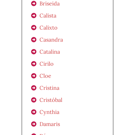
Briseida
Calista
Calixto
Casandra
Catalina
Cirilo
Cloe
Cristina
Cristóbal
Cynthia
Damaris