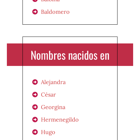
Baldomero
Nombres nacidos en
Alejandra
César
Georgina
Hermenegildo
Hugo