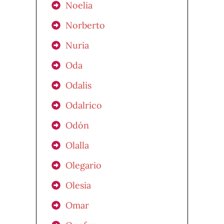
Noelia
Norberto
Nuria
Oda
Odalis
Odalrico
Odón
Olalla
Olegario
Olesia
Omar