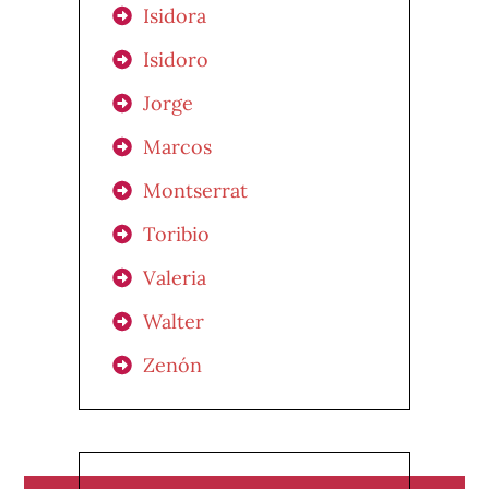
Isidora
Isidoro
Jorge
Marcos
Montserrat
Toribio
Valeria
Walter
Zenón