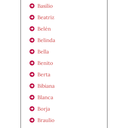
Basilio
Beatriz
Belén
Belinda
Bella
Benito
Berta
Bibiana
Blanca
Borja
Braulio