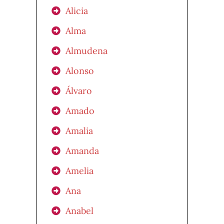
Alicia
Alma
Almudena
Alonso
Álvaro
Amado
Amalia
Amanda
Amelia
Ana
Anabel