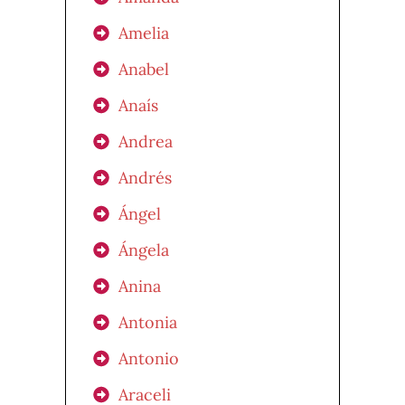
Amelia
Anabel
Anaís
Andrea
Andrés
Ángel
Ángela
Anina
Antonia
Antonio
Araceli