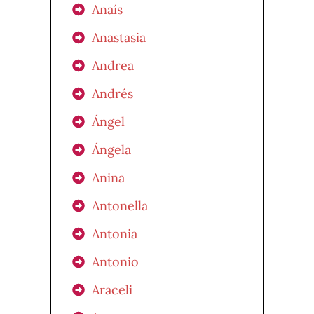
Anaís
Anastasia
Andrea
Andrés
Ángel
Ángela
Anina
Antonella
Antonia
Antonio
Araceli