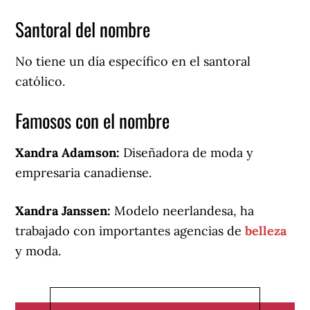
Santoral del nombre
No tiene un día específico en el santoral
católico.
Famosos con el nombre
Xandra Adamson:
Diseñadora de moda y
empresaria canadiense.
Xandra Janssen:
Modelo neerlandesa, ha
trabajado con importantes agencias de
belleza
y moda.