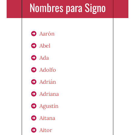
Nombres para Signo
Aarón
Abel
Ada
Adolfo
Adrián
Adriana
Agustín
Aitana
Aitor