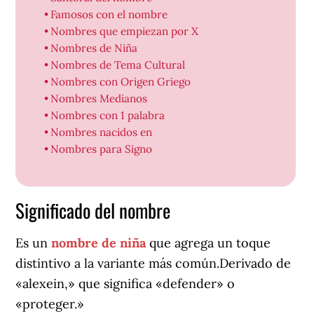
Famosos con el nombre
Nombres que empiezan por X
Nombres de Niña
Nombres de Tema Cultural
Nombres con Origen Griego
Nombres Medianos
Nombres con 1 palabra
Nombres nacidos en
Nombres para Signo
Significado del nombre
Es un
nombre de niña
que agrega un toque
distintivo a la variante más común.Derivado de
«alexein,» que significa «defender» o
«proteger.»