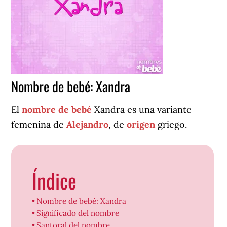
Nombre de bebé: Xandra
El
nombre de bebé
Xandra es una variante
femenina de
Alejandro
, de
origen
griego.
Índice
Nombre de bebé: Xandra
Significado del nombre
Santoral del nombre