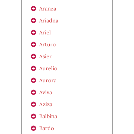
Aranza
Ariadna
Ariel
Arturo
Asier
Aurelio
Aurora
Aviva
Aziza
Balbina
Bardo