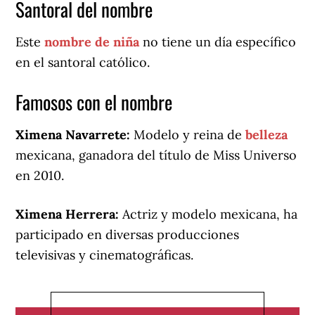
Santoral del nombre
Este
nombre de niña
no tiene un día específico
en el santoral católico.
Famosos con el nombre
Ximena Navarrete:
Modelo y reina de
belleza
mexicana, ganadora del título de Miss Universo
en 2010.
Ximena Herrera:
Actriz y modelo mexicana, ha
participado en diversas producciones
televisivas y cinematográficas.