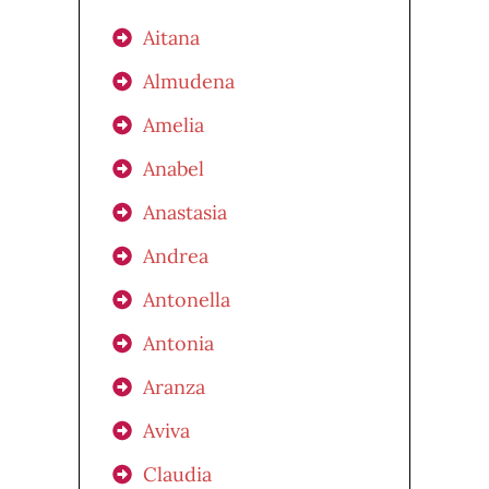
Aitana
Almudena
Amelia
Anabel
Anastasia
Andrea
Antonella
Antonia
Aranza
Aviva
Claudia