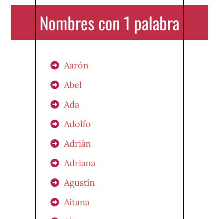
Nombres con 1 palabra
Aarón
Abel
Ada
Adolfo
Adrián
Adriana
Agustín
Aitana