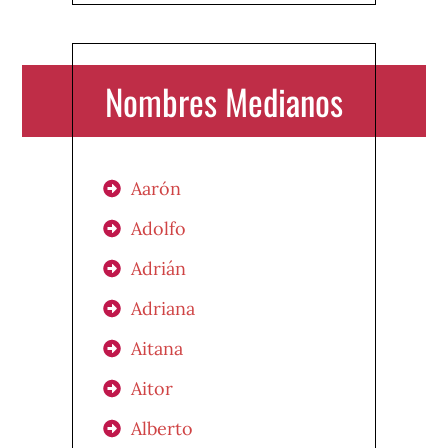
Nombres Medianos
Aarón
Adolfo
Adrián
Adriana
Aitana
Aitor
Alberto