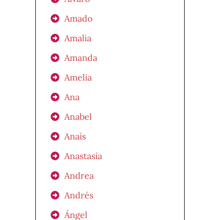
Amado
Amalia
Amanda
Amelia
Ana
Anabel
Anaís
Anastasia
Andrea
Andrés
Ángel