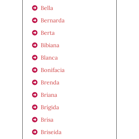
Bella
Bernarda
Berta
Bibiana
Blanca
Bonifacia
Brenda
Briana
Brígida
Brisa
Briseida