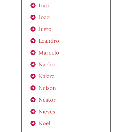
Irati
Joao
Justo
Leandro
Marcelo
Nacho
Naiara
Nelson
Néstor
Nieves
Noel