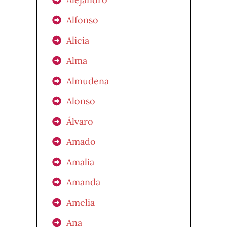
Alfonso
Alicia
Alma
Almudena
Alonso
Álvaro
Amado
Amalia
Amanda
Amelia
Ana