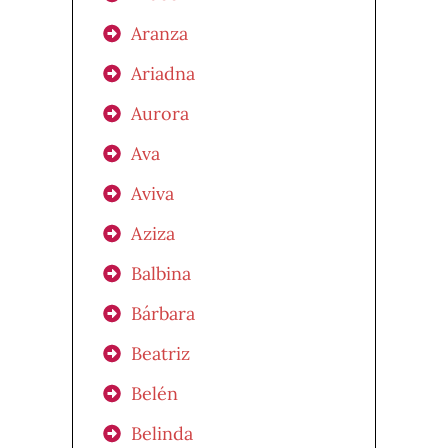
Aranza
Ariadna
Aurora
Ava
Aviva
Aziza
Balbina
Bárbara
Beatriz
Belén
Belinda