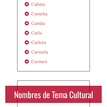
Calista
Camelia
Camila
Carla
Carlota
Carmela
Carmen
Nombres de Tema Cultural