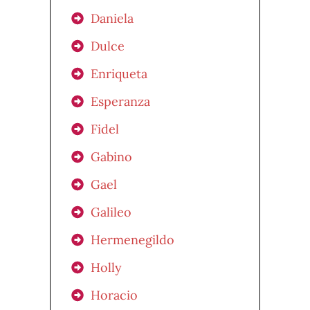
Daniela
Dulce
Enriqueta
Esperanza
Fidel
Gabino
Gael
Galileo
Hermenegildo
Holly
Horacio