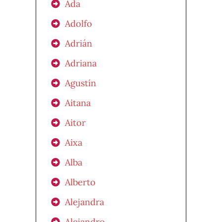
Ada
Adolfo
Adrián
Adriana
Agustín
Aitana
Aitor
Aixa
Alba
Alberto
Alejandra
Alejandro