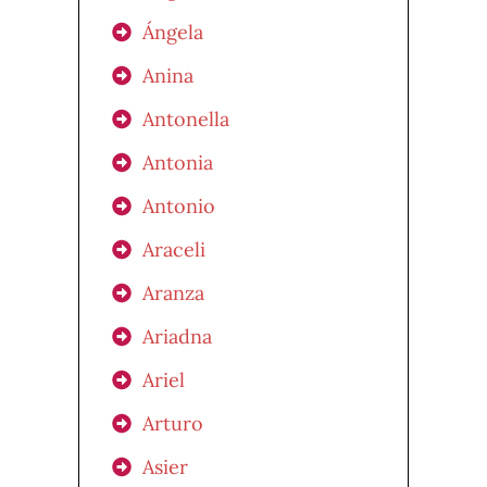
Ángela
Anina
Antonella
Antonia
Antonio
Araceli
Aranza
Ariadna
Ariel
Arturo
Asier