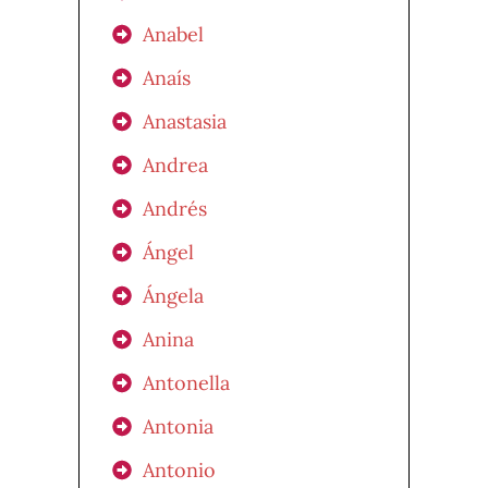
Anabel
Anaís
Anastasia
Andrea
Andrés
Ángel
Ángela
Anina
Antonella
Antonia
Antonio