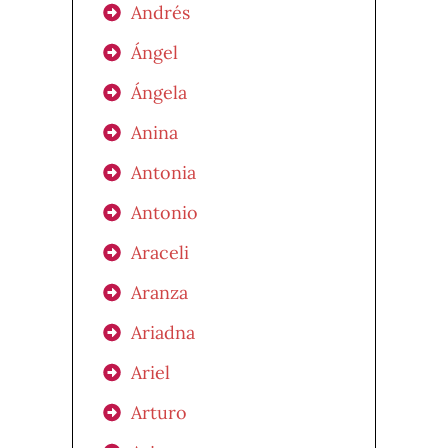
Andrés
Ángel
Ángela
Anina
Antonia
Antonio
Araceli
Aranza
Ariadna
Ariel
Arturo