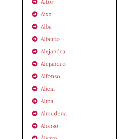
Aitor
Aixa
Alba
Alberto
Alejandra
Alejandro
Alfonso
Alicia
Alma
Almudena
Alonso
Álvaro