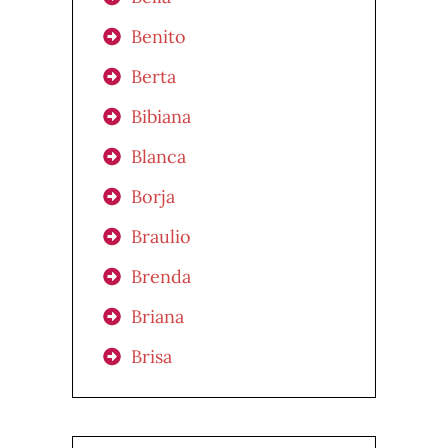
Benito
Berta
Bibiana
Blanca
Borja
Braulio
Brenda
Briana
Brisa