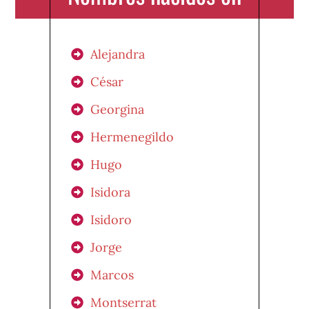
Alejandra
César
Georgina
Hermenegildo
Hugo
Isidora
Isidoro
Jorge
Marcos
Montserrat