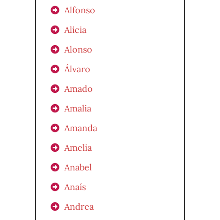
Alfonso
Alicia
Alonso
Álvaro
Amado
Amalia
Amanda
Amelia
Anabel
Anaís
Andrea