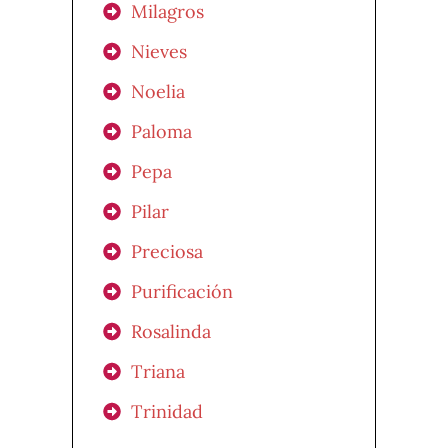
Milagros
Nieves
Noelia
Paloma
Pepa
Pilar
Preciosa
Purificación
Rosalinda
Triana
Trinidad