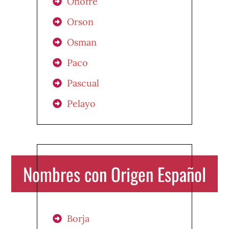
Onofre
Orson
Osman
Paco
Pascual
Pelayo
Nombres con Origen Español
Borja