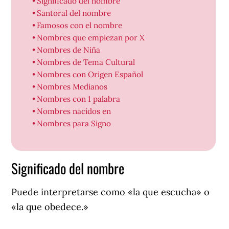
Significado del nombre
Santoral del nombre
Famosos con el nombre
Nombres que empiezan por X
Nombres de Niña
Nombres de Tema Cultural
Nombres con Origen Español
Nombres Medianos
Nombres con 1 palabra
Nombres nacidos en
Nombres para Signo
Significado del nombre
Puede interpretarse como «la que escucha» o
«la que obedece.»