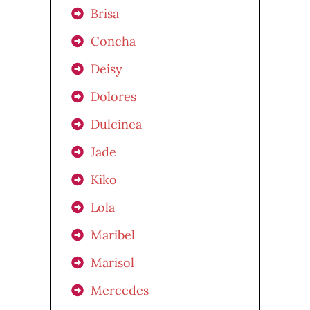
Brisa
Concha
Deisy
Dolores
Dulcinea
Jade
Kiko
Lola
Maribel
Marisol
Mercedes