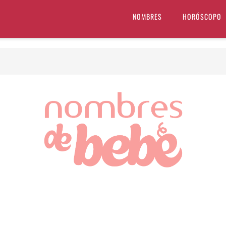
NOMBRES
HORÓSCOPO