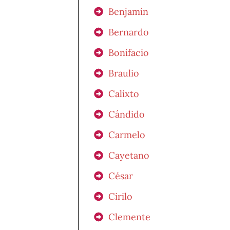
Benjamín
Bernardo
Bonifacio
Braulio
Calixto
Cándido
Carmelo
Cayetano
César
Cirilo
Clemente