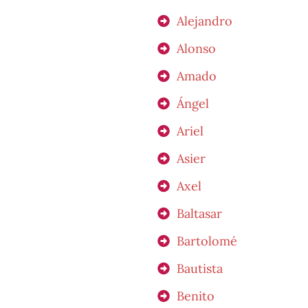
Alejandro
Alonso
Amado
Ángel
Ariel
Asier
Axel
Baltasar
Bartolomé
Bautista
Benito