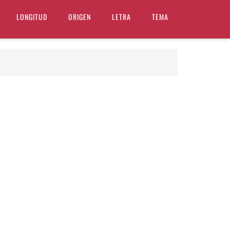
LONGITUD
ORIGEN
LETRA
TEMA