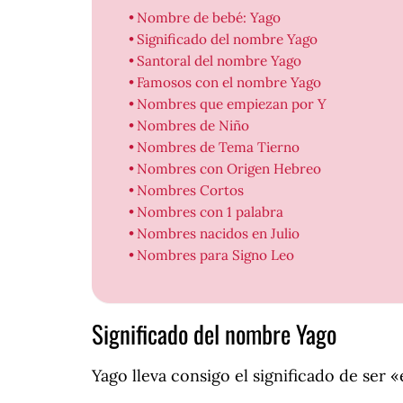
Nombre de bebé: Yago
Significado del nombre Yago
Santoral del nombre Yago
Famosos con el nombre Yago
Nombres que empiezan por Y
Nombres de Niño
Nombres de Tema Tierno
Nombres con Origen Hebreo
Nombres Cortos
Nombres con 1 palabra
Nombres nacidos en Julio
Nombres para Signo Leo
Significado del nombre Yago
Yago lleva consigo el significado de ser 