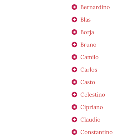
Bernardino
Blas
Borja
Bruno
Camilo
Carlos
Casto
Celestino
Cipriano
Claudio
Constantino