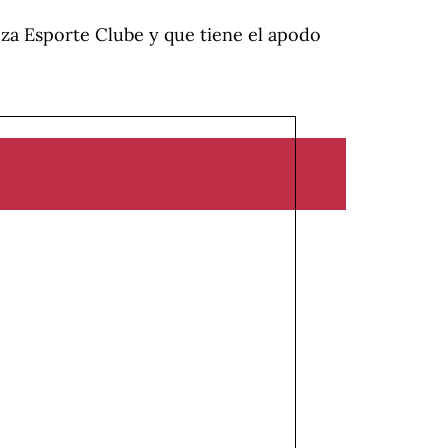
eza Esporte Clube y que tiene el apodo