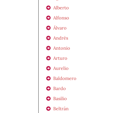
Alberto
Alfonso
Álvaro
Andrés
Antonio
Arturo
Aurelio
Baldomero
Bardo
Basilio
Beltrán