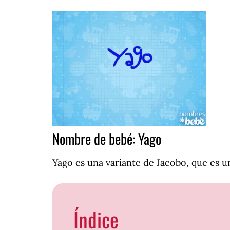
Nombre de bebé: Yago
Yago es una variante de Jacobo, que es
Índice