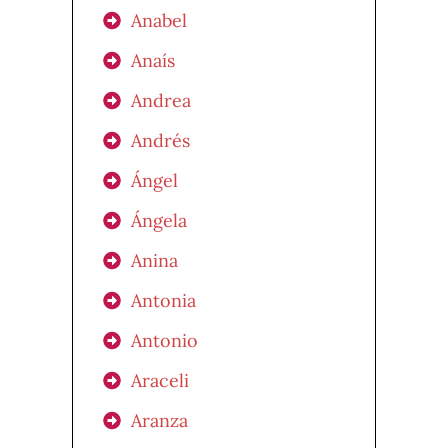
Anabel
Anaís
Andrea
Andrés
Ángel
Ángela
Anina
Antonia
Antonio
Araceli
Aranza