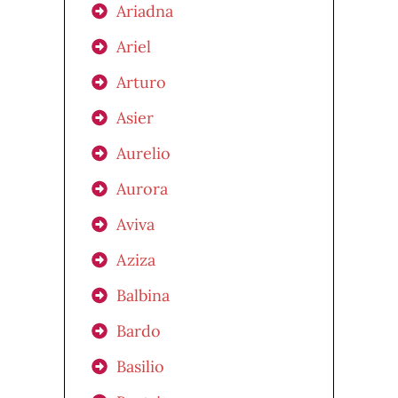
Ariadna
Ariel
Arturo
Asier
Aurelio
Aurora
Aviva
Aziza
Balbina
Bardo
Basilio