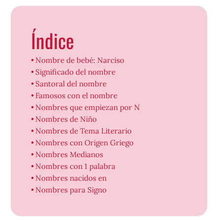
Índice
Nombre de bebé: Narciso
Significado del nombre
Santoral del nombre
Famosos con el nombre
Nombres que empiezan por N
Nombres de Niño
Nombres de Tema Literario
Nombres con Origen Griego
Nombres Medianos
Nombres con 1 palabra
Nombres nacidos en
Nombres para Signo