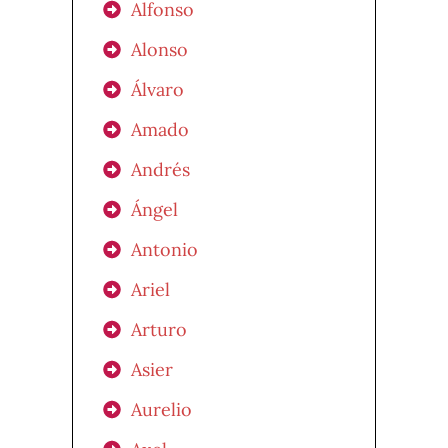
Alfonso
Alonso
Álvaro
Amado
Andrés
Ángel
Antonio
Ariel
Arturo
Asier
Aurelio