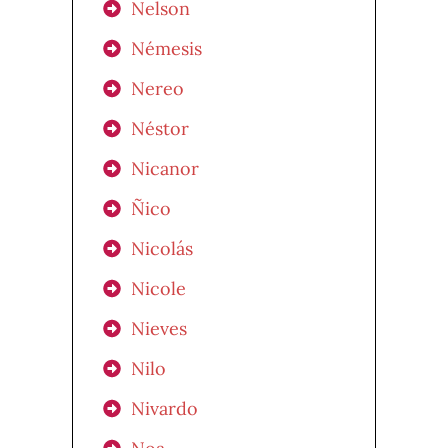
Nelson
Némesis
Nereo
Néstor
Nicanor
Ñico
Nicolás
Nicole
Nieves
Nilo
Nivardo