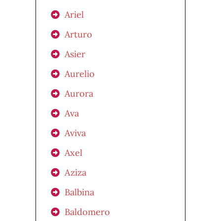
Ariel
Arturo
Asier
Aurelio
Aurora
Ava
Aviva
Axel
Aziza
Balbina
Baldomero