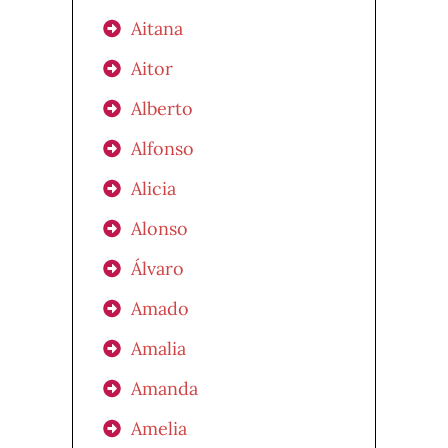
Aitana
Aitor
Alberto
Alfonso
Alicia
Alonso
Álvaro
Amado
Amalia
Amanda
Amelia