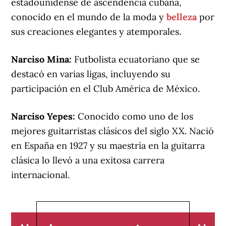
estadounidense de ascendencia cubana,
conocido en el mundo de la moda y
belleza
por
sus creaciones elegantes y atemporales.
Narciso Mina:
Futbolista ecuatoriano que se
destacó en varias ligas, incluyendo su
participación en el Club América de México.
Narciso Yepes:
Conocido como uno de los
mejores guitarristas clásicos del siglo XX. Nació
en España en 1927 y su maestría en la guitarra
clásica lo llevó a una exitosa carrera
internacional.