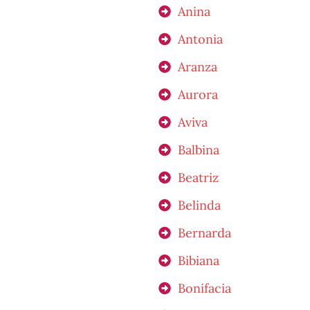
Anina
Antonia
Aranza
Aurora
Aviva
Balbina
Beatriz
Belinda
Bernarda
Bibiana
Bonifacia