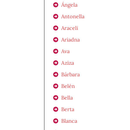
Ángela
Antonella
Araceli
Ariadna
Ava
Aziza
Bárbara
Belén
Bella
Berta
Blanca