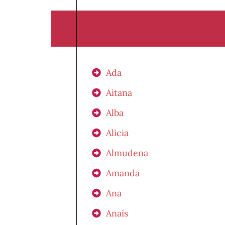
Ada
Aitana
Alba
Alicia
Almudena
Amanda
Ana
Anaís