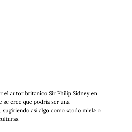
el autor británico Sir Philip Sidney en
ue se cree que podría ser una
», sugiriendo así algo como «todo miel» o
ulturas.