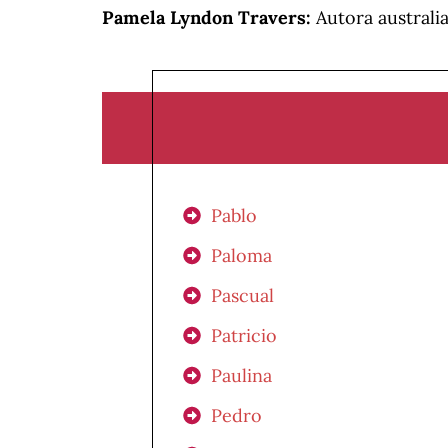
Pamela Lyndon Travers:
Autora australia
Pablo
Paloma
Pascual
Patricio
Paulina
Pedro