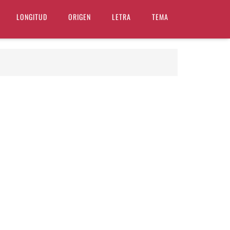
LONGITUD
ORIGEN
LETRA
TEMA