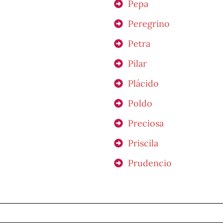
Pepa
Peregrino
Petra
Pilar
Plácido
Poldo
Preciosa
Priscila
Prudencio