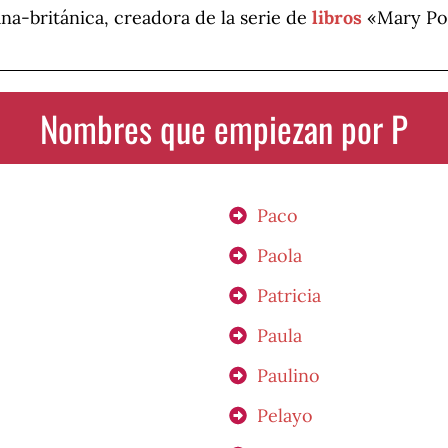
na-británica, creadora de la serie de
libros
«Mary Po
Nombres que empiezan por P
Paco
Paola
Patricia
Paula
Paulino
Pelayo