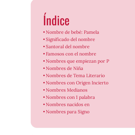
Índice
Nombre de bebé: Pamela
Significado del nombre
Santoral del nombre
Famosos con el nombre
Nombres que empiezan por P
Nombres de Niña
Nombres de Tema Literario
Nombres con Origen Incierto
Nombres Medianos
Nombres con 1 palabra
Nombres nacidos en
Nombres para Signo