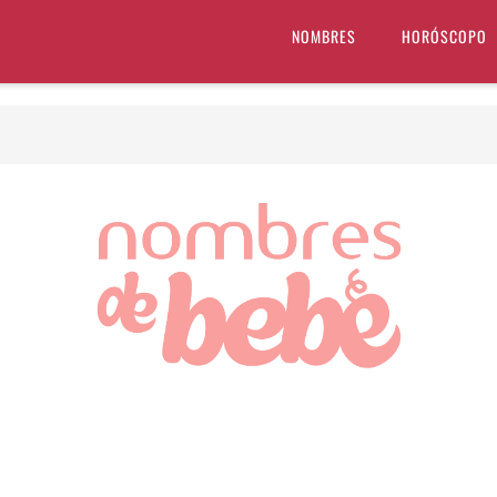
NOMBRES
HORÓSCOPO