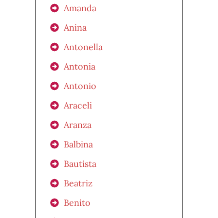
Amanda
Anina
Antonella
Antonia
Antonio
Araceli
Aranza
Balbina
Bautista
Beatriz
Benito