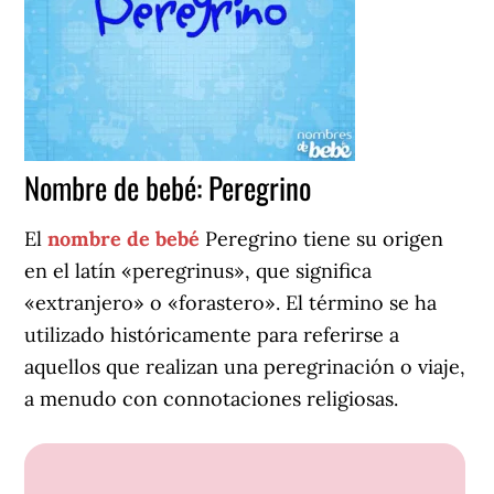
Nombre de bebé: Peregrino
El
nombre de bebé
Peregrino tiene su origen
en el latín «peregrinus», que significa
«extranjero» o «forastero». El término se ha
utilizado históricamente para referirse a
aquellos que realizan una peregrinación o viaje,
a menudo con connotaciones religiosas.