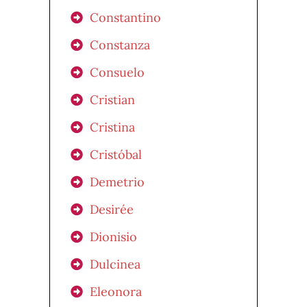
Constantino
Constanza
Consuelo
Cristian
Cristina
Cristóbal
Demetrio
Desirée
Dionisio
Dulcinea
Eleonora