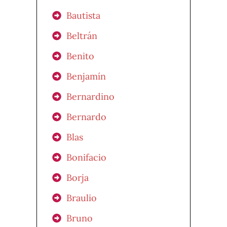
Bautista
Beltrán
Benito
Benjamín
Bernardino
Bernardo
Blas
Bonifacio
Borja
Braulio
Bruno