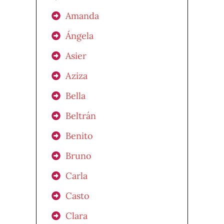
Amanda
Ángela
Asier
Aziza
Bella
Beltrán
Benito
Bruno
Carla
Casto
Clara