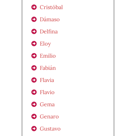
Cristóbal
Dámaso
Delfina
Eloy
Emilio
Fabián
Flavia
Flavio
Gema
Genaro
Gustavo