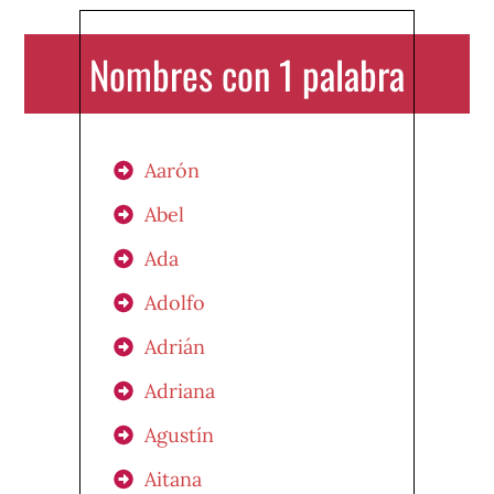
Nombres con 1 palabra
Aarón
Abel
Ada
Adolfo
Adrián
Adriana
Agustín
Aitana