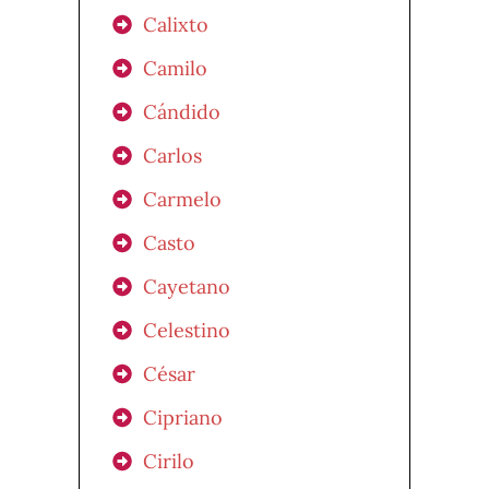
Calixto
Camilo
Cándido
Carlos
Carmelo
Casto
Cayetano
Celestino
César
Cipriano
Cirilo