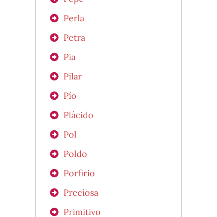
Perla
Petra
Pia
Pilar
Pío
Plácido
Pol
Poldo
Porfirio
Preciosa
Primitivo