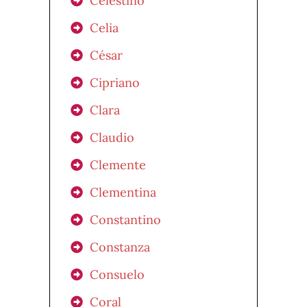
Celestino
Celia
César
Cipriano
Clara
Claudio
Clemente
Clementina
Constantino
Constanza
Consuelo
Coral