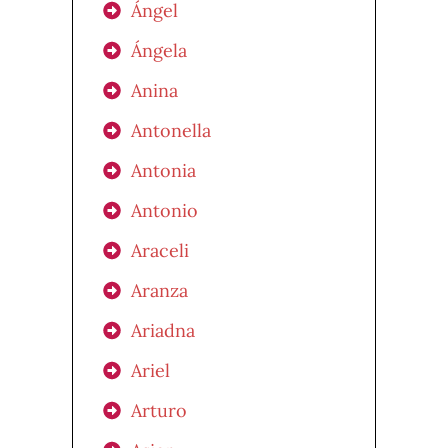
Ángel
Ángela
Anina
Antonella
Antonia
Antonio
Araceli
Aranza
Ariadna
Ariel
Arturo