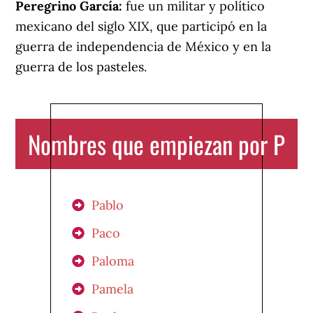
Peregrino García:
fue un militar y político
mexicano del siglo XIX, que participó en la
guerra de independencia de México y en la
guerra de los pasteles.
Nombres que empiezan por P
Pablo
Paco
Paloma
Pamela