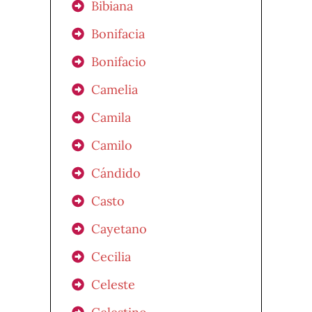
Bibiana
Bonifacia
Bonifacio
Camelia
Camila
Camilo
Cándido
Casto
Cayetano
Cecilia
Celeste