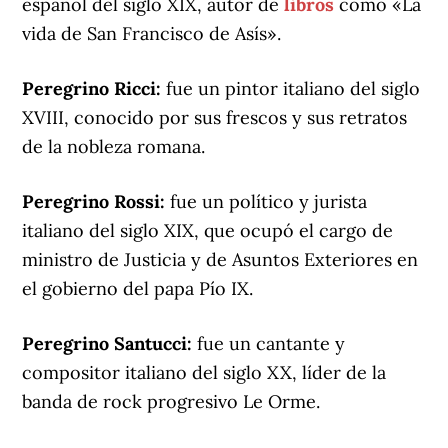
español del siglo XIX, autor de
libros
como «La
vida de San Francisco de Asís».
Peregrino Ricci:
fue un pintor italiano del siglo
XVIII, conocido por sus frescos y sus retratos
de la nobleza romana.
Peregrino Rossi:
fue un político y jurista
italiano del siglo XIX, que ocupó el cargo de
ministro de Justicia y de Asuntos Exteriores en
el gobierno del papa Pío IX.
Peregrino Santucci:
fue un cantante y
compositor italiano del siglo XX, líder de la
banda de rock progresivo Le Orme.