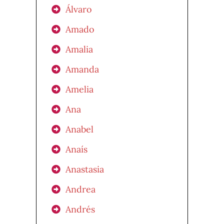
Álvaro
Amado
Amalia
Amanda
Amelia
Ana
Anabel
Anaís
Anastasia
Andrea
Andrés