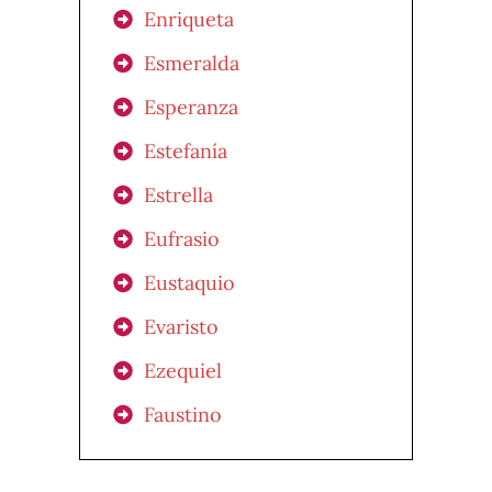
Enriqueta
Esmeralda
Esperanza
Estefanía
Estrella
Eufrasio
Eustaquio
Evaristo
Ezequiel
Faustino