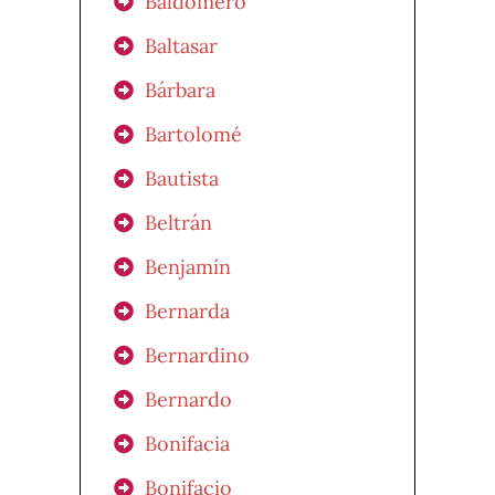
Baldomero
Baltasar
Bárbara
Bartolomé
Bautista
Beltrán
Benjamín
Bernarda
Bernardino
Bernardo
Bonifacia
Bonifacio