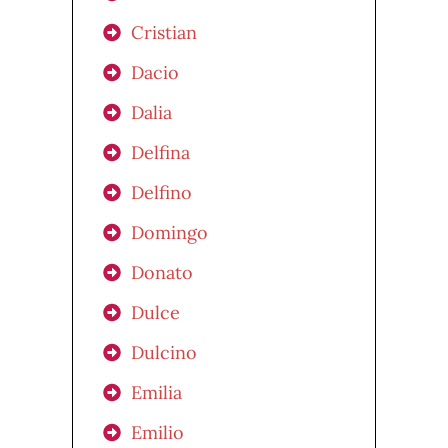
Cristian
Dacio
Dalia
Delfina
Delfino
Domingo
Donato
Dulce
Dulcino
Emilia
Emilio