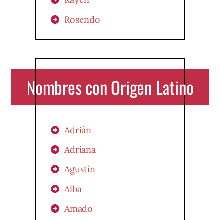
Rosendo
Nombres con Origen Latino
Adrián
Adriana
Agustín
Alba
Amado