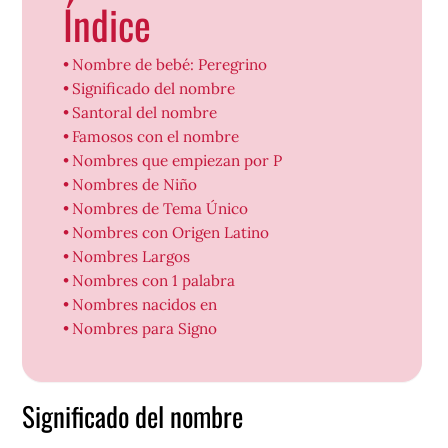
Índice
Nombre de bebé: Peregrino
Significado del nombre
Santoral del nombre
Famosos con el nombre
Nombres que empiezan por P
Nombres de Niño
Nombres de Tema Único
Nombres con Origen Latino
Nombres Largos
Nombres con 1 palabra
Nombres nacidos en
Nombres para Signo
Significado del nombre