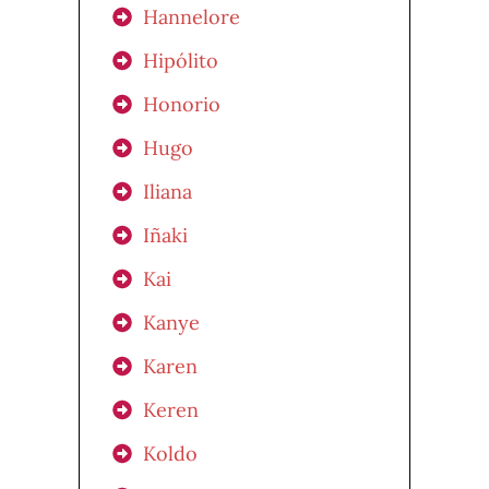
Hannelore
Hipólito
Honorio
Hugo
Iliana
Iñaki
Kai
Kanye
Karen
Keren
Koldo