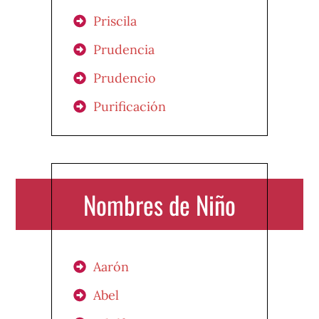
Priscila
Prudencia
Prudencio
Purificación
Nombres de Niño
Aarón
Abel