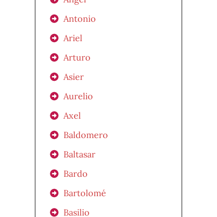
Antonio
Ariel
Arturo
Asier
Aurelio
Axel
Baldomero
Baltasar
Bardo
Bartolomé
Basilio