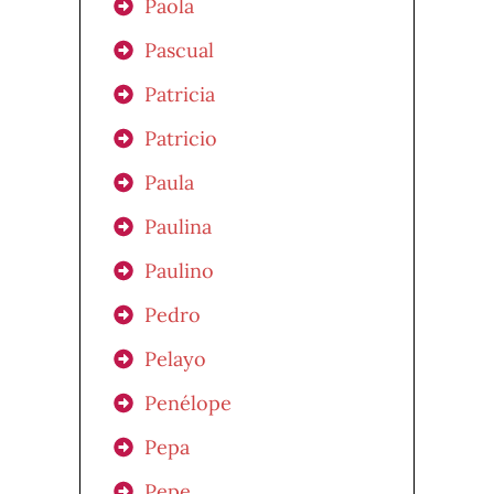
Paola
Pascual
Patricia
Patricio
Paula
Paulina
Paulino
Pedro
Pelayo
Penélope
Pepa
Pepe