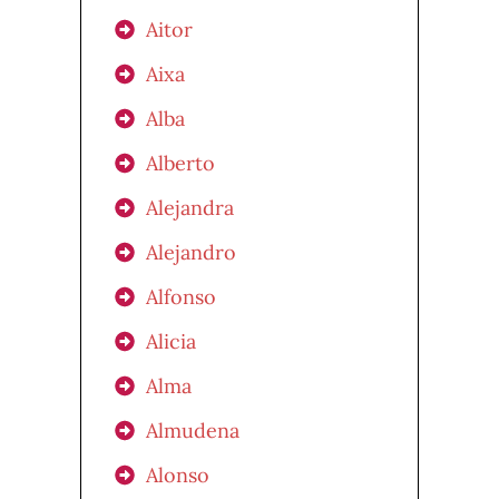
Aitor
Aixa
Alba
Alberto
Alejandra
Alejandro
Alfonso
Alicia
Alma
Almudena
Alonso