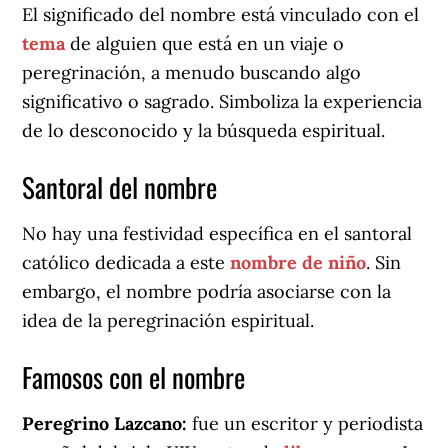
El significado del nombre está vinculado con el
tema
de alguien que está en un viaje o
peregrinación, a menudo buscando algo
significativo o sagrado. Simboliza la experiencia
de lo desconocido y la búsqueda espiritual.
Santoral del nombre
No hay una festividad específica en el santoral
católico dedicada a este
nombre de niño
. Sin
embargo, el nombre podría asociarse con la
idea de la peregrinación espiritual.
Famosos con el nombre
Peregrino Lazcano:
fue un escritor y periodista