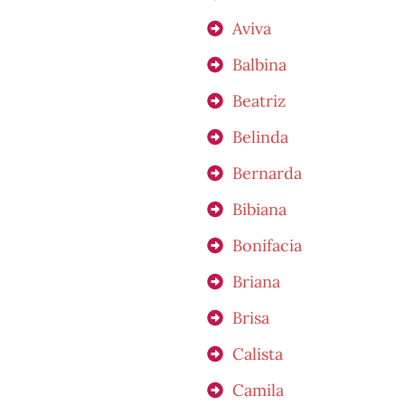
Aviva
Balbina
Beatriz
Belinda
Bernarda
Bibiana
Bonifacia
Briana
Brisa
Calista
Camila