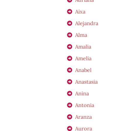
Aixa
Alejandra
Alma
Amalia
Amelia
Anabel
Anastasia
Anina
Antonia
Aranza
Aurora