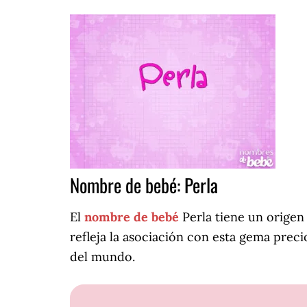
Nombre de bebé: Perla
El
nombre de bebé
Perla tiene un origen 
refleja la asociación con esta gema prec
del mundo.