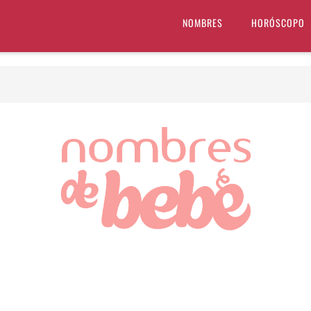
NOMBRES
HORÓSCOPO