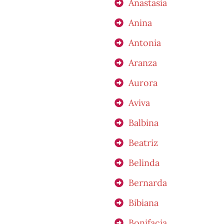
Anastasia
Anina
Antonia
Aranza
Aurora
Aviva
Balbina
Beatriz
Belinda
Bernarda
Bibiana
Bonifacia