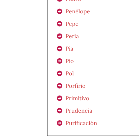
Penélope
Pepe
Perla
Pia
Pío
Pol
Porfirio
Primitivo
Prudencia
Purificación