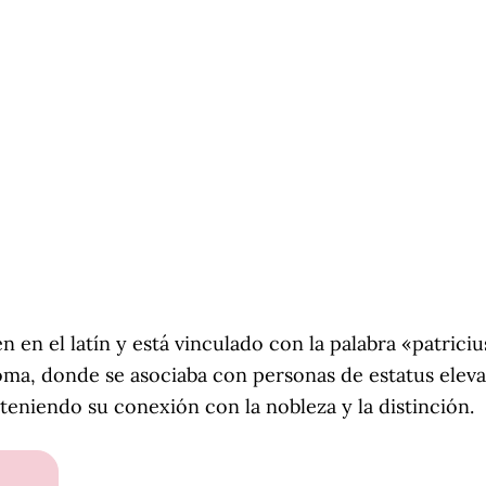
n en el latín y está vinculado con la palabra «patriciu
oma, donde se asociaba con personas de estatus eleva
teniendo su conexión con la nobleza y la distinción.