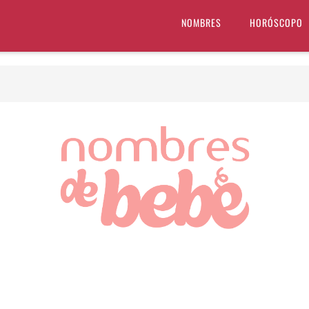
NOMBRES
HORÓSCOPO