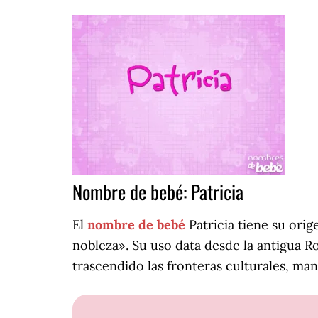
Nombre de bebé: Patricia
El
nombre de bebé
Patricia tiene su orige
nobleza». Su uso data desde la antigua R
trascendido las fronteras culturales, man