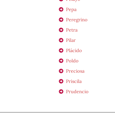
Pepa
Peregrino
Petra
Pilar
Plácido
Poldo
Preciosa
Priscila
Prudencio