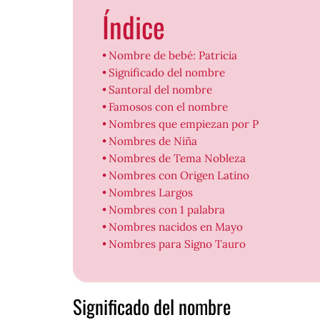
Índice
Nombre de bebé: Patricia
Significado del nombre
Santoral del nombre
Famosos con el nombre
Nombres que empiezan por P
Nombres de Niña
Nombres de Tema Nobleza
Nombres con Origen Latino
Nombres Largos
Nombres con 1 palabra
Nombres nacidos en Mayo
Nombres para Signo Tauro
Significado del nombre