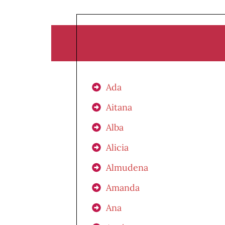
Ada
Aitana
Alba
Alicia
Almudena
Amanda
Ana