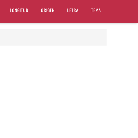
LONGITUD
ORIGEN
LETRA
TEMA