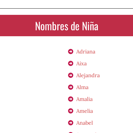
Nombres de Niña
Adriana
Aixa
Alejandra
Alma
Amalia
Amelia
Anabel