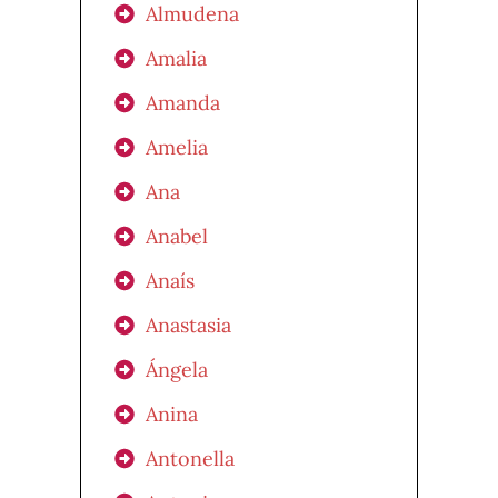
Almudena
Amalia
Amanda
Amelia
Ana
Anabel
Anaís
Anastasia
Ángela
Anina
Antonella