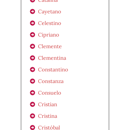
Cayetano
Celestino
Cipriano
Clemente
Clementina
Constantino
Constanza
Consuelo
Cristian
Cristina
Cristóbal