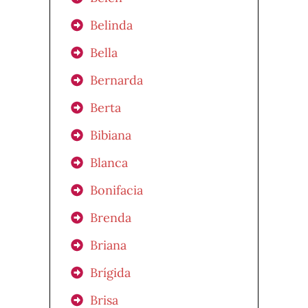
Belinda
Bella
Bernarda
Berta
Bibiana
Blanca
Bonifacia
Brenda
Briana
Brígida
Brisa