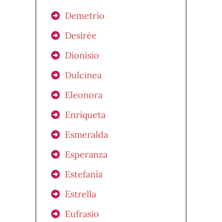
Demetrio
Desirée
Dionisio
Dulcinea
Eleonora
Enriqueta
Esmeralda
Esperanza
Estefanía
Estrella
Eufrasio