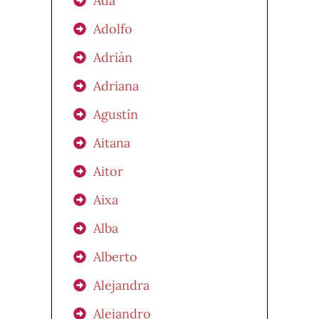
Ada
Adolfo
Adrián
Adriana
Agustín
Aitana
Aitor
Aixa
Alba
Alberto
Alejandra
Alejandro