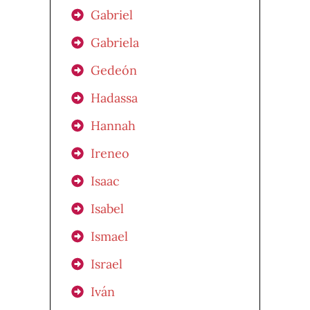
Gabriel
Gabriela
Gedeón
Hadassa
Hannah
Ireneo
Isaac
Isabel
Ismael
Israel
Iván