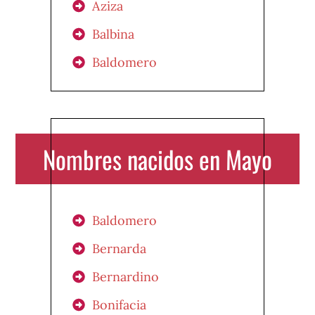
Aziza
Balbina
Baldomero
Nombres nacidos en Mayo
Baldomero
Bernarda
Bernardino
Bonifacia