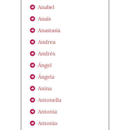
Anabel
Anaís
Anastasia
Andrea
Andrés
Ángel
Ángela
Anina
Antonella
Antonia
Antonio