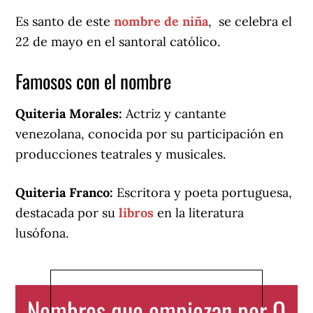
Es santo de este
nombre de niña
, se celebra el
22 de mayo en el santoral católico.
Famosos con el nombre
Quiteria Morales:
Actriz y cantante
venezolana, conocida por su participación en
producciones teatrales y musicales.
Quiteria Franco:
Escritora y poeta portuguesa,
destacada por su
libros
en la literatura
lusófona.
Nombres que empiezan por Q