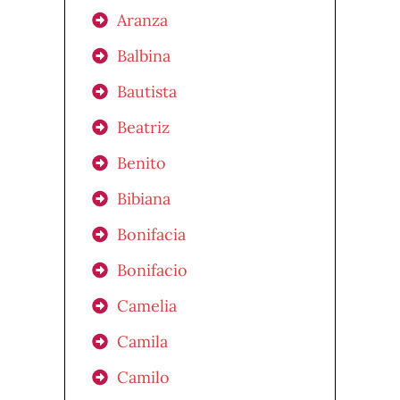
Aranza
Balbina
Bautista
Beatriz
Benito
Bibiana
Bonifacia
Bonifacio
Camelia
Camila
Camilo