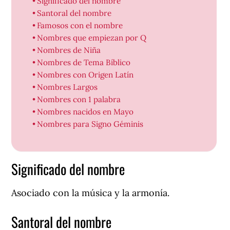
Significado del nombre
Santoral del nombre
Famosos con el nombre
Nombres que empiezan por Q
Nombres de Niña
Nombres de Tema Bíblico
Nombres con Origen Latín
Nombres Largos
Nombres con 1 palabra
Nombres nacidos en Mayo
Nombres para Signo Géminis
Significado del nombre
Asociado con la música y la armonía.
Santoral del nombre