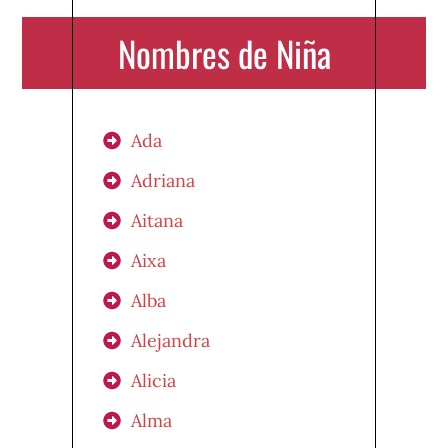
Nombres de Niña
Ada
Adriana
Aitana
Aixa
Alba
Alejandra
Alicia
Alma