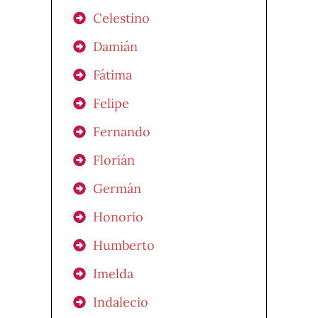
Celestino
Damián
Fátima
Felipe
Fernando
Florián
Germán
Honorio
Humberto
Imelda
Indalecio