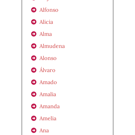
Alfonso
Alicia
Alma
Almudena
Alonso
Álvaro
Amado
Amalia
Amanda
Amelia
Ana