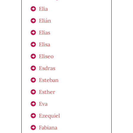
Elia
Elián
Elías
Elisa
Eliseo
Esdras
Esteban
Esther
Eva
Ezequiel
Fabiana