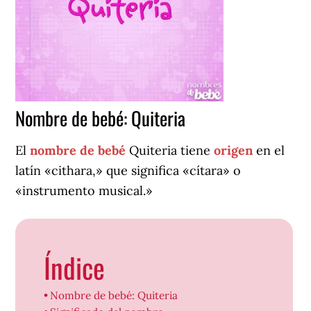
Nombre de bebé: Quiteria
El
nombre de bebé
Quiteria tiene
origen
en el
latín «cithara,» que significa «cítara» o
«instrumento musical.»
Índice
Nombre de bebé: Quiteria