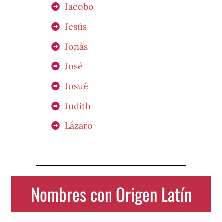
Jacobo
Jesús
Jonás
José
Josué
Judith
Lázaro
Nombres con Origen Latín