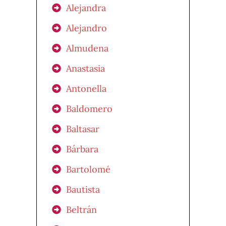
Alejandra
Alejandro
Almudena
Anastasia
Antonella
Baldomero
Baltasar
Bárbara
Bartolomé
Bautista
Beltrán