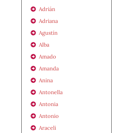
Adrián
Adriana
Agustín
Alba
Amado
Amanda
Anina
Antonella
Antonia
Antonio
Araceli