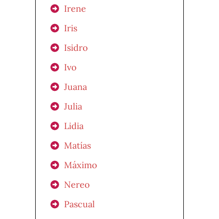
Irene
Iris
Isidro
Ivo
Juana
Julia
Lidia
Matías
Máximo
Nereo
Pascual