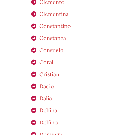
Clemente
Clementina
Constantino
Constanza
Consuelo
Coral
Cristian
Dacio
Dalia
Delfina
Delfino
Domingo