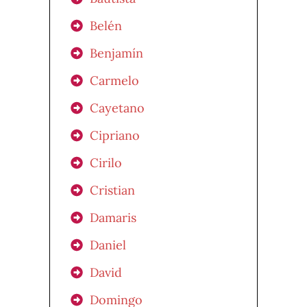
Belén
Benjamín
Carmelo
Cayetano
Cipriano
Cirilo
Cristian
Damaris
Daniel
David
Domingo