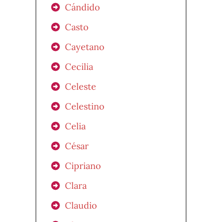
Cándido
Casto
Cayetano
Cecilia
Celeste
Celestino
Celia
César
Cipriano
Clara
Claudio