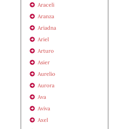
Araceli
Aranza
Ariadna
Ariel
Arturo
Asier
Aurelio
Aurora
Ava
Aviva
Axel