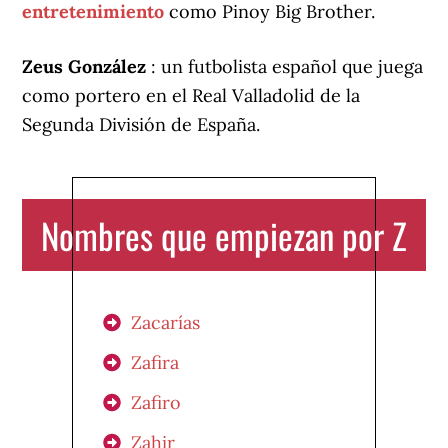
entretenimiento
como Pinoy Big Brother.
Zeus González
: un futbolista español que juega
como portero en el Real Valladolid de la
Segunda División de España.
Nombres que empiezan por Z
Zacarías
Zafira
Zafiro
Zahir