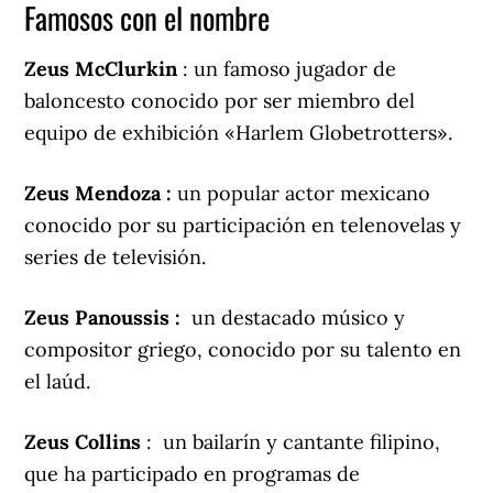
Famosos con el nombre
Zeus McClurkin
: un famoso jugador de
baloncesto conocido por ser miembro del
equipo de exhibición «Harlem Globetrotters».
Zeus Mendoza :
un popular actor mexicano
conocido por su participación en telenovelas y
series de televisión.
Zeus Panoussis :
un destacado músico y
compositor griego, conocido por su talento en
el laúd.
Zeus Collins
: un bailarín y cantante filipino,
que ha participado en programas de