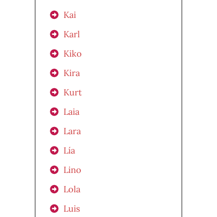
Kai
Karl
Kiko
Kira
Kurt
Laia
Lara
Lía
Lino
Lola
Luis