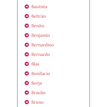
Bautista
Beltrán
Benito
Benjamín
Bernardino
Bernardo
Blas
Bonifacio
Borja
Braulio
Bruno