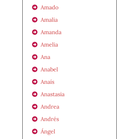
Amado
Amalia
Amanda
Amelia
Ana
Anabel
Anaís
Anastasia
Andrea
Andrés
Ángel