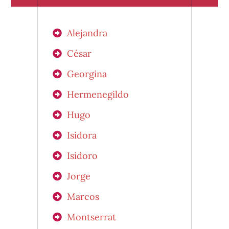
Alejandra
César
Georgina
Hermenegildo
Hugo
Isidora
Isidoro
Jorge
Marcos
Montserrat