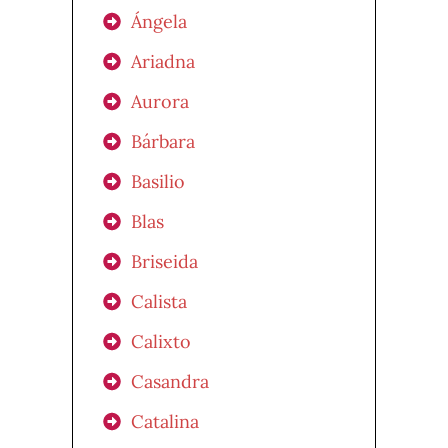
Ángela
Ariadna
Aurora
Bárbara
Basilio
Blas
Briseida
Calista
Calixto
Casandra
Catalina