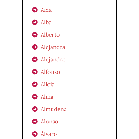
Aixa
Alba
Alberto
Alejandra
Alejandro
Alfonso
Alicia
Alma
Almudena
Alonso
Álvaro