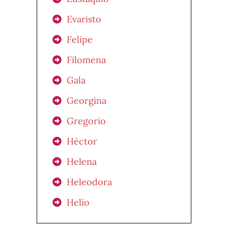
Evaristo
Felipe
Filomena
Gala
Georgina
Gregorio
Héctor
Helena
Heleodora
Helio