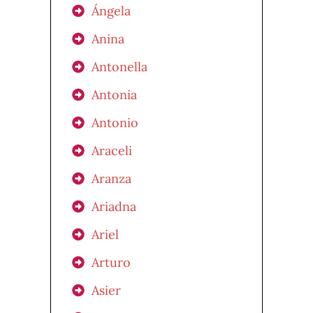
Ángela
Anina
Antonella
Antonia
Antonio
Araceli
Aranza
Ariadna
Ariel
Arturo
Asier