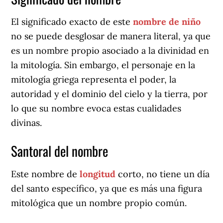
El significado exacto de este
nombre de niño
no se puede desglosar de manera literal, ya que
es un nombre propio asociado a la divinidad en
la mitología. Sin embargo, el personaje en la
mitología griega representa el poder, la
autoridad y el dominio del cielo y la tierra, por
lo que su nombre evoca estas cualidades
divinas.
Santoral del nombre
Este nombre de
longitud
corto, no tiene un día
del santo específico, ya que es más una figura
mitológica que un nombre propio común.