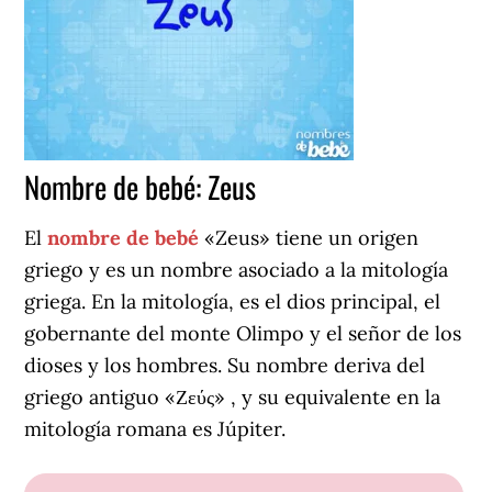
Nombre de bebé: Zeus
El
nombre de bebé
«Zeus» tiene un origen
griego y es un nombre asociado a la mitología
griega. En la mitología, es el dios principal, el
gobernante del monte Olimpo y el señor de los
dioses y los hombres. Su nombre deriva del
griego antiguo «Ζεύς» , y su equivalente en la
mitología romana es Júpiter.