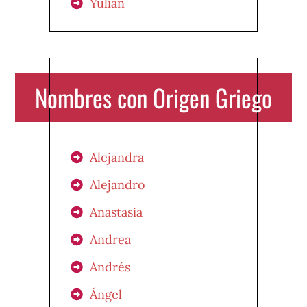
Yulian
Nombres con Origen Griego
Alejandra
Alejandro
Anastasia
Andrea
Andrés
Ángel