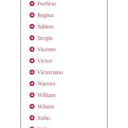
Porfirio
Regina
Sabino
Sergio
Vicente
Víctor
Víctoriano
Warren
William
Wilson
Xulio