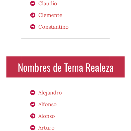
Claudio
Clemente
Constantino
Nombres de Tema Realeza
Alejandro
Alfonso
Alonso
Arturo