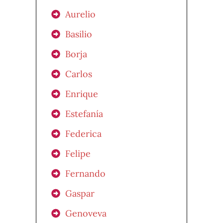
Aurelio
Basilio
Borja
Carlos
Enrique
Estefanía
Federica
Felipe
Fernando
Gaspar
Genoveva