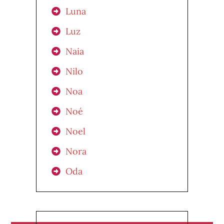
Luna
Luz
Naia
Nilo
Noa
Noé
Noel
Nora
Oda