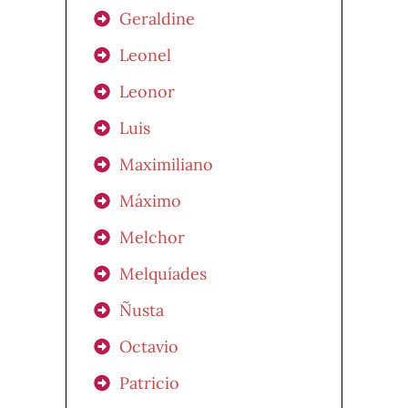
Geraldine
Leonel
Leonor
Luis
Maximiliano
Máximo
Melchor
Melquíades
Ñusta
Octavio
Patricio