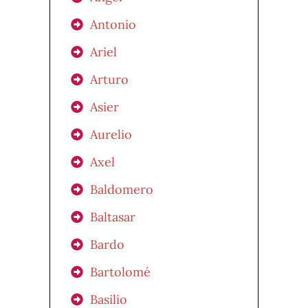
Antonio
Ariel
Arturo
Asier
Aurelio
Axel
Baldomero
Baltasar
Bardo
Bartolomé
Basilio