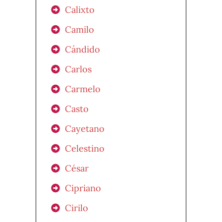
Calixto
Camilo
Cándido
Carlos
Carmelo
Casto
Cayetano
Celestino
César
Cipriano
Cirilo