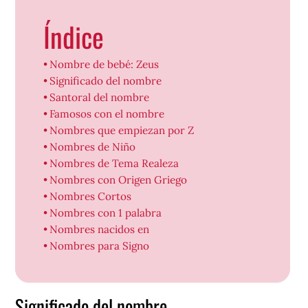
Índice
Nombre de bebé: Zeus
Significado del nombre
Santoral del nombre
Famosos con el nombre
Nombres que empiezan por Z
Nombres de Niño
Nombres de Tema Realeza
Nombres con Origen Griego
Nombres Cortos
Nombres con 1 palabra
Nombres nacidos en
Nombres para Signo
Significado del nombre