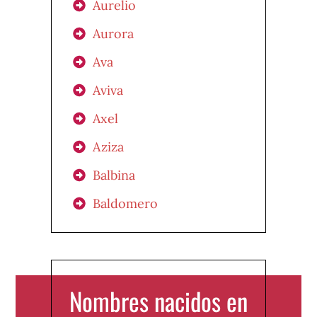
Aurelio
Aurora
Ava
Aviva
Axel
Aziza
Balbina
Baldomero
Nombres nacidos en