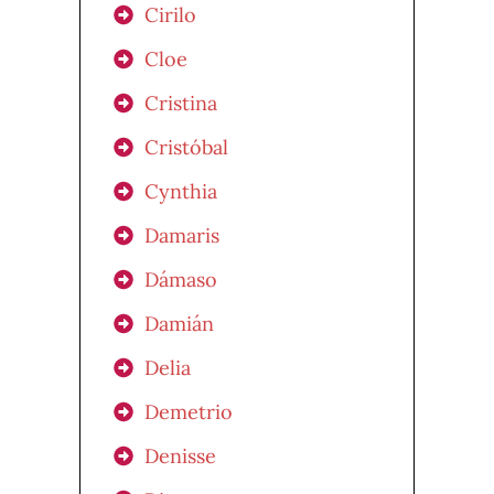
Cirilo
Cloe
Cristina
Cristóbal
Cynthia
Damaris
Dámaso
Damián
Delia
Demetrio
Denisse