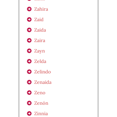
Zahira
Zaid
Zaida
Zaira
Zayn
Zelda
Zelindo
Zenaida
Zeno
Zenón
Zinnia