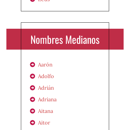
Nombres Medianos
Aarón
Adolfo
Adrián
Adriana
Aitana
Aitor