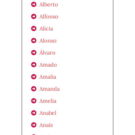
Alberto
Alfonso
Alicia
Alonso
Álvaro
Amado
Amalia
Amanda
Amelia
Anabel
Anaís