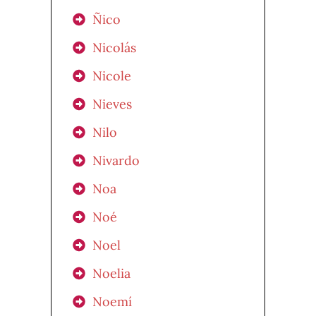
Ñico
Nicolás
Nicole
Nieves
Nilo
Nivardo
Noa
Noé
Noel
Noelia
Noemí