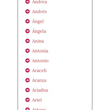
Andrea
Andrés
Ángel
Ángela
Anina
Antonia
Antonio
Araceli
Aranza
Ariadna
Ariel
Arturo