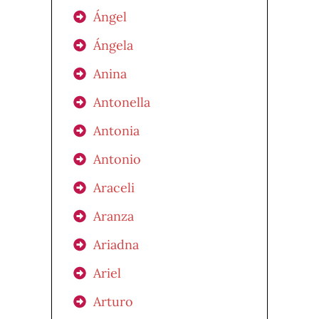
Ángel
Ángela
Anina
Antonella
Antonia
Antonio
Araceli
Aranza
Ariadna
Ariel
Arturo