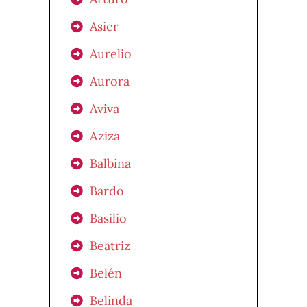
Asier
Aurelio
Aurora
Aviva
Aziza
Balbina
Bardo
Basilio
Beatriz
Belén
Belinda