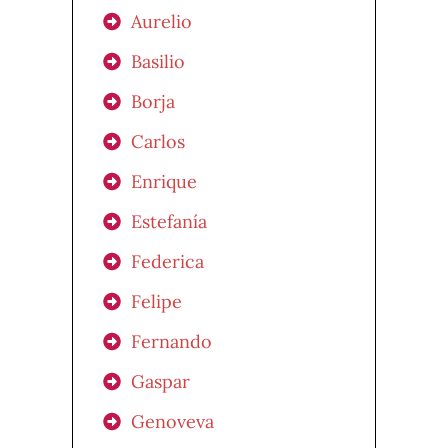
Aurelio
Basilio
Borja
Carlos
Enrique
Estefanía
Federica
Felipe
Fernando
Gaspar
Genoveva