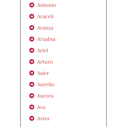
Antonio
Araceli
Aranza
Ariadna
Ariel
Arturo
Asier
Aurelio
Aurora
Ava
Aviva