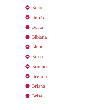
Bella
Benito
Berta
Bibiana
Blanca
Borja
Braulio
Brenda
Briana
Brisa