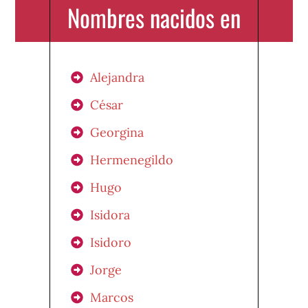
Nombres nacidos en
Alejandra
César
Georgina
Hermenegildo
Hugo
Isidora
Isidoro
Jorge
Marcos