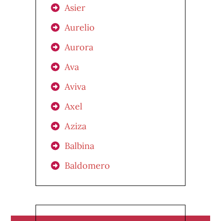
Asier
Aurelio
Aurora
Ava
Aviva
Axel
Aziza
Balbina
Baldomero