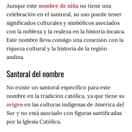
Aunque este
nombre de niña
no tiene una
celebración en el santoral, su uso puede tener
significados culturales y simbólicos asociados
con la nobleza y la realeza en la historia incaica.
Este nombre lleva consigo una conexión con la
riqueza cultural y la historia de la región
andina.
Santoral del nombre
No existe un santoral específico para este
nombre en la tradición católica, ya que tiene su
origen
en las culturas indígenas de América del
Sur y no está asociado con figuras santificadas
por la Iglesia Católica.