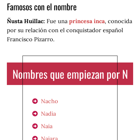
Famosos con el nombre
Ñusta Huillac:
Fue una
princesa inca
, conocida
por su relación con el conquistador español
Francisco Pizarro.
Nombres que empiezan por N
Nacho
Nadia
Naia
Naiara