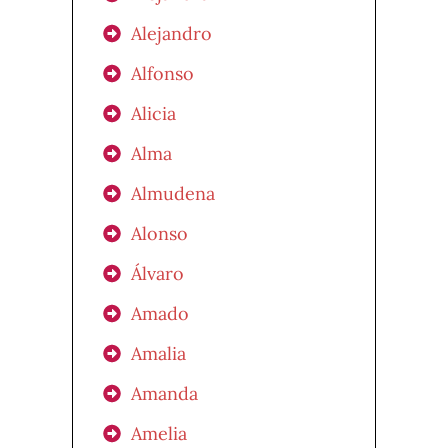
Alejandro
Alfonso
Alicia
Alma
Almudena
Alonso
Álvaro
Amado
Amalia
Amanda
Amelia