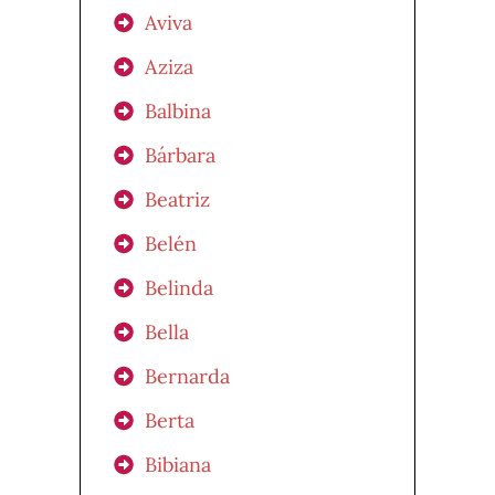
Aviva
Aziza
Balbina
Bárbara
Beatriz
Belén
Belinda
Bella
Bernarda
Berta
Bibiana