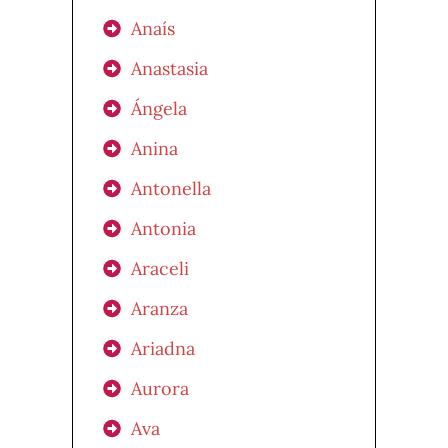
Anaís
Anastasia
Ángela
Anina
Antonella
Antonia
Araceli
Aranza
Ariadna
Aurora
Ava