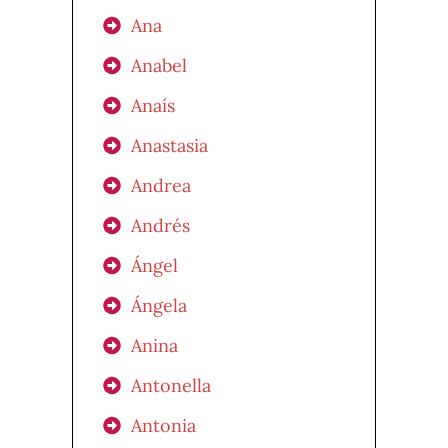
Ana
Anabel
Anaís
Anastasia
Andrea
Andrés
Ángel
Ángela
Anina
Antonella
Antonia