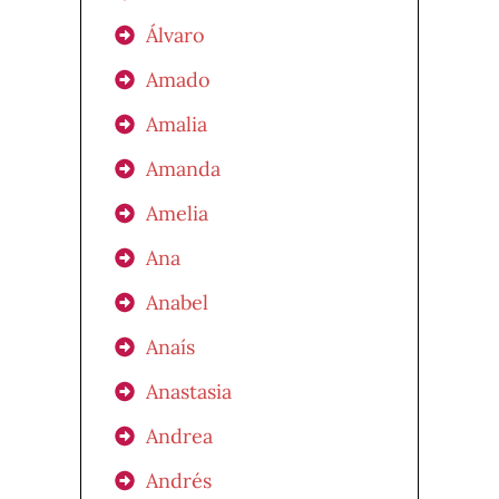
Álvaro
Amado
Amalia
Amanda
Amelia
Ana
Anabel
Anaís
Anastasia
Andrea
Andrés