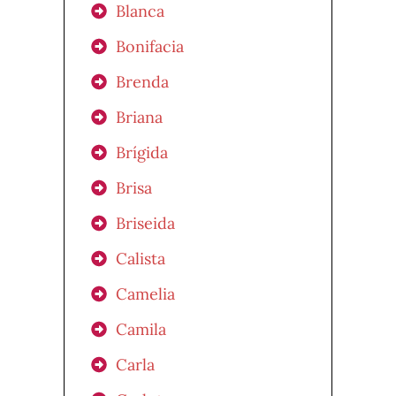
Blanca
Bonifacia
Brenda
Briana
Brígida
Brisa
Briseida
Calista
Camelia
Camila
Carla