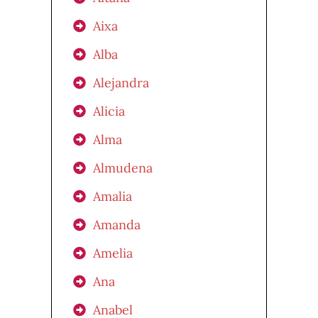
Aixa
Alba
Alejandra
Alicia
Alma
Almudena
Amalia
Amanda
Amelia
Ana
Anabel