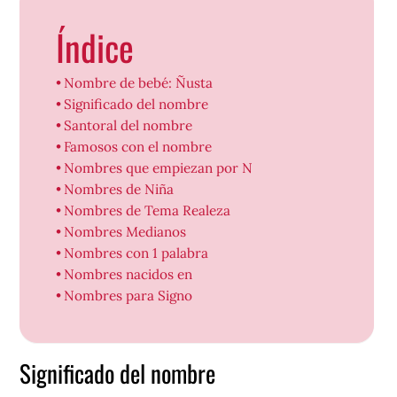
Índice
Nombre de bebé: Ñusta
Significado del nombre
Santoral del nombre
Famosos con el nombre
Nombres que empiezan por N
Nombres de Niña
Nombres de Tema Realeza
Nombres Medianos
Nombres con 1 palabra
Nombres nacidos en
Nombres para Signo
Significado del nombre