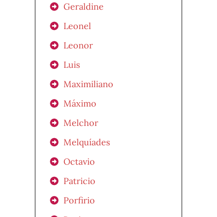
Geraldine
Leonel
Leonor
Luis
Maximiliano
Máximo
Melchor
Melquíades
Octavio
Patricio
Porfirio