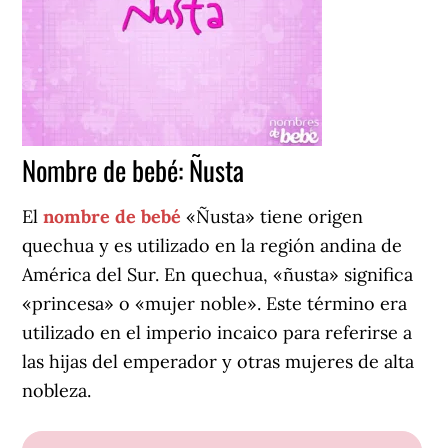
Nombre de bebé: Ñusta
El
nombre de bebé
«Ñusta» tiene origen
quechua y es utilizado en la región andina de
América del Sur. En quechua, «ñusta» significa
«princesa» o «mujer noble». Este término era
utilizado en el imperio incaico para referirse a
las hijas del emperador y otras mujeres de alta
nobleza.