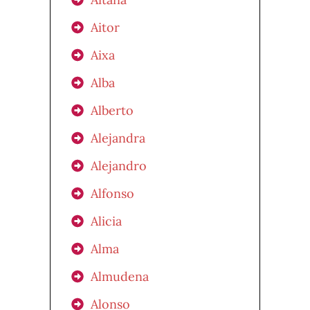
Aitor
Aixa
Alba
Alberto
Alejandra
Alejandro
Alfonso
Alicia
Alma
Almudena
Alonso