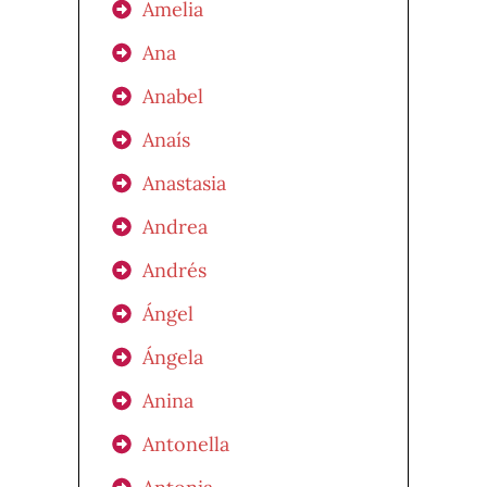
Amelia
Ana
Anabel
Anaís
Anastasia
Andrea
Andrés
Ángel
Ángela
Anina
Antonella