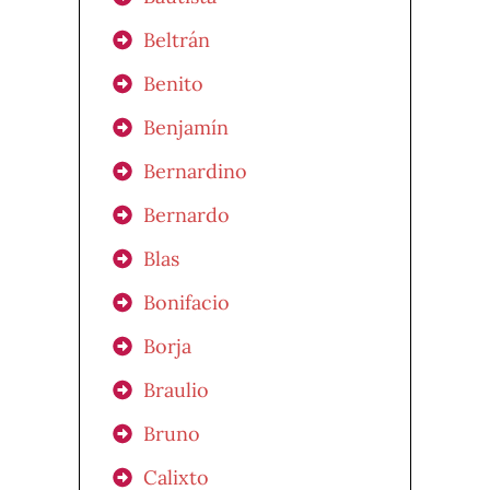
Beltrán
Benito
Benjamín
Bernardino
Bernardo
Blas
Bonifacio
Borja
Braulio
Bruno
Calixto