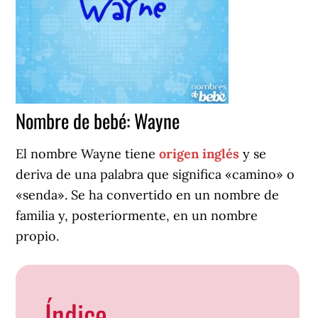
Nombre de bebé: Wayne
El nombre Wayne tiene
origen inglés
y se
deriva de una palabra que significa «camino» o
«senda». Se ha convertido en un nombre de
familia y, posteriormente, en un nombre
propio.
Índice