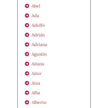
Abel
Ada
Adolfo
Adrián
Adriana
Agustín
Aitana
Aitor
Aixa
Alba
Alberto