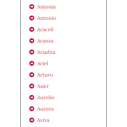
Antonia
Antonio
Araceli
Aranza
Ariadna
Ariel
Arturo
Asier
Aurelio
Aurora
Aviva