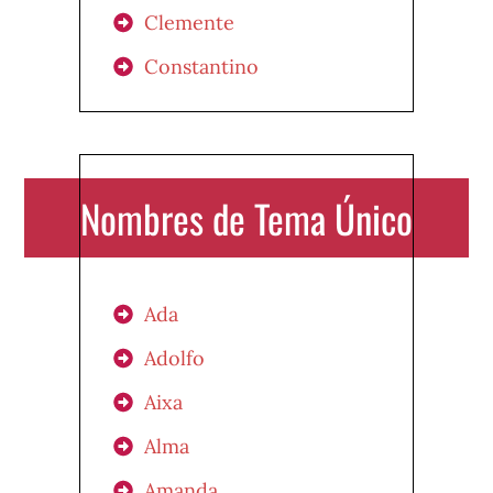
Clemente
Constantino
Nombres de Tema Único
Ada
Adolfo
Aixa
Alma
Amanda