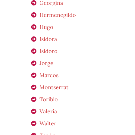
Georgina
Hermenegildo
Hugo
Isidora
Isidoro
Jorge
Marcos
Montserrat
Toribio
Valeria
Walter