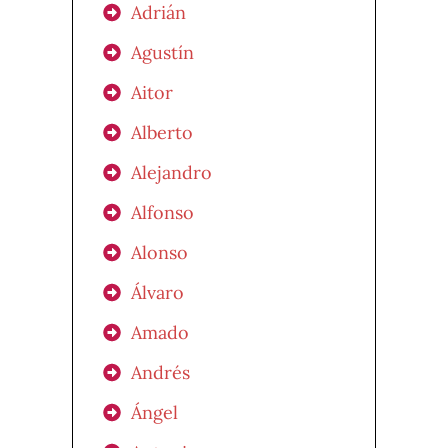
Adrián
Agustín
Aitor
Alberto
Alejandro
Alfonso
Alonso
Álvaro
Amado
Andrés
Ángel