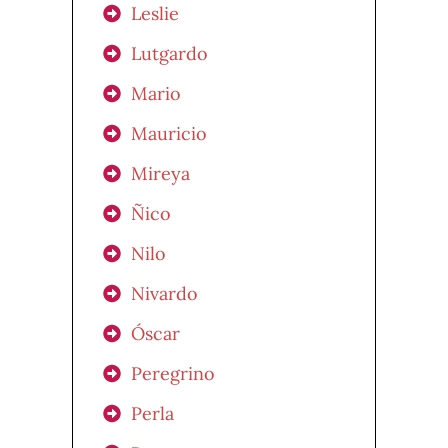
Leslie
Lutgardo
Mario
Mauricio
Mireya
Ñico
Nilo
Nivardo
Óscar
Peregrino
Perla