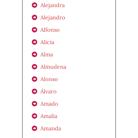
Alejandra
Alejandro
Alfonso
Alicia
Alma
Almudena
Alonso
Álvaro
Amado
Amalia
Amanda