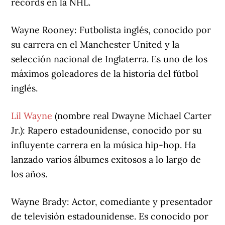
récords en la NHL.
Wayne Rooney: Futbolista inglés, conocido por
su carrera en el Manchester United y la
selección nacional de Inglaterra. Es uno de los
máximos goleadores de la historia del fútbol
inglés.
Lil Wayne
(nombre real Dwayne Michael Carter
Jr.): Rapero estadounidense, conocido por su
influyente carrera en la música hip-hop. Ha
lanzado varios álbumes exitosos a lo largo de
los años.
Wayne Brady: Actor, comediante y presentador
de televisión estadounidense. Es conocido por