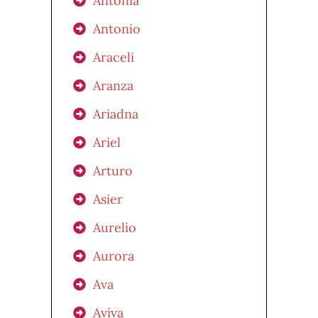
Antonia
Antonio
Araceli
Aranza
Ariadna
Ariel
Arturo
Asier
Aurelio
Aurora
Ava
Aviva