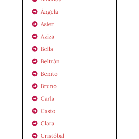
Ángela
Asier
Aziza
Bella
Beltrán
Benito
Bruno
Carla
Casto
Clara
Cristóbal