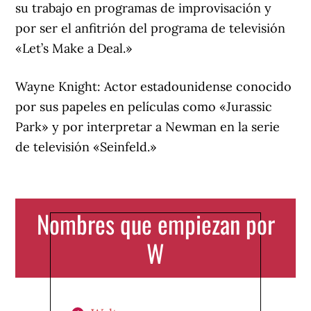
su trabajo en programas de improvisación y
por ser el anfitrión del programa de televisión
«Let’s Make a Deal.»
Wayne Knight: Actor estadounidense conocido
por sus papeles en películas como «Jurassic
Park» y por interpretar a Newman en la serie
de televisión «Seinfeld.»
Nombres que empiezan por
W