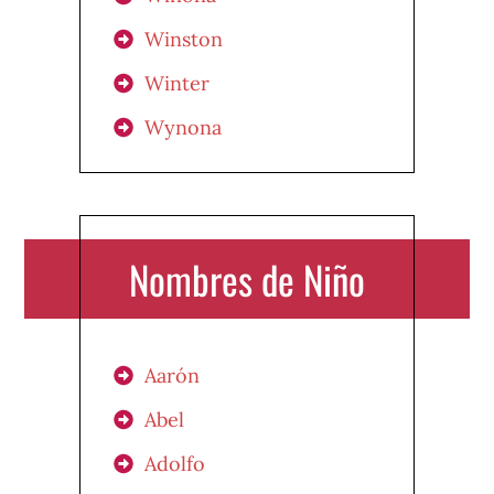
Winston
Winter
Wynona
Nombres de Niño
Aarón
Abel
Adolfo