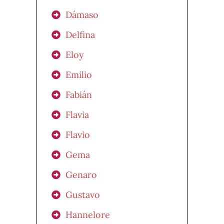
Dámaso
Delfina
Eloy
Emilio
Fabián
Flavia
Flavio
Gema
Genaro
Gustavo
Hannelore