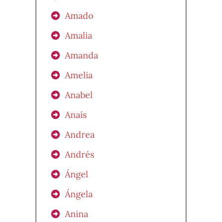
Amado
Amalia
Amanda
Amelia
Anabel
Anaís
Andrea
Andrés
Ángel
Ángela
Anina