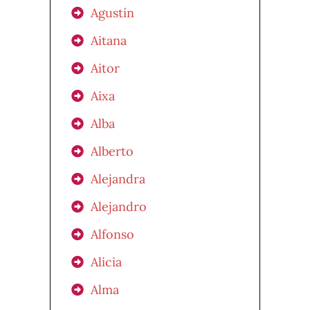
Agustín
Aitana
Aitor
Aixa
Alba
Alberto
Alejandra
Alejandro
Alfonso
Alicia
Alma