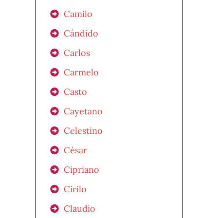
Camilo
Cándido
Carlos
Carmelo
Casto
Cayetano
Celestino
César
Cipriano
Cirilo
Claudio