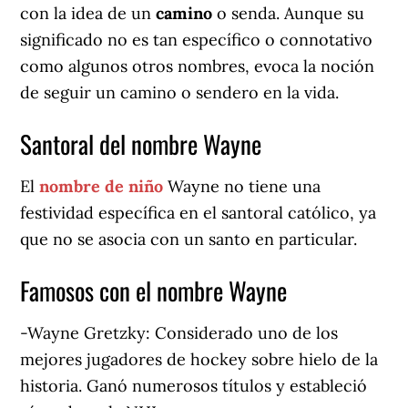
con la idea de un
camino
o senda. Aunque su
significado no es tan específico o connotativo
como algunos otros nombres, evoca la noción
de seguir un camino o sendero en la vida.
Santoral del nombre Wayne
El
nombre de niño
Wayne no tiene una
festividad específica en el santoral católico, ya
que no se asocia con un santo en particular.
Famosos con el nombre Wayne
-Wayne Gretzky: Considerado uno de los
mejores jugadores de hockey sobre hielo de la
historia. Ganó numerosos títulos y estableció