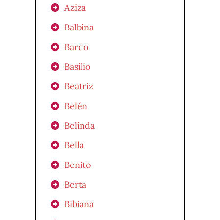
Aziza
Balbina
Bardo
Basilio
Beatriz
Belén
Belinda
Bella
Benito
Berta
Bibiana