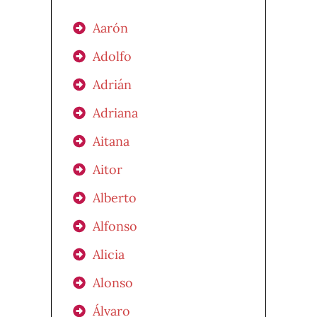
Aarón
Adolfo
Adrián
Adriana
Aitana
Aitor
Alberto
Alfonso
Alicia
Alonso
Álvaro