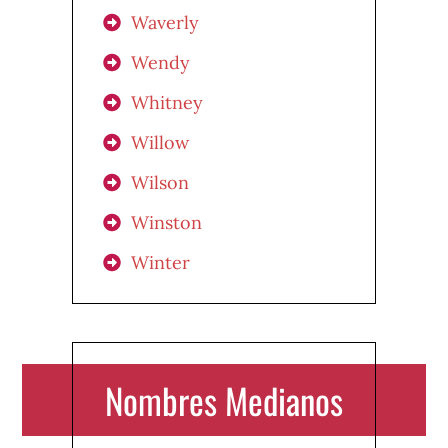
Waverly
Wendy
Whitney
Willow
Wilson
Winston
Winter
Nombres Medianos