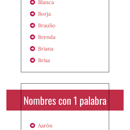
Blanca
Borja
Braulio
Brenda
Briana
Brisa
Nombres con 1 palabra
Aarón