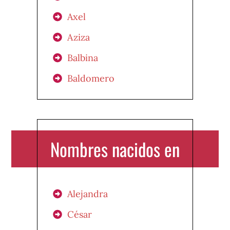
Axel
Aziza
Balbina
Baldomero
Nombres nacidos en
Alejandra
César